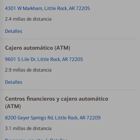
4301 W Markham
, Little Rock, AR 72205
2.4 millas de distancia
Detalles
Cajero automático (ATM)
9601 S Lile Dr
, Little Rock, AR 72205
2.9 millas de distancia
Detalles
Centros financieros y cajero automático
(ATM)
8200 Geyer Springs Rd
, Little Rock, AR 72209
3.1 millas de distancia