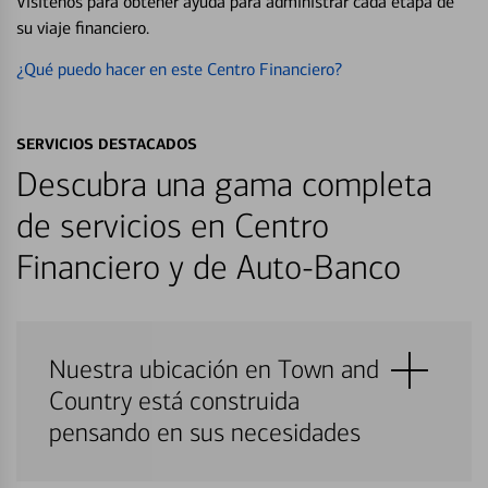
Visítenos para obtener ayuda para administrar cada etapa de
su viaje financiero.
¿Qué puedo hacer en este Centro Financiero?
SERVICIOS DESTACADOS
Descubra una gama completa
de servicios en Centro
Financiero y de Auto-Banco
Nuestra ubicación en Town and
Country está construida
pensando en sus necesidades