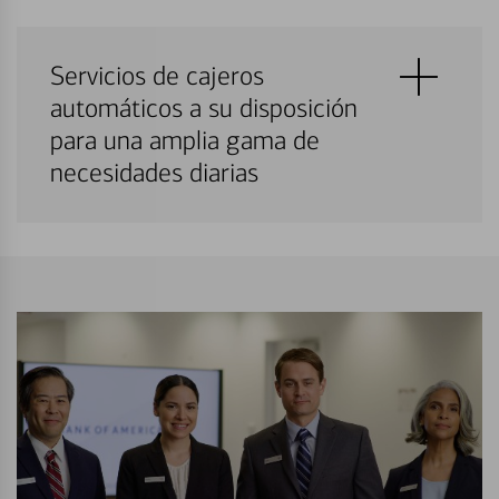
Servicios de cajeros
automáticos a su disposición
para una amplia gama de
necesidades diarias