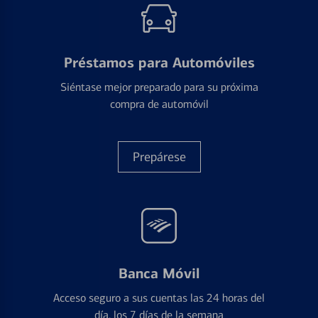
Préstamos para Automóviles
Siéntase mejor preparado para su próxima
compra de automóvil
Prepárese
Banca Móvil
Acceso seguro a sus cuentas las 24 horas del
día, los 7 días de la semana