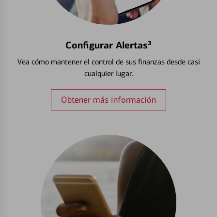
Configurar Alertas³
Vea cómo mantener el control de sus finanzas desde casi
cualquier lugar.
Obtener más información