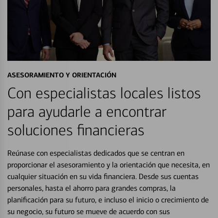
ASESORAMIENTO Y ORIENTACIÓN
Con especialistas locales listos
para ayudarle a encontrar
soluciones financieras
Reúnase con especialistas dedicados que se centran en
proporcionar el asesoramiento y la orientación que necesita, en
cualquier situación en su vida financiera. Desde sus cuentas
personales, hasta el ahorro para grandes compras, la
planificación para su futuro, e incluso el inicio o crecimiento de
su negocio, su futuro se mueve de acuerdo con sus