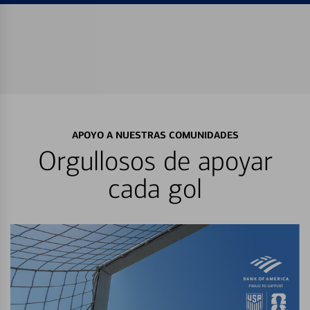
APOYO A NUESTRAS COMUNIDADES
Orgullosos de apoyar
cada gol