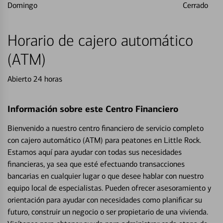
Domingo
Cerrado
Horario de cajero automático
(ATM)
Abierto 24 horas
Información sobre este Centro Financiero
Bienvenido a nuestro centro financiero de servicio completo
con cajero automático (ATM) para peatones en Little Rock.
Estamos aquí para ayudar con todas sus necesidades
financieras, ya sea que esté efectuando transacciones
bancarias en cualquier lugar o que desee hablar con nuestro
equipo local de especialistas. Pueden ofrecer asesoramiento y
orientación para ayudar con necesidades como planificar su
futuro, construir un negocio o ser propietario de una vivienda.