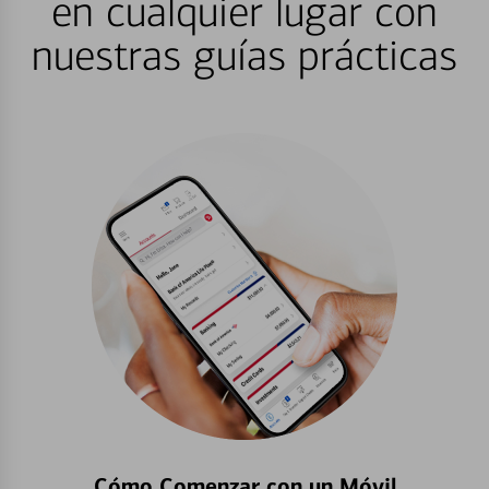
en cualquier lugar con
nuestras guías prácticas
Cómo Comenzar con un Móvil