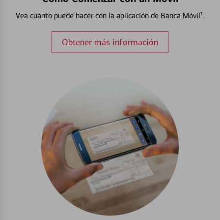
Vea cuánto puede hacer con la aplicación de Banca Móvil¹.
Obtener más información