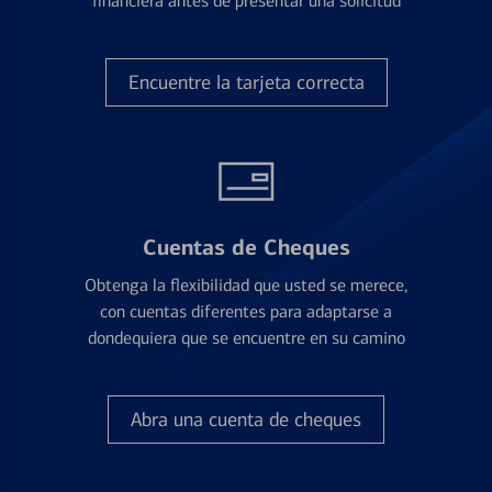
financiera antes de presentar una solicitud
Encuentre la tarjeta correcta
Cuentas de Cheques
Obtenga la flexibilidad que usted se merece,
con cuentas diferentes para adaptarse a
dondequiera que se encuentre en su camino
Abra una cuenta de cheques