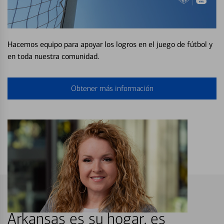
Hacemos equipo para apoyar los logros en el juego de fútbol y
en toda nuestra comunidad.
Obtener más información
Arkansas es su hogar, es