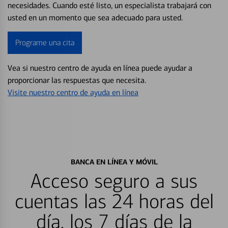
necesidades. Cuando esté listo, un especialista trabajará con
usted en un momento que sea adecuado para usted.
Programe una cita
Vea si nuestro centro de ayuda en línea puede ayudar a
proporcionar las respuestas que necesita.
Visite nuestro centro de ayuda en línea
BANCA EN LÍNEA Y MÓVIL
Acceso seguro a sus
cuentas las 24 horas del
día, los 7 días de la