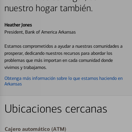
nuestro hogar también.
Heather Jones
President, Bank of America Arkansas
Estamos comprometidos a ayudar a nuestras comunidades a
prosperar, dedicando nuestros recursos para abordar los
problemas que más importan en cada comunidad donde
vivimos y trabajamos.
Obtenga más información sobre lo que estamos haciendo en
Arkansas
Ubicaciones cercanas
Cajero automático (ATM)