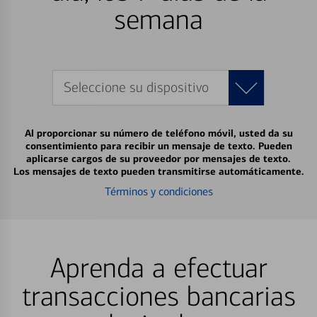
semana
Seleccione su dispositivo
Al proporcionar su número de teléfono móvil, usted da su
consentimiento para recibir un mensaje de texto. Pueden
aplicarse cargos de su proveedor por mensajes de texto.
Los mensajes de texto pueden transmitirse automáticamente.
Términos y condiciones
Aprenda a efectuar
transacciones bancarias