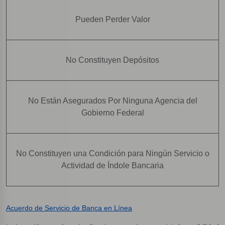
Pueden Perder Valor
No Constituyen Depósitos
No Están Asegurados Por Ninguna Agencia del
Gobierno Federal
No Constituyen una Condición para Ningún Servicio o
Actividad de Índole Bancaria
Acuerdo de Servicio de Banca en Línea