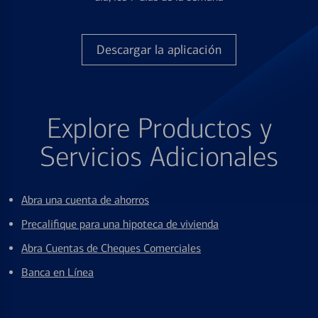
Descargar la aplicación
Explore Productos y
Servicios Adicionales
Abra una cuenta de ahorros
Precalifique para una hipoteca de vivienda
Abra Cuentas de Cheques Comerciales
Banca en Línea