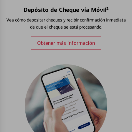
Depósito de Cheque vía Móvil²
Vea cómo depositar cheques y recibir confirmación inmediata
de que el cheque se está procesando.
Obtener más información