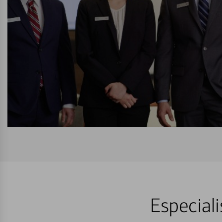
Especiali