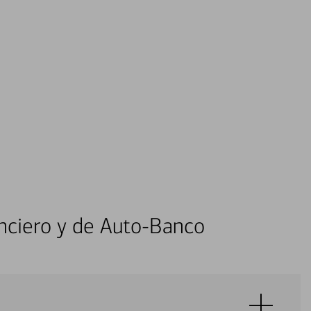
nciero y de Auto-Banco