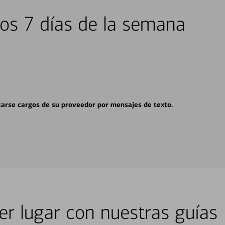
los 7 días de la semana
carse cargos de su proveedor por mensajes de texto.
er lugar con nuestras guías