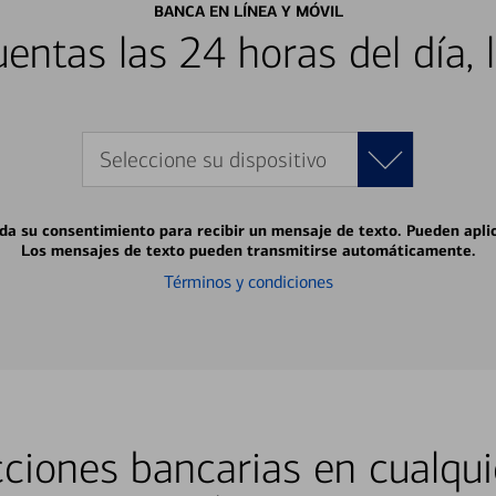
BANCA EN LÍNEA Y MÓVIL
entas las 24 horas del día, 
Seleccione su dispositivo
 da su consentimiento para recibir un mensaje de texto. Pueden apli
Los mensajes de texto pueden transmitirse automáticamente.
Términos y condiciones
ciones bancarias en cualqui