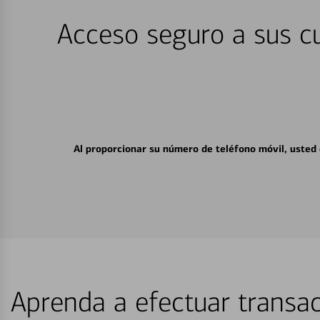
Acceso seguro a sus cu
Al proporcionar su número de teléfono móvil, usted
Aprenda a efectuar transac