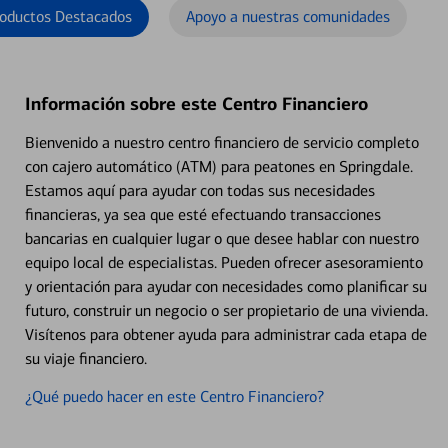
oductos Destacados
Apoyo a nuestras comunidades
Información sobre este Centro Financiero
Bienvenido a nuestro centro financiero de servicio completo
con cajero automático (ATM) para peatones en Springdale.
Estamos aquí para ayudar con todas sus necesidades
financieras, ya sea que esté efectuando transacciones
bancarias en cualquier lugar o que desee hablar con nuestro
equipo local de especialistas. Pueden ofrecer asesoramiento
y orientación para ayudar con necesidades como planificar su
futuro, construir un negocio o ser propietario de una vivienda.
Visítenos para obtener ayuda para administrar cada etapa de
su viaje financiero.
¿Qué puedo hacer en este Centro Financiero?