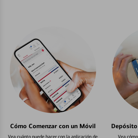
Cómo Comenzar con un Móvil
Depósito
Vea cuánto puede hacer con la aplicación de
Vea cómo 