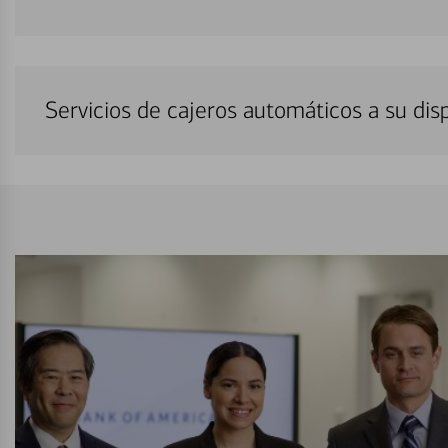
Servicios de cajeros automáticos a su di