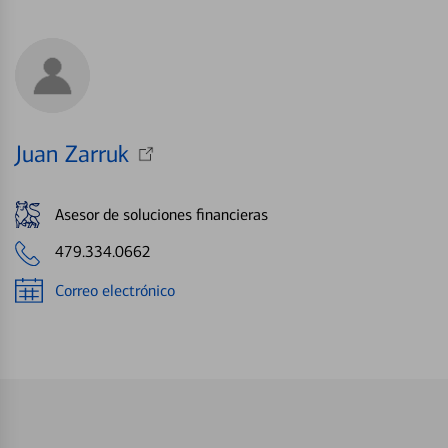
Juan Zarruk
Asesor de soluciones financieras
479.334.0662
Correo electrónico