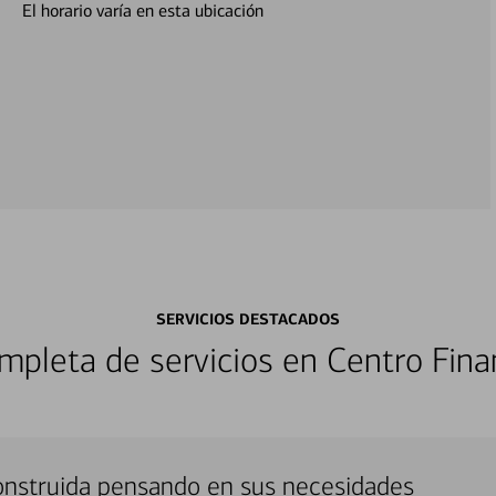
El horario varía en esta ubicación
SERVICIOS DESTACADOS
pleta de servicios en Centro Fina
onstruida pensando en sus necesidades