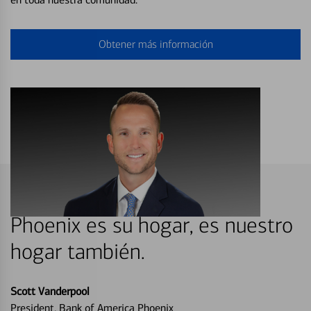
Obtener más información
Phoenix es su hogar, es nuestro
hogar también.
Scott Vanderpool
President, Bank of America Phoenix