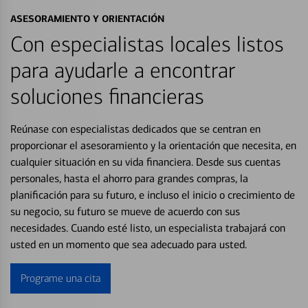
ASESORAMIENTO Y ORIENTACIÓN
Con especialistas locales listos
para ayudarle a encontrar
soluciones financieras
Reúnase con especialistas dedicados que se centran en
proporcionar el asesoramiento y la orientación que necesita, en
cualquier situación en su vida financiera. Desde sus cuentas
personales, hasta el ahorro para grandes compras, la
planificación para su futuro, e incluso el inicio o crecimiento de
su negocio, su futuro se mueve de acuerdo con sus
necesidades. Cuando esté listo, un especialista trabajará con
usted en un momento que sea adecuado para usted.
Programe una cita