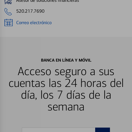
Asesor de soluciones financieras
520.217.7690
Correo electrónico
BANCA EN LÍNEA Y MÓVIL
Acceso seguro a sus
cuentas las 24 horas del
día, los 7 días de la
semana