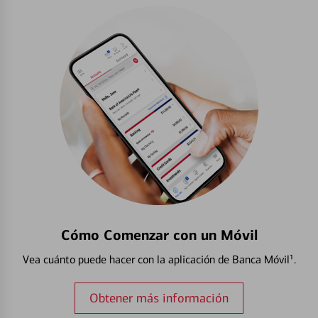
Cómo Comenzar con un Móvil
Vea cuánto puede hacer con la aplicación de Banca Móvil¹.
Obtener más información