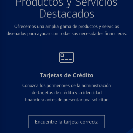
Productos y Servicios
Destacados
Ofrecemos una amplia gama de productos y servicios
diseñados para ayudar con todas sus necesidades financieras.
Tarjetas de Crédito
Conozca los pormenores de la administración
de tarjetas de crédito y la identidad
financiera antes de presentar una solicitud
Encuentre la tarjeta correcta