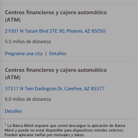
Centros financieros y cajero automático
(ATM)
21001 N Tatum Blvd STE 90
, Phoenix, AZ 85050
5.5 millas de distancia
Programe una cita
|
Detalles
Centros financieros y cajero automático
(ATM)
37217 N Tom Darlington Dr
, Carefree, AZ 85377
6.0 millas de distancia
Detalles
1
La Banca Móvil requiere que usted descargue la aplicación de Banca
Móvil y puede no estar disponible para dispositivos móviles selectos.
Pueden aplicarse tarifas por mensajes y datos.