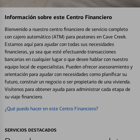
Información sobre este Centro Financiero
Bienvenido a nuestro centro financiero de servicio completo
con cajero automático (ATM) para peatones en Cave Creek.
Estamos aquí para ayudar con todas sus necesidades
financieras, ya sea que esté efectuando transacciones
bancarias en cualquier lugar o que desee hablar con nuestro
equipo local de especialistas. Pueden ofrecer asesoramiento y
orientación para ayudar con necesidades como planificar su
futuro, construir un negocio o ser propietario de una vivienda.
Visítenos para obtener ayuda para administrar cada etapa de
su viaje financiero.
¿Qué puedo hacer en este Centro Financiero?
SERVICIOS DESTACADOS