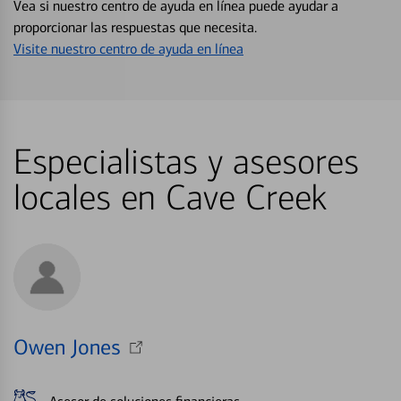
Vea si nuestro centro de ayuda en línea puede ayudar a
proporcionar las respuestas que necesita.
Visite nuestro centro de ayuda en línea
Especialistas y asesores
locales en Cave Creek
Owen Jones