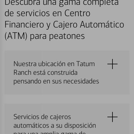
Descubra una gama completa
de servicios en Centro
Financiero y Cajero Automático
(ATM) para peatones
Nuestra ubicación en Tatum
Ranch está construida
pensando en sus necesidades
Servicios de cajeros
automáticos a su disposición