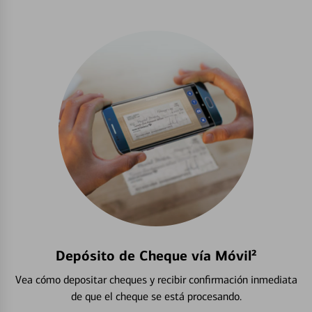
Depósito de Cheque vía Móvil²
Vea cómo depositar cheques y recibir confirmación inmediata
de que el cheque se está procesando.