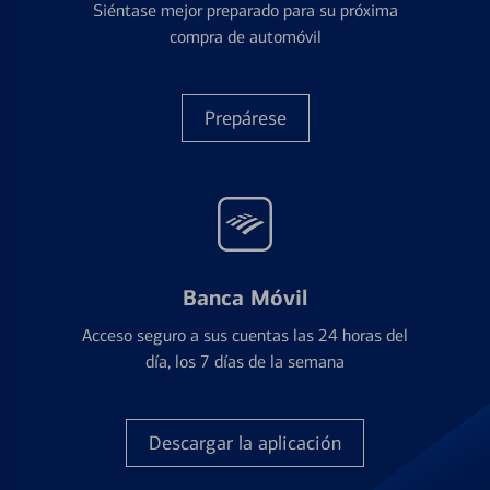
Siéntase mejor preparado para su próxima
compra de automóvil
Prepárese
Banca Móvil
Acceso seguro a sus cuentas las 24 horas del
día, los 7 días de la semana
Descargar la aplicación