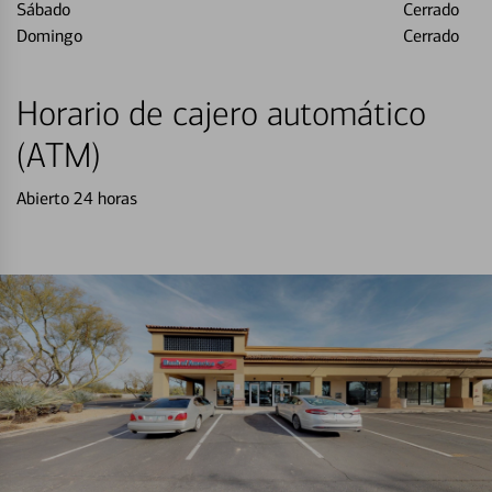
Sábado
Cerrado
Domingo
Cerrado
Horario de cajero automático
(ATM)
Abierto 24 horas