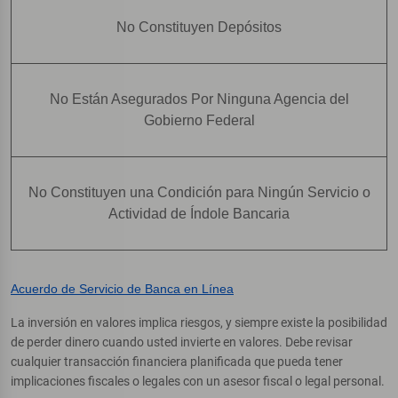
No Constituyen Depósitos
No Están Asegurados Por Ninguna Agencia del
Gobierno Federal
No Constituyen una Condición para Ningún Servicio o
Actividad de Índole Bancaria
Acuerdo de Servicio de Banca en Línea
La inversión en valores implica riesgos, y siempre existe la posibilidad
de perder dinero cuando usted invierte en valores. Debe revisar
cualquier transacción financiera planificada que pueda tener
implicaciones fiscales o legales con un asesor fiscal o legal personal.