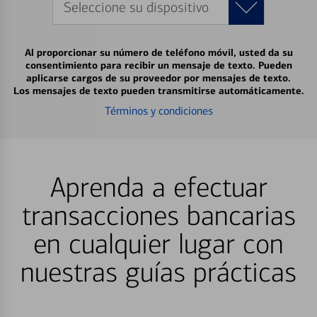
Seleccione su dispositivo
Al proporcionar su número de teléfono móvil, usted da su
consentimiento para recibir un mensaje de texto. Pueden
aplicarse cargos de su proveedor por mensajes de texto.
Los mensajes de texto pueden transmitirse automáticamente.
Términos y condiciones
Aprenda a efectuar
transacciones bancarias
en cualquier lugar con
nuestras guías prácticas