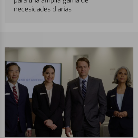
para una amplia gama de
necesidades diarias