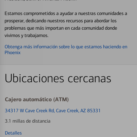
Estamos comprometidos a ayudar a nuestras comunidades a
prosperar, dedicando nuestros recursos para abordar los
problemas que más importan en cada comunidad donde
vivimos y trabajamos.
Obtenga más información sobre lo que estamos haciendo en
Phoenix
Ubicaciones cercanas
Cajero automático (ATM)
34317 W Cave Creek Rd
, Cave Creek, AZ 85331
3.1 millas de distancia
Detalles