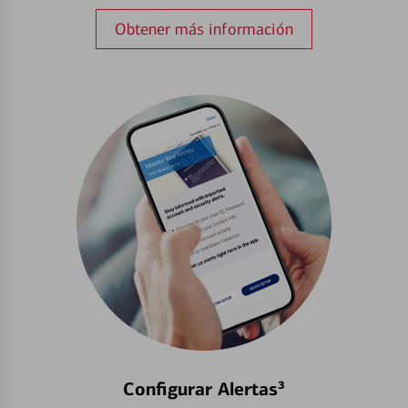
Obtener más información
Configurar Alertas³