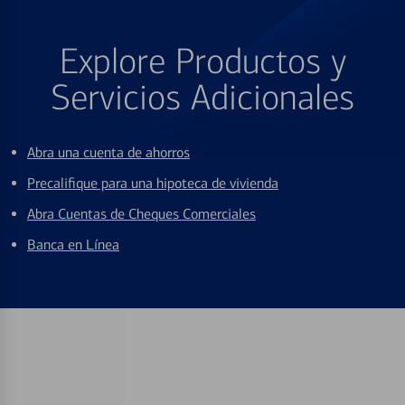
Explore Productos y
Servicios Adicionales
Abra una cuenta de ahorros
Precalifique para una hipoteca de vivienda
Abra Cuentas de Cheques Comerciales
Banca en Línea