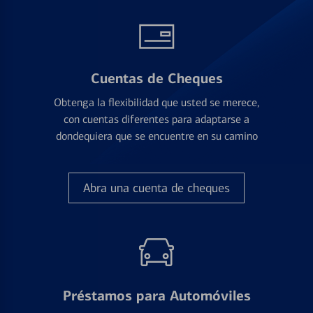
Cuentas de Cheques
Obtenga la flexibilidad que usted se merece,
con cuentas diferentes para adaptarse a
dondequiera que se encuentre en su camino
Abra una cuenta de cheques
Préstamos para Automóviles