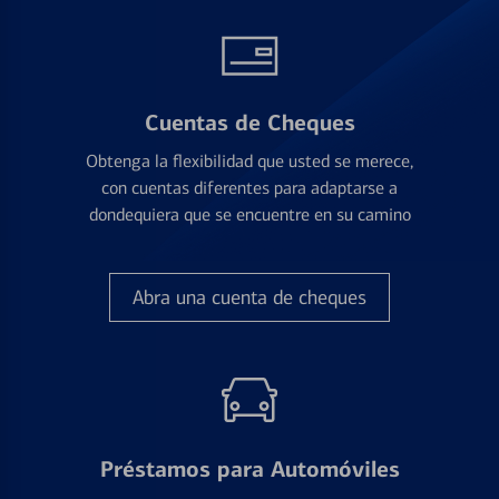
Cuentas de Cheques
Obtenga la flexibilidad que usted se merece,
con cuentas diferentes para adaptarse a
dondequiera que se encuentre en su camino
Abra una cuenta de cheques
Préstamos para Automóviles