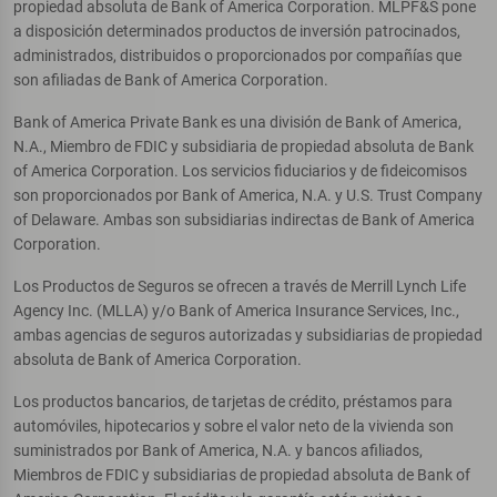
propiedad absoluta de Bank of America Corporation. MLPF&S pone
a disposición determinados productos de inversión patrocinados,
administrados, distribuidos o proporcionados por compañías que
son afiliadas de Bank of America Corporation.
Bank of America Private Bank es una división de Bank of America,
N.A., Miembro de FDIC y subsidiaria de propiedad absoluta de Bank
of America Corporation. Los servicios fiduciarios y de fideicomisos
son proporcionados por Bank of America, N.A. y U.S. Trust Company
of Delaware. Ambas son subsidiarias indirectas de Bank of America
Corporation.
Los Productos de Seguros se ofrecen a través de Merrill Lynch Life
Agency Inc. (MLLA) y/o Bank of America Insurance Services, Inc.,
ambas agencias de seguros autorizadas y subsidiarias de propiedad
absoluta de Bank of America Corporation.
Los productos bancarios, de tarjetas de crédito, préstamos para
automóviles, hipotecarios y sobre el valor neto de la vivienda son
suministrados por Bank of America, N.A. y bancos afiliados,
Miembros de FDIC y subsidiarias de propiedad absoluta de Bank of