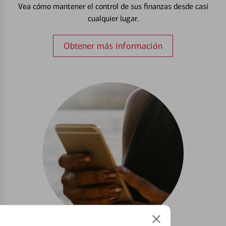
Vea cómo mantener el control de sus finanzas desde casi
cualquier lugar.
Obtener más información