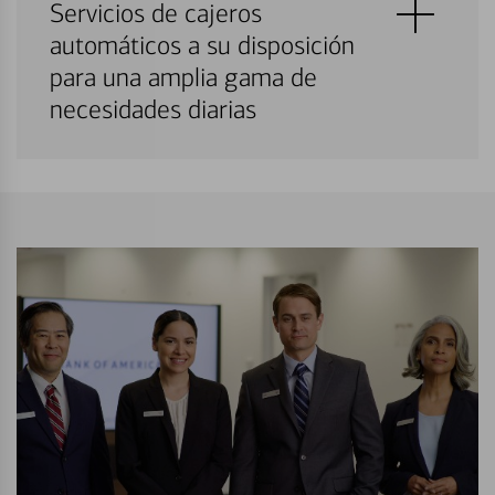
Servicios de cajeros
automáticos a su disposición
para una amplia gama de
necesidades diarias