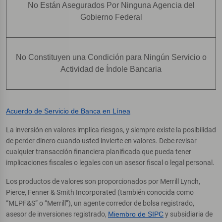
No Están Asegurados Por Ninguna Agencia del
Gobierno Federal
No Constituyen una Condición para Ningún Servicio o
Actividad de Índole Bancaria
Acuerdo de Servicio de Banca en Línea
La inversión en valores implica riesgos, y siempre existe la posibilidad
de perder dinero cuando usted invierte en valores. Debe revisar
cualquier transacción financiera planificada que pueda tener
implicaciones fiscales o legales con un asesor fiscal o legal personal.
Los productos de valores son proporcionados por Merrill Lynch,
Pierce, Fenner & Smith Incorporated (también conocida como
“MLPF&S” o “Merrill”), un agente corredor de bolsa registrado,
asesor de inversiones registrado,
Miembro de SIPC
y subsidiaria de