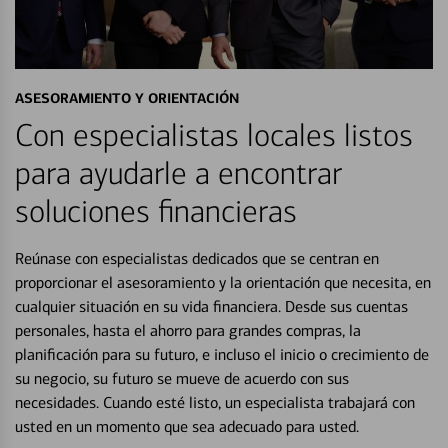
ASESORAMIENTO Y ORIENTACIÓN
Con especialistas locales listos
para ayudarle a encontrar
soluciones financieras
Reúnase con especialistas dedicados que se centran en
proporcionar el asesoramiento y la orientación que necesita, en
cualquier situación en su vida financiera. Desde sus cuentas
personales, hasta el ahorro para grandes compras, la
planificación para su futuro, e incluso el inicio o crecimiento de
su negocio, su futuro se mueve de acuerdo con sus
necesidades. Cuando esté listo, un especialista trabajará con
usted en un momento que sea adecuado para usted.