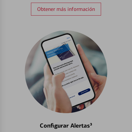
Obtener más información
Configurar Alertas³