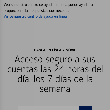
Vea si nuestro centro de ayuda en línea puede ayudar a
proporcionar las respuestas que necesita.
Visite nuestro centro de ayuda en línea
BANCA EN LÍNEA Y MÓVIL
Acceso seguro a sus
cuentas las 24 horas del
día, los 7 días de la
semana