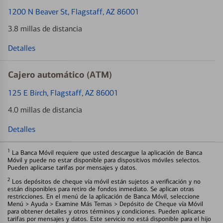
1200 N Beaver St
, Flagstaff, AZ 86001
3.8 millas de distancia
Detalles
Cajero automático (ATM)
125 E Birch
, Flagstaff, AZ 86001
4.0 millas de distancia
Detalles
1
La Banca Móvil requiere que usted descargue la aplicación de Banca
Móvil y puede no estar disponible para dispositivos móviles selectos.
Pueden aplicarse tarifas por mensajes y datos.
2
Los depósitos de cheque vía móvil están sujetos a verificación y no
están disponibles para retiro de fondos inmediato. Se aplican otras
restricciones. En el menú de la aplicación de Banca Móvil, seleccione
Menú > Ayuda > Examine Más Temas > Depósito de Cheque vía Móvil
para obtener detalles y otros términos y condiciones. Pueden aplicarse
tarifas por mensajes y datos. Este servicio no está disponible para el hijo