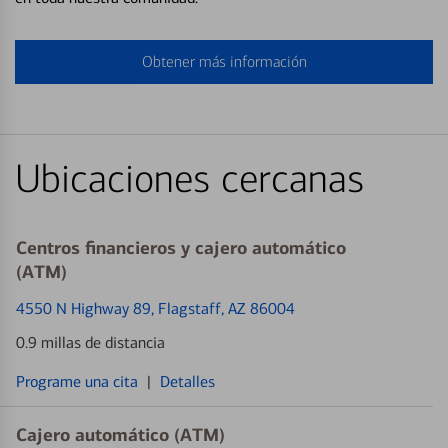
Obtener más información
Ubicaciones cercanas
Centros financieros y cajero automático
(ATM)
4550 N Highway 89
, Flagstaff, AZ 86004
0.9 millas de distancia
Programe una cita
|
Detalles
Cajero automático (ATM)