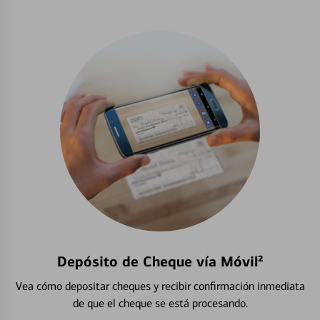
Depósito de Cheque vía Móvil²
Vea cómo depositar cheques y recibir confirmación inmediata
de que el cheque se está procesando.