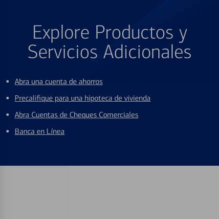
Explore Productos y
Servicios Adicionales
Abra una cuenta de ahorros
Precalifique para una hipoteca de vivienda
Abra Cuentas de Cheques Comerciales
Banca en Línea