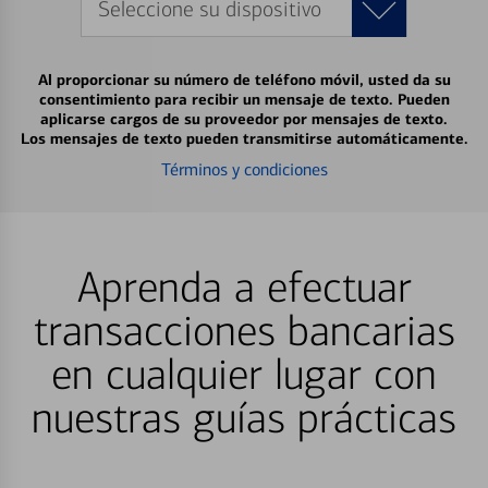
Seleccione su dispositivo
Al proporcionar su número de teléfono móvil, usted da su
consentimiento para recibir un mensaje de texto. Pueden
aplicarse cargos de su proveedor por mensajes de texto.
Los mensajes de texto pueden transmitirse automáticamente.
Términos y condiciones
Aprenda a efectuar
transacciones bancarias
en cualquier lugar con
nuestras guías prácticas