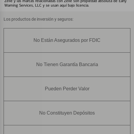
Zelle y las marcas relacionadas con Zelle son propiedad absoluta de Early
Warning Services, LLC y se usan aquí bajo licencia.
Los productos de inversión y seguros:
No Están Asegurados por FDIC
No Tienen Garantía Bancaria
Pueden Perder Valor
No Constituyen Depósitos