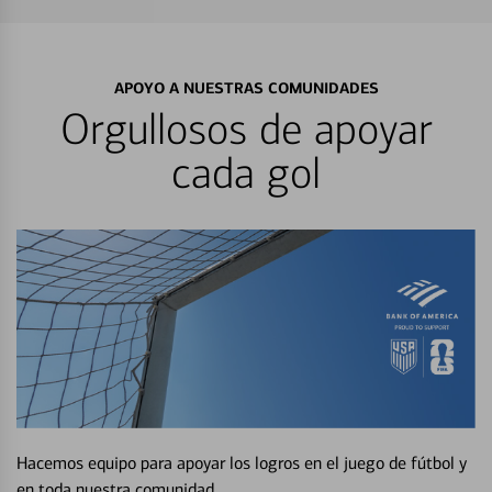
APOYO A NUESTRAS COMUNIDADES
Orgullosos de apoyar
cada gol
Hacemos equipo para apoyar los logros en el juego de fútbol y
en toda nuestra comunidad.