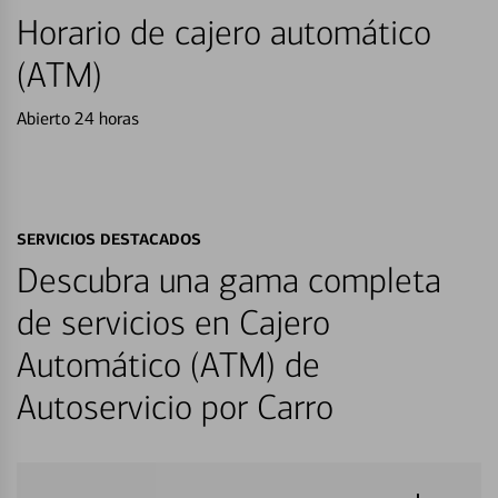
Horario de cajero automático
(ATM)
Abierto 24 horas
SERVICIOS DESTACADOS
Descubra una gama completa
de servicios en Cajero
Automático (ATM) de
Autoservicio por Carro