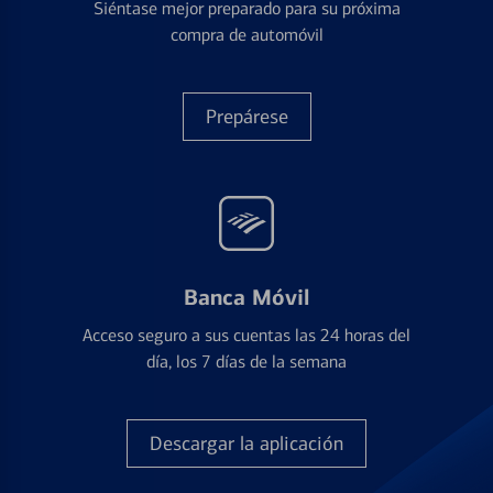
Siéntase mejor preparado para su próxima
compra de automóvil
Prepárese
Banca Móvil
Acceso seguro a sus cuentas las 24 horas del
día, los 7 días de la semana
Descargar la aplicación