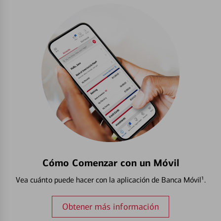
Cómo Comenzar con un Móvil
Vea cuánto puede hacer con la aplicación de Banca Móvil¹.
Obtener más información