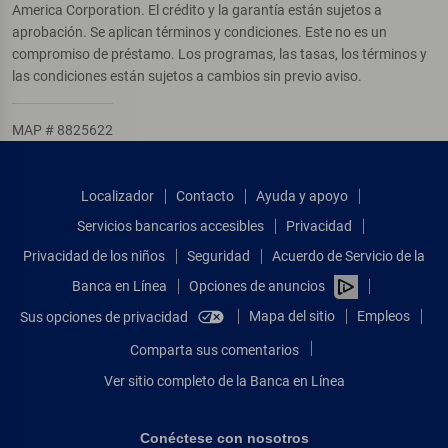
America Corporation. El crédito y la garantía están sujetos a
aprobación. Se aplican términos y condiciones. Este no es un
compromiso de préstamo. Los programas, las tasas, los términos y
las condiciones están sujetos a cambios sin previo aviso.
MAP # 8825622
Localizador
Contacto
Ayuda y apoyo
Servicios bancarios accesibles
Privacidad
Privacidad de los niños
Seguridad
Acuerdo de Servicio de la
Banca en Línea
Opciones de anuncios
Mapa del sitio
Empleos
Sus opciones de privacidad
Comparta sus comentarios
Ver sitio completo de la Banca en Línea
Conéctese con nosotros