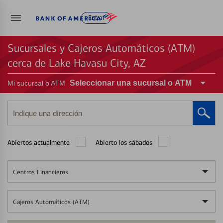
Entrar
Sucursales y Cajeros Automáticos (ATM)
cerca de Lake Havasu City, AZ
Seleccionar una sucursal o ATM
Mi sucursal o ATM
Indique
una
dirección
Abiertos actualmente
Abierto los sábados
Centros Financieros
Cajeros Automáticos (ATM)