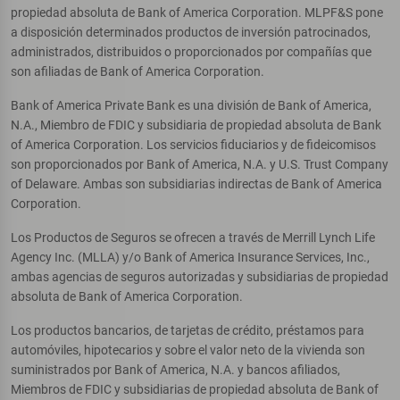
propiedad absoluta de Bank of America Corporation. MLPF&S pone
a disposición determinados productos de inversión patrocinados,
administrados, distribuidos o proporcionados por compañías que
son afiliadas de Bank of America Corporation.
Bank of America Private Bank es una división de Bank of America,
N.A., Miembro de FDIC y subsidiaria de propiedad absoluta de Bank
of America Corporation. Los servicios fiduciarios y de fideicomisos
son proporcionados por Bank of America, N.A. y U.S. Trust Company
of Delaware. Ambas son subsidiarias indirectas de Bank of America
Corporation.
Los Productos de Seguros se ofrecen a través de Merrill Lynch Life
Agency Inc. (MLLA) y/o Bank of America Insurance Services, Inc.,
ambas agencias de seguros autorizadas y subsidiarias de propiedad
absoluta de Bank of America Corporation.
Los productos bancarios, de tarjetas de crédito, préstamos para
automóviles, hipotecarios y sobre el valor neto de la vivienda son
suministrados por Bank of America, N.A. y bancos afiliados,
Miembros de FDIC y subsidiarias de propiedad absoluta de Bank of