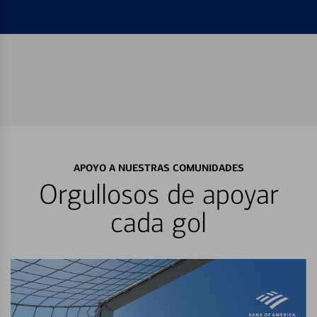
APOYO A NUESTRAS COMUNIDADES
Orgullosos de apoyar
cada gol