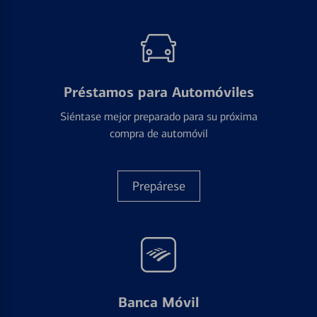
Préstamos para Automóviles
Siéntase mejor preparado para su próxima
compra de automóvil
Prepárese
Banca Móvil