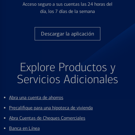
Acceso seguro a sus cuentas las 24 horas del
día, los 7 días de la semana
Descargar la aplicación
Explore Productos y
Servicios Adicionales
Abra una cuenta de ahorros
Precalifique para una hipoteca de vivienda
Abra Cuentas de Cheques Comerciales
Banca en Línea