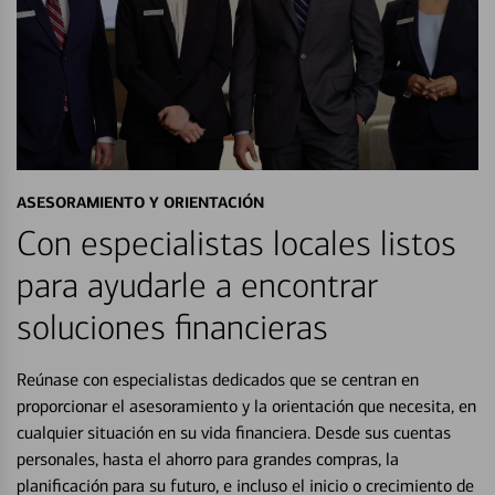
ASESORAMIENTO Y ORIENTACIÓN
Con especialistas locales listos
para ayudarle a encontrar
soluciones financieras
Reúnase con especialistas dedicados que se centran en
proporcionar el asesoramiento y la orientación que necesita, en
cualquier situación en su vida financiera. Desde sus cuentas
personales, hasta el ahorro para grandes compras, la
planificación para su futuro, e incluso el inicio o crecimiento de