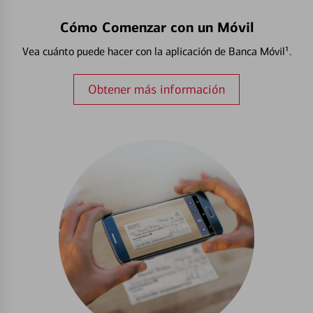
Cómo Comenzar con un Móvil
Vea cuánto puede hacer con la aplicación de Banca Móvil¹.
Obtener más información