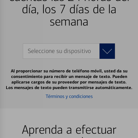
día, los 7 días de la
semana
Seleccione su dispositivo
Al proporcionar su número de teléfono móvil, usted da su
consentimiento para recibir un mensaje de texto. Pueden
aplicarse cargos de su proveedor por mensajes de texto.
Los mensajes de texto pueden transmitirse automáticamente.
Términos y condiciones
Aprenda a efectuar