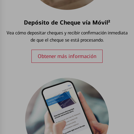
Depósito de Cheque vía Móvil²
Vea cómo depositar cheques y recibir confirmación inmediata
de que el cheque se está procesando.
Obtener más información