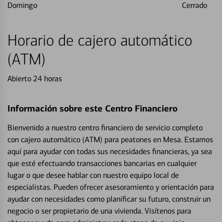
Domingo
Cerrado
Horario de cajero automático
(ATM)
Abierto 24 horas
Información sobre este Centro Financiero
Bienvenido a nuestro centro financiero de servicio completo
con cajero automático (ATM) para peatones en Mesa. Estamos
aquí para ayudar con todas sus necesidades financieras, ya sea
que esté efectuando transacciones bancarias en cualquier
lugar o que desee hablar con nuestro equipo local de
especialistas. Pueden ofrecer asesoramiento y orientación para
ayudar con necesidades como planificar su futuro, construir un
negocio o ser propietario de una vivienda. Visítenos para