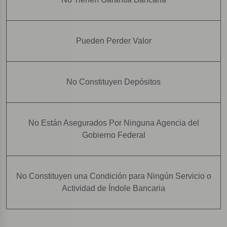
Pueden Perder Valor
No Constituyen Depósitos
No Están Asegurados Por Ninguna Agencia del
Gobierno Federal
No Constituyen una Condición para Ningún Servicio o
Actividad de Índole Bancaria