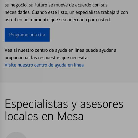
su negocio, su futuro se mueve de acuerdo con sus
necesidades. Cuando esté listo, un especialista trabajará con
usted en un momento que sea adecuado para usted.
Programe una cita
Vea si nuestro centro de ayuda en línea puede ayudar a
proporcionar las respuestas que necesita.
Visite nuestro centro de ayuda en línea
Especialistas y asesores
locales en Mesa