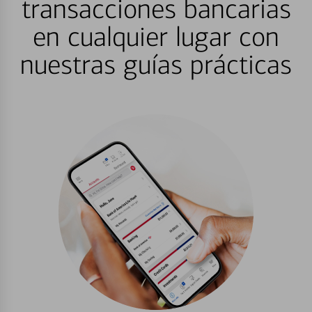
transacciones bancarias
en cualquier lugar con
nuestras guías prácticas