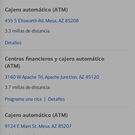
Cajero automático (ATM)
435 S Ellsworth Rd
, Mesa, AZ 85208
3.3 millas de distancia
Detalles
Centros financieros y cajero automático
(ATM)
3160 W Apache Trl
, Apache Junction, AZ 85120
3.7 millas de distancia
Programe una cita
|
Detalles
Cajero automático (ATM)
9124 E Main St
, Mesa, AZ 85207