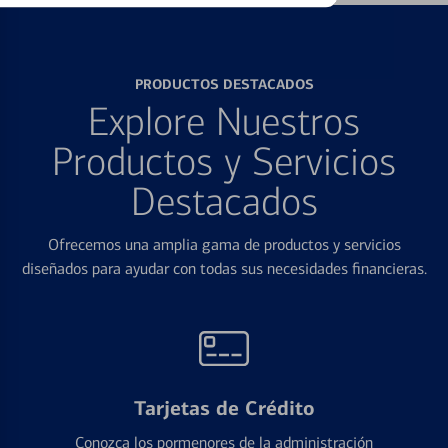
PRODUCTOS DESTACADOS
Explore Nuestros
Productos y Servicios
Destacados
Ofrecemos una amplia gama de productos y servicios
diseñados para ayudar con todas sus necesidades financieras.
Tarjetas de Crédito
Conozca los pormenores de la administración