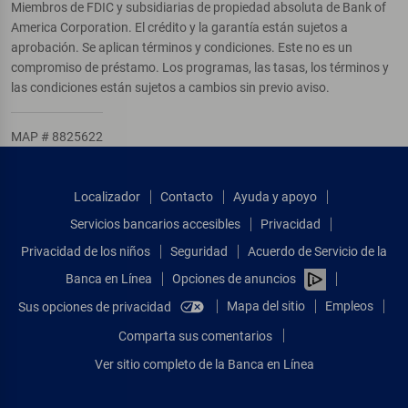
Miembros de FDIC y subsidiarias de propiedad absoluta de Bank of
America Corporation. El crédito y la garantía están sujetos a
aprobación. Se aplican términos y condiciones. Este no es un
compromiso de préstamo. Los programas, las tasas, los términos y
las condiciones están sujetos a cambios sin previo aviso.
MAP # 8825622
Localizador
Contacto
Ayuda y apoyo
Servicios bancarios accesibles
Privacidad
Privacidad de los niños
Seguridad
Acuerdo de Servicio de la
Banca en Línea
Opciones de anuncios
Mapa del sitio
Empleos
Sus opciones de privacidad
Comparta sus comentarios
Ver sitio completo de la Banca en Línea