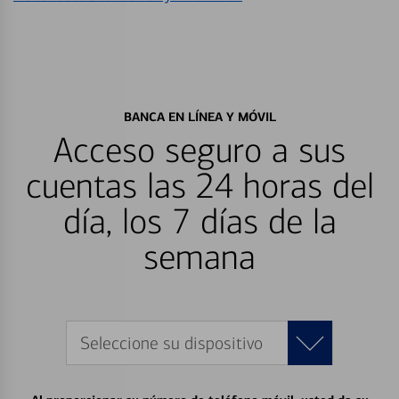
BANCA EN LÍNEA Y MÓVIL
Acceso seguro a sus
cuentas las 24 horas del
día, los 7 días de la
semana
Seleccione su dispositivo