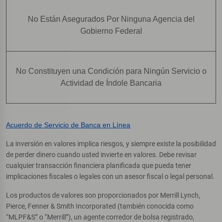
No Están Asegurados Por Ninguna Agencia del
Gobierno Federal
No Constituyen una Condición para Ningún Servicio o
Actividad de Índole Bancaria
Acuerdo de Servicio de Banca en Línea
La inversión en valores implica riesgos, y siempre existe la posibilidad
de perder dinero cuando usted invierte en valores. Debe revisar
cualquier transacción financiera planificada que pueda tener
implicaciones fiscales o legales con un asesor fiscal o legal personal.
Los productos de valores son proporcionados por Merrill Lynch,
Pierce, Fenner & Smith Incorporated (también conocida como
“MLPF&S” o “Merrill”), un agente corredor de bolsa registrado,