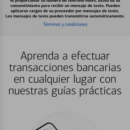
Al proporcionar su número de teléfono móvil, usted da su
consentimiento para recibir un mensaje de texto. Pueden
aplicarse cargos de su proveedor por mensajes de texto.
Los mensajes de texto pueden transmitirse automáticamente.
Términos y condiciones
Aprenda a efectuar
transacciones bancarias
en cualquier lugar con
nuestras guías prácticas