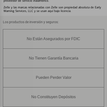
proveedor de servicio inalámbrico.
Zelle y las marcas relacionadas con Zelle son propiedad absoluta de Early
Warning Services, LLC y se usan aquí bajo licencia.
Los productos de inversión y seguros:
No Están Asegurados por FDIC
No Tienen Garantía Bancaria
Pueden Perder Valor
No Constituyen Depósitos