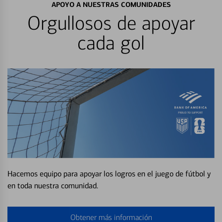
APOYO A NUESTRAS COMUNIDADES
Orgullosos de apoyar
cada gol
Hacemos equipo para apoyar los logros en el juego de fútbol y
en toda nuestra comunidad.
Obtener más información