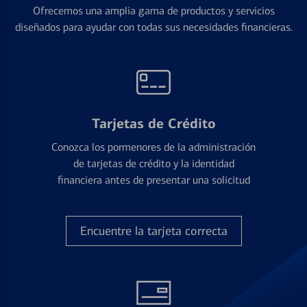
Ofrecemos una amplia gama de productos y servicios
diseñados para ayudar con todas sus necesidades financieras.
Tarjetas de Crédito
Conozca los pormenores de la administración
de tarjetas de crédito y la identidad
financiera antes de presentar una solicitud
Encuentre la tarjeta correcta