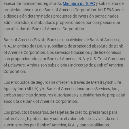
asesor de inversiones registrado,
Miembro de SIPC
y subsidiaria de
propiedad absoluta de Bank of America Corporation. MLPF&S pone
a disposición determinados productos de inversión patrocinados,
administrados, distribuidos o proporcionados por compañías que
son afiliadas de Bank of America Corporation.
Bank of America Private Bank es una división de Bank of America,
N.A., Miembro de FDIC y subsidiaria de propiedad absoluta de Bank
of America Corporation. Los servicios fiduciarios y de fideicomisos
son proporcionados por Bank of America, N.A. y U.S. Trust Company
of Delaware. Ambas son subsidiarias indirectas de Bank of America
Corporation.
Los Productos de Seguros se ofrecen a través de Merrill Lynch Life
Agency Inc. (MLLA) y/o Bank of America Insurance Services, Inc.,
ambas agencias de seguros autorizadas y subsidiarias de propiedad
absoluta de Bank of America Corporation.
Los productos bancarios, de tarjetas de crédito, préstamos para
automóviles, hipotecarios y sobre el valor neto de la vivienda son
suministrados por Bank of America, N.A. y bancos afiliados,