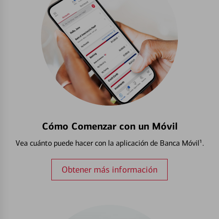
Cómo Comenzar con un Móvil
Vea cuánto puede hacer con la aplicación de Banca Móvil¹.
Obtener más información