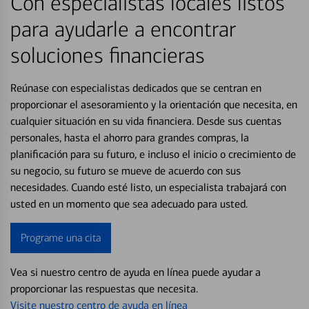
Con especialistas locales listos
para ayudarle a encontrar
soluciones financieras
Reúnase con especialistas dedicados que se centran en
proporcionar el asesoramiento y la orientación que necesita, en
cualquier situación en su vida financiera. Desde sus cuentas
personales, hasta el ahorro para grandes compras, la
planificación para su futuro, e incluso el inicio o crecimiento de
su negocio, su futuro se mueve de acuerdo con sus
necesidades. Cuando esté listo, un especialista trabajará con
usted en un momento que sea adecuado para usted.
Programe una cita
Vea si nuestro centro de ayuda en línea puede ayudar a
proporcionar las respuestas que necesita.
Visite nuestro centro de ayuda en línea