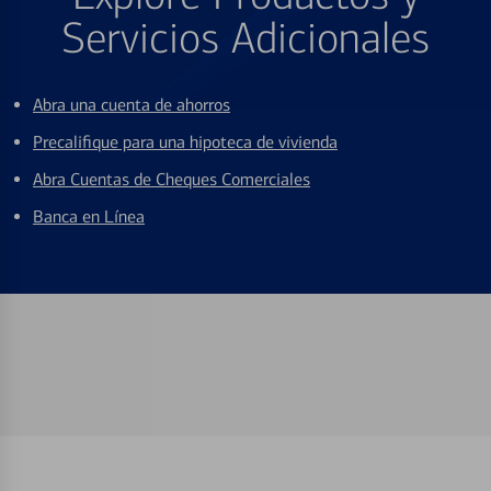
Servicios Adicionales
Abra una cuenta de ahorros
Precalifique para una hipoteca de vivienda
Abra Cuentas de Cheques Comerciales
Banca en Línea