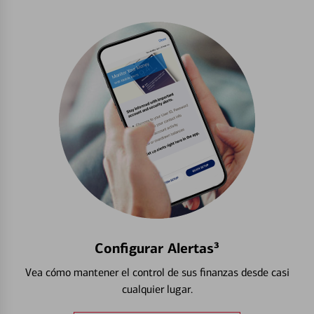
Configurar Alertas³
Vea cómo mantener el control de sus finanzas desde casi
cualquier lugar.