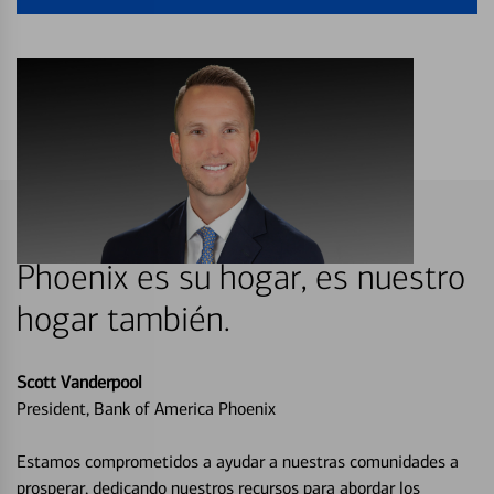
Phoenix es su hogar, es nuestro
hogar también.
Scott Vanderpool
President, Bank of America Phoenix
Estamos comprometidos a ayudar a nuestras comunidades a
prosperar, dedicando nuestros recursos para abordar los