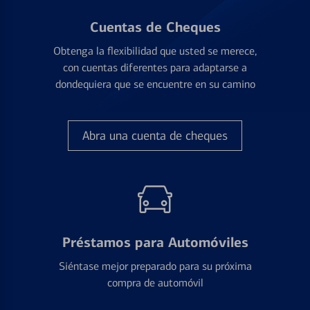
Cuentas de Cheques
Obtenga la flexibilidad que usted se merece,
con cuentas diferentes para adaptarse a
dondequiera que se encuentre en su camino
Abra una cuenta de cheques
Préstamos para Automóviles
Siéntase mejor preparado para su próxima
compra de automóvil