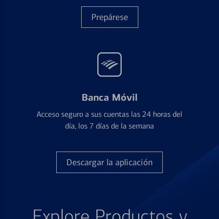
Prepárese
Banca Móvil
Acceso seguro a sus cuentas las 24 horas del
día, los 7 días de la semana
Descargar la aplicación
Explore Productos y