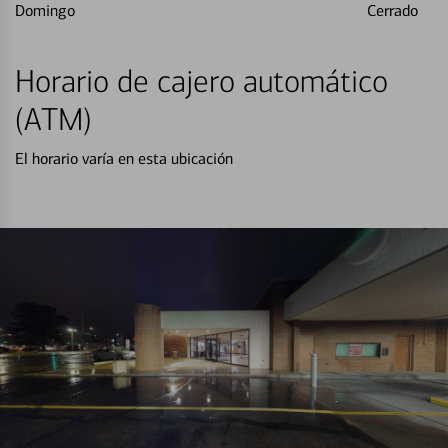
Domingo
Cerrado
Horario de cajero automático
(ATM)
El horario varía en esta ubicación