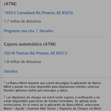
(ATM)
1950 E Camelback Rd
, Phoenix, AZ 85016
1.7 millas de distancia
Programe una cita
|
Detalles
Cajero automático (ATM)
350 W Thomas Rd
, Phoenix, AZ 85013
1.8 millas de distancia
Detalles
1
La Banca Móvil requiere que usted descargue la aplicación de Banca
Móvil y puede no estar disponible para dispositivos móviles selectos.
Pueden aplicarse tarifas por mensajes y datos.
2
Los depósitos de cheque vía móvil están sujetos a verificación y no
están disponibles para retiro de fondos inmediato. Se aplican otras
restricciones. En el menú de la aplicación de Banca Móvil, seleccione
Menú > Ayuda > Examine Más Temas > Depósito de Cheque vía Móvil