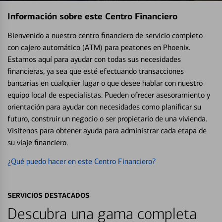
Información sobre este Centro Financiero
Bienvenido a nuestro centro financiero de servicio completo
con cajero automático (ATM) para peatones en Phoenix.
Estamos aquí para ayudar con todas sus necesidades
financieras, ya sea que esté efectuando transacciones
bancarias en cualquier lugar o que desee hablar con nuestro
equipo local de especialistas. Pueden ofrecer asesoramiento y
orientación para ayudar con necesidades como planificar su
futuro, construir un negocio o ser propietario de una vivienda.
Visítenos para obtener ayuda para administrar cada etapa de
su viaje financiero.
¿Qué puedo hacer en este Centro Financiero?
SERVICIOS DESTACADOS
Descubra una gama completa