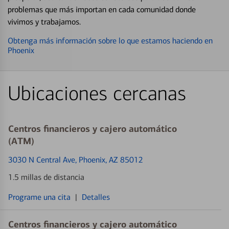
problemas que más importan en cada comunidad donde
vivimos y trabajamos.
Obtenga más información sobre lo que estamos haciendo en
Phoenix
Ubicaciones cercanas
Centros financieros y cajero automático
(ATM)
3030 N Central Ave
, Phoenix, AZ 85012
1.5 millas de distancia
Programe una cita
|
Detalles
Centros financieros y cajero automático