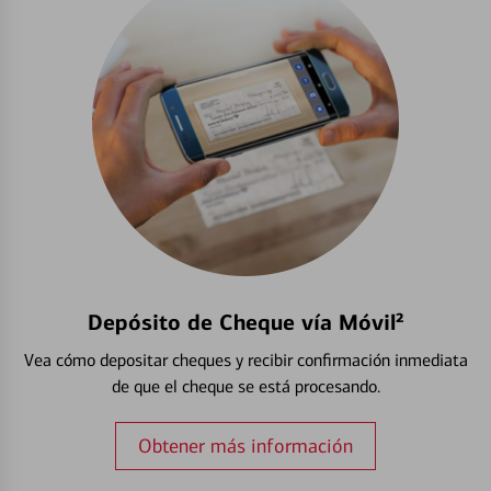
Depósito de Cheque vía Móvil²
Vea cómo depositar cheques y recibir confirmación inmediata
de que el cheque se está procesando.
Obtener más información