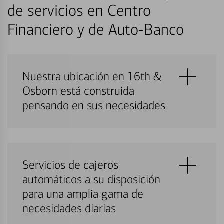
de servicios en Centro
Financiero y de Auto-Banco
Nuestra ubicación en 16th &
Osborn está construida
pensando en sus necesidades
Servicios de cajeros
automáticos a su disposición
para una amplia gama de
necesidades diarias