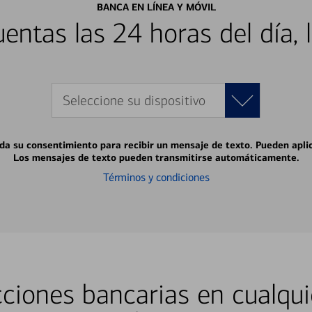
BANCA EN LÍNEA Y MÓVIL
entas las 24 horas del día, 
Seleccione su dispositivo
 da su consentimiento para recibir un mensaje de texto. Pueden apli
Los mensajes de texto pueden transmitirse automáticamente.
Términos y condiciones
ciones bancarias en cualqui