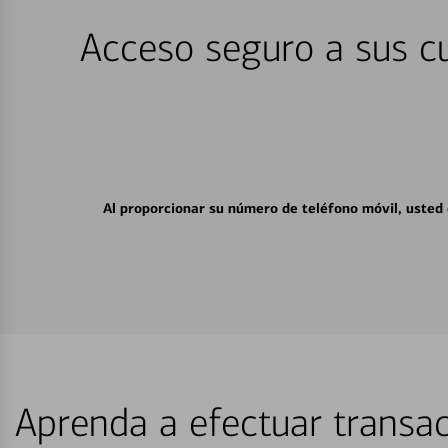
Acceso seguro a sus cu
Al proporcionar su número de teléfono móvil, usted
Aprenda a efectuar transac