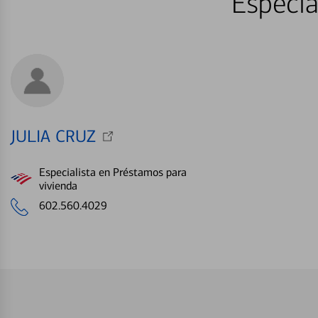
Especia
JULIA CRUZ
Especialista en Préstamos para
vivienda
602.560.4029