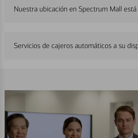
Nuestra ubicación en Spectrum Mall está
Servicios de cajeros automáticos a su di