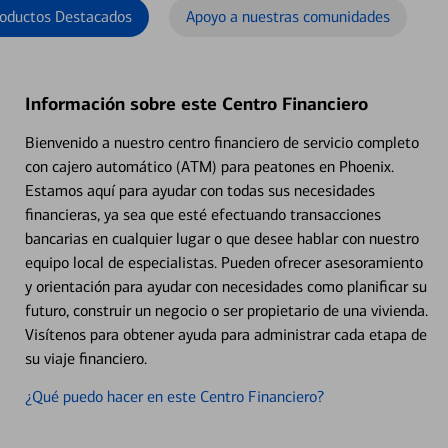
oductos Destacados
Apoyo a nuestras comunidades
Información sobre este Centro Financiero
Bienvenido a nuestro centro financiero de servicio completo
con cajero automático (ATM) para peatones en Phoenix.
Estamos aquí para ayudar con todas sus necesidades
financieras, ya sea que esté efectuando transacciones
bancarias en cualquier lugar o que desee hablar con nuestro
equipo local de especialistas. Pueden ofrecer asesoramiento
y orientación para ayudar con necesidades como planificar su
futuro, construir un negocio o ser propietario de una vivienda.
Visítenos para obtener ayuda para administrar cada etapa de
su viaje financiero.
¿Qué puedo hacer en este Centro Financiero?