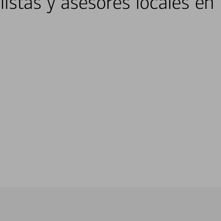
listas y asesores locales en