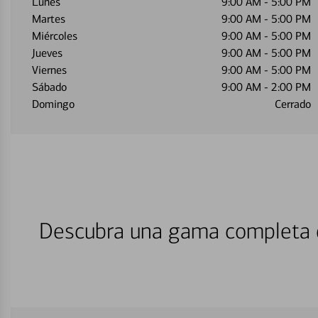
Lunes
9:00 AM
-
5:00 PM
Martes
9:00 AM
-
5:00 PM
Miércoles
9:00 AM
-
5:00 PM
Jueves
9:00 AM
-
5:00 PM
Viernes
9:00 AM
-
5:00 PM
Sábado
9:00 AM
-
2:00 PM
Domingo
Cerrado
Descubra una gama completa d