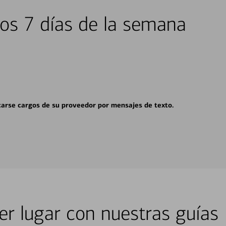
los 7 días de la semana
carse cargos de su proveedor por mensajes de texto.
er lugar con nuestras guías