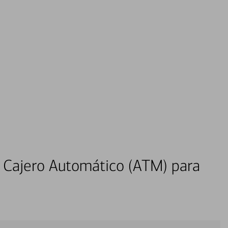
 Cajero Automático (ATM) para