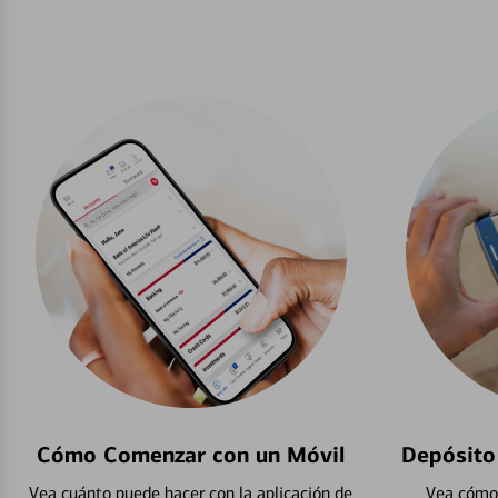
Cómo Comenzar con un Móvil
Depósito
Vea cuánto puede hacer con la aplicación de
Vea cómo 