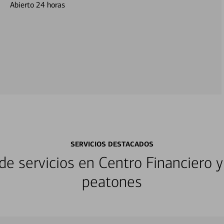
Abierto 24 horas
SERVICIOS DESTACADOS
e servicios en Centro Financiero y
peatones