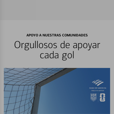
APOYO A NUESTRAS COMUNIDADES
Orgullosos de apoyar
cada gol