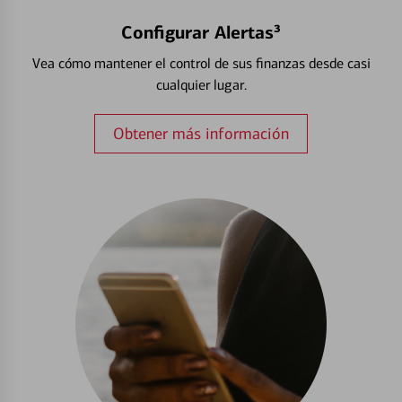
Configurar Alertas³
Vea cómo mantener el control de sus finanzas desde casi
cualquier lugar.
Obtener más información