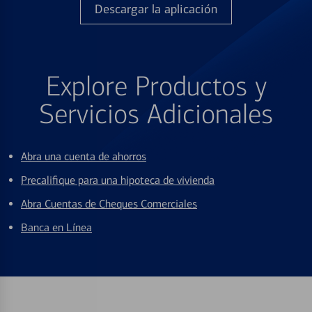
Descargar la aplicación
Explore Productos y
Servicios Adicionales
Abra una cuenta de ahorros
Precalifique para una hipoteca de vivienda
Abra Cuentas de Cheques Comerciales
Banca en Línea