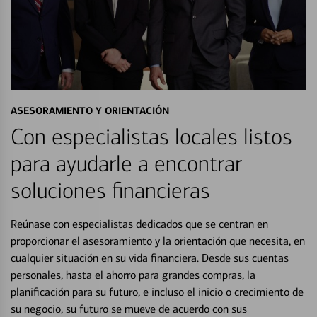
ASESORAMIENTO Y ORIENTACIÓN
Con especialistas locales listos
para ayudarle a encontrar
soluciones financieras
Reúnase con especialistas dedicados que se centran en
proporcionar el asesoramiento y la orientación que necesita, en
cualquier situación en su vida financiera. Desde sus cuentas
personales, hasta el ahorro para grandes compras, la
planificación para su futuro, e incluso el inicio o crecimiento de
su negocio, su futuro se mueve de acuerdo con sus