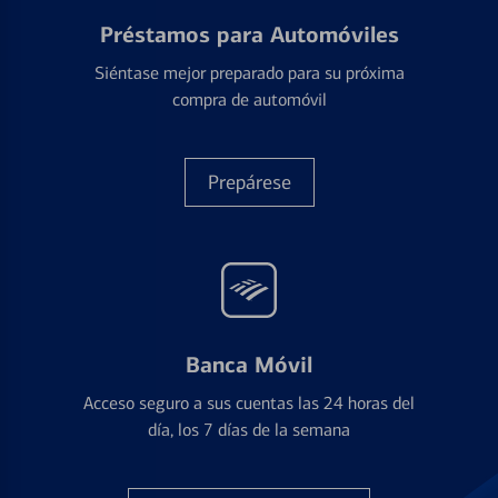
Préstamos para Automóviles
Siéntase mejor preparado para su próxima
compra de automóvil
Prepárese
Banca Móvil
Acceso seguro a sus cuentas las 24 horas del
día, los 7 días de la semana