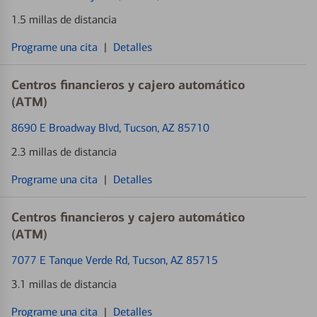
1.5 millas de distancia
Programe una cita
|
Detalles
Centros financieros y cajero automático
(ATM)
8690 E Broadway Blvd
, Tucson, AZ 85710
2.3 millas de distancia
Programe una cita
|
Detalles
Centros financieros y cajero automático
(ATM)
7077 E Tanque Verde Rd
, Tucson, AZ 85715
3.1 millas de distancia
Programe una cita
|
Detalles