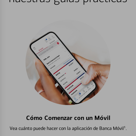
Cómo Comenzar con un Móvil
Vea cuánto puede hacer con la aplicación de Banca Móvil¹.