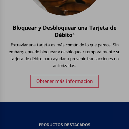
Bloquear y Desbloquear una Tarjeta de
Débito⁴
Extraviar una tarjeta es más común de lo que parece. Sin
embargo, puede bloquear y desbloquear temporalmente su
tarjeta de débito para ayudar a prevenir transacciones no
autorizadas.
Obtener más información
PRODUCTOS DESTACADOS