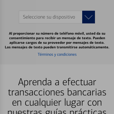
Seleccione su dispositivo
Al proporcionar su número de teléfono móvil, usted da su
consentimiento para recibir un mensaje de texto. Pueden
aplicarse cargos de su proveedor por mensajes de texto.
Los mensajes de texto pueden transmitirse automáticamente.
Términos y condiciones
Aprenda a efectuar
transacciones bancarias
en cualquier lugar con
nuestras guías prácticas