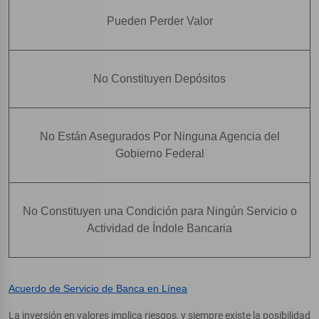
Pueden Perder Valor
No Constituyen Depósitos
No Están Asegurados Por Ninguna Agencia del
Gobierno Federal
No Constituyen una Condición para Ningún Servicio o
Actividad de Índole Bancaria
Acuerdo de Servicio de Banca en Línea
La inversión en valores implica riesgos, y siempre existe la posibilidad