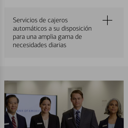
Servicios de cajeros
automáticos a su disposición
para una amplia gama de
necesidades diarias