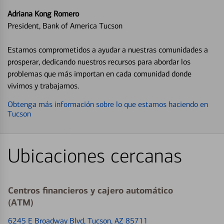
Adriana Kong Romero
President, Bank of America Tucson
Estamos comprometidos a ayudar a nuestras comunidades a
prosperar, dedicando nuestros recursos para abordar los
problemas que más importan en cada comunidad donde
vivimos y trabajamos.
Obtenga más información sobre lo que estamos haciendo en
Tucson
Ubicaciones cercanas
Centros financieros y cajero automático
(ATM)
6245 E Broadway Blvd
, Tucson, AZ 85711