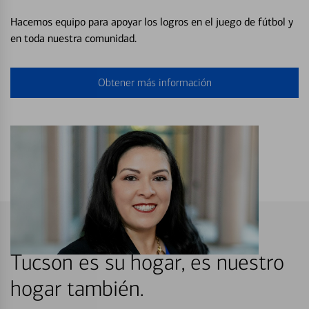
Hacemos equipo para apoyar los logros en el juego de fútbol y
en toda nuestra comunidad.
Obtener más información
Tucson es su hogar, es nuestro
hogar también.