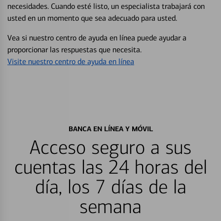
necesidades. Cuando esté listo, un especialista trabajará con
usted en un momento que sea adecuado para usted.
Vea si nuestro centro de ayuda en línea puede ayudar a
proporcionar las respuestas que necesita.
Visite nuestro centro de ayuda en línea
BANCA EN LÍNEA Y MÓVIL
Acceso seguro a sus
cuentas las 24 horas del
día, los 7 días de la
semana