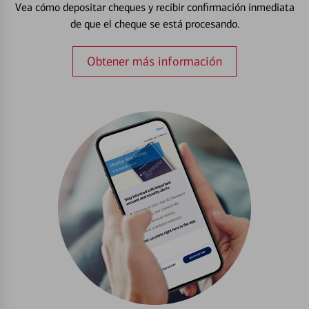
Vea cómo depositar cheques y recibir confirmación inmediata
de que el cheque se está procesando.
Obtener más información