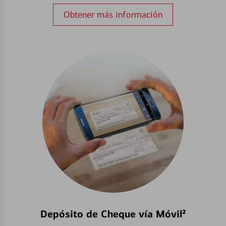
Obtener más información
Depósito de Cheque vía Móvil²