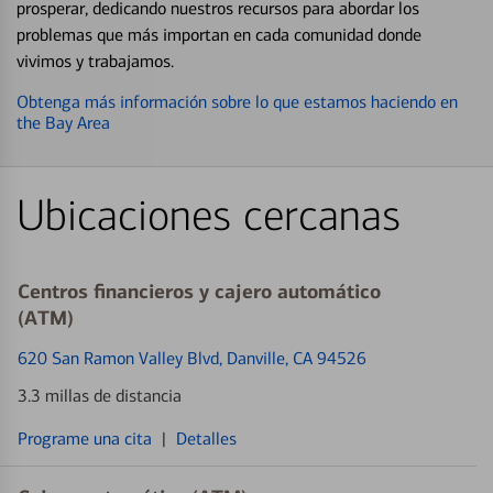
prosperar, dedicando nuestros recursos para abordar los
problemas que más importan en cada comunidad donde
vivimos y trabajamos.
Obtenga más información sobre lo que estamos haciendo en
the Bay Area
Ubicaciones cercanas
Centros financieros y cajero automático
(ATM)
620 San Ramon Valley Blvd
, Danville, CA 94526
3.3 millas de distancia
Programe una cita
|
Detalles