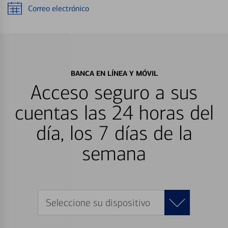
Correo electrónico
BANCA EN LÍNEA Y MÓVIL
Acceso seguro a sus
cuentas las 24 horas del
día, los 7 días de la
semana
Seleccione su dispositivo