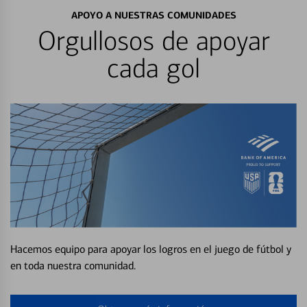
APOYO A NUESTRAS COMUNIDADES
Orgullosos de apoyar
cada gol
Hacemos equipo para apoyar los logros en el juego de fútbol y
en toda nuestra comunidad.