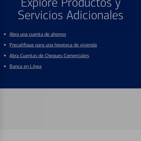
Explore Productos y
Servicios Adicionales
Abra una cuenta de ahorros
Precalifique para una hipoteca de vivienda
Abra Cuentas de Cheques Comerciales
Banca en Línea