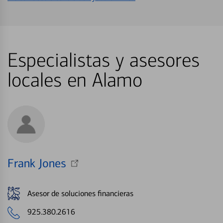
Especialistas y asesores
locales en Alamo
Frank Jones
Asesor de soluciones financieras
925.380.2616