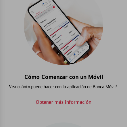
Cómo Comenzar con un Móvil
Vea cuánto puede hacer con la aplicación de Banca Móvil¹.
Obtener más información