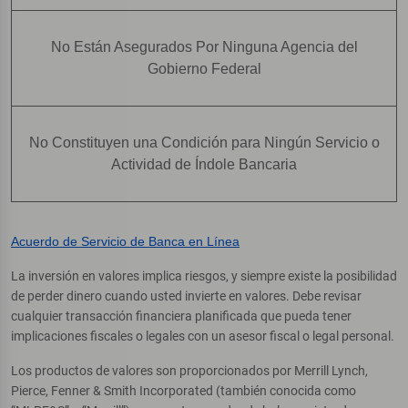
No Están Asegurados Por Ninguna Agencia del
Gobierno Federal
No Constituyen una Condición para Ningún Servicio o
Actividad de Índole Bancaria
Acuerdo de Servicio de Banca en Línea
La inversión en valores implica riesgos, y siempre existe la posibilidad
de perder dinero cuando usted invierte en valores. Debe revisar
cualquier transacción financiera planificada que pueda tener
implicaciones fiscales o legales con un asesor fiscal o legal personal.
Los productos de valores son proporcionados por Merrill Lynch,
Pierce, Fenner & Smith Incorporated (también conocida como