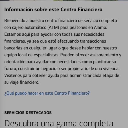
Información sobre este Centro Financiero
Bienvenido a nuestro centro financiero de servicio completo
con cajero automático (ATM) para peatones en Alamo.
Estamos aquí para ayudar con todas sus necesidades
financieras, ya sea que esté efectuando transacciones
bancarias en cualquier lugar o que desee hablar con nuestro
equipo local de especialistas. Pueden ofrecer asesoramiento y
orientación para ayudar con necesidades como planificar su
futuro, construir un negocio o ser propietario de una vivienda.
Visítenos para obtener ayuda para administrar cada etapa de
su viaje financiero.
¿Qué puedo hacer en este Centro Financiero?
SERVICIOS DESTACADOS
Descubra una gama completa