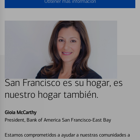
Obtener más información
San Francisco es su hogar, es
nuestro hogar también.
Gioia McCarthy
President, Bank of America San Francisco-East Bay
Estamos comprometidos a ayudar a nuestras comunidades a