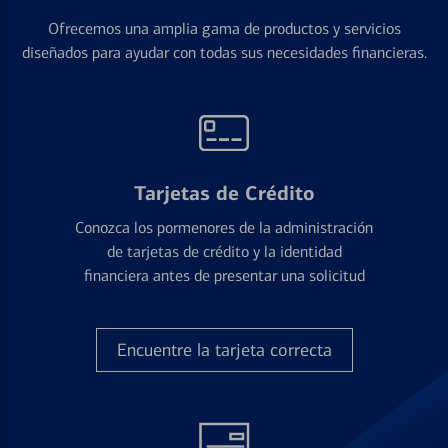
Ofrecemos una amplia gama de productos y servicios
diseñados para ayudar con todas sus necesidades financieras.
Tarjetas de Crédito
Conozca los pormenores de la administración
de tarjetas de crédito y la identidad
financiera antes de presentar una solicitud
Encuentre la tarjeta correcta