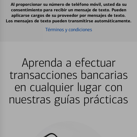
Al proporcionar su número de teléfono móvil, usted da su
consentimiento para recibir un mensaje de texto. Pueden
aplicarse cargos de su proveedor por mensajes de texto.
Los mensajes de texto pueden transmitirse automáticamente.
Términos y condiciones
Aprenda a efectuar
transacciones bancarias
en cualquier lugar con
nuestras guías prácticas