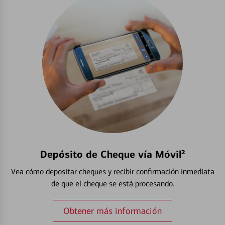
Depósito de Cheque vía Móvil²
Vea cómo depositar cheques y recibir confirmación inmediata
de que el cheque se está procesando.
Obtener más información