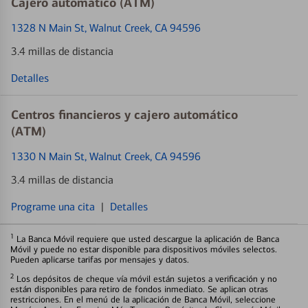
Cajero automático (ATM)
1328 N Main St
, Walnut Creek, CA 94596
3.4 millas de distancia
Detalles
Centros financieros y cajero automático
(ATM)
1330 N Main St
, Walnut Creek, CA 94596
3.4 millas de distancia
Programe una cita
|
Detalles
1
La Banca Móvil requiere que usted descargue la aplicación de Banca
Móvil y puede no estar disponible para dispositivos móviles selectos.
Pueden aplicarse tarifas por mensajes y datos.
2
Los depósitos de cheque vía móvil están sujetos a verificación y no
están disponibles para retiro de fondos inmediato. Se aplican otras
restricciones. En el menú de la aplicación de Banca Móvil, seleccione