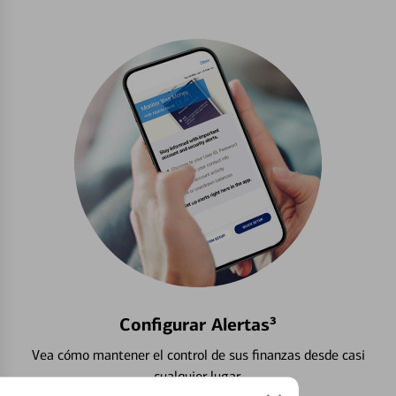
Configurar Alertas³
Vea cómo mantener el control de sus finanzas desde casi
cualquier lugar.