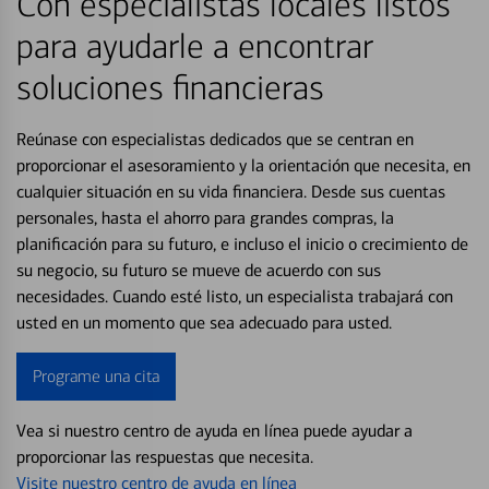
Con especialistas locales listos
para ayudarle a encontrar
soluciones financieras
Reúnase con especialistas dedicados que se centran en
proporcionar el asesoramiento y la orientación que necesita, en
cualquier situación en su vida financiera. Desde sus cuentas
personales, hasta el ahorro para grandes compras, la
planificación para su futuro, e incluso el inicio o crecimiento de
su negocio, su futuro se mueve de acuerdo con sus
necesidades. Cuando esté listo, un especialista trabajará con
usted en un momento que sea adecuado para usted.
Programe una cita
Vea si nuestro centro de ayuda en línea puede ayudar a
proporcionar las respuestas que necesita.
Visite nuestro centro de ayuda en línea