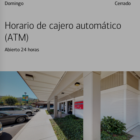
Domingo
Cerrado
Horario de cajero automático
(ATM)
Abierto 24 horas