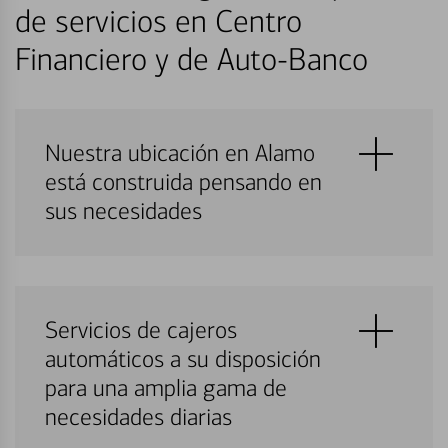
de servicios en Centro
Financiero y de Auto-Banco
Nuestra ubicación en Alamo
está construida pensando en
sus necesidades
Servicios de cajeros
automáticos a su disposición
para una amplia gama de
necesidades diarias