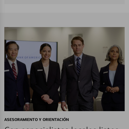
ASESORAMIENTO Y ORIENTACIÓN