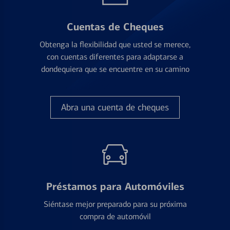
Cuentas de Cheques
Obtenga la flexibilidad que usted se merece,
con cuentas diferentes para adaptarse a
dondequiera que se encuentre en su camino
Abra una cuenta de cheques
Préstamos para Automóviles
Siéntase mejor preparado para su próxima
compra de automóvil