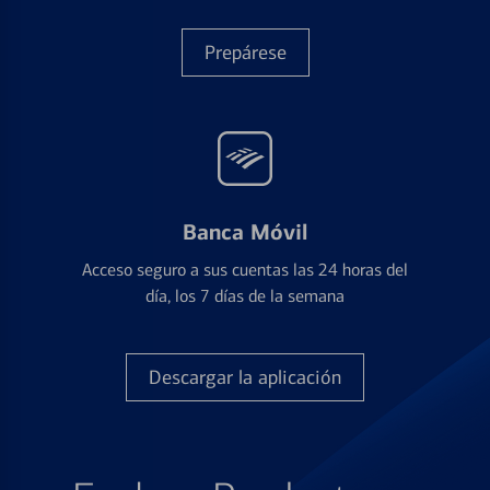
Prepárese
Banca Móvil
Acceso seguro a sus cuentas las 24 horas del
día, los 7 días de la semana
Descargar la aplicación