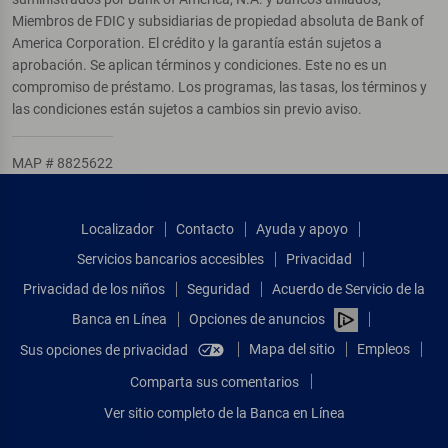
Miembros de FDIC y subsidiarias de propiedad absoluta de Bank of
America Corporation. El crédito y la garantía están sujetos a
aprobación. Se aplican términos y condiciones. Este no es un
compromiso de préstamo. Los programas, las tasas, los términos y
las condiciones están sujetos a cambios sin previo aviso.
MAP # 8825622
Localizador
Contacto
Ayuda y apoyo
Servicios bancarios accesibles
Privacidad
Privacidad de los niños
Seguridad
Acuerdo de Servicio de la
Banca en Línea
Opciones de anuncios
Mapa del sitio
Empleos
Sus opciones de privacidad
Comparta sus comentarios
Ver sitio completo de la Banca en Línea