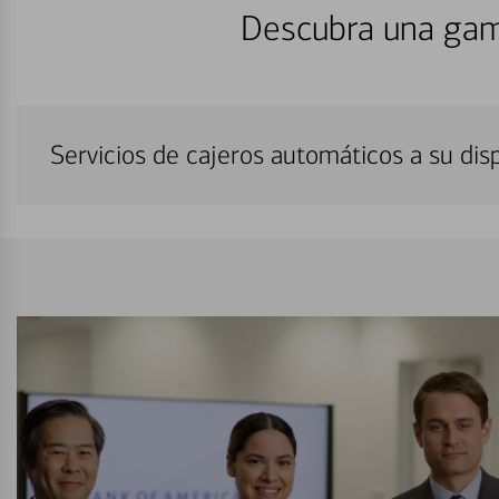
Descubra una gam
Servicios de cajeros automáticos a su di