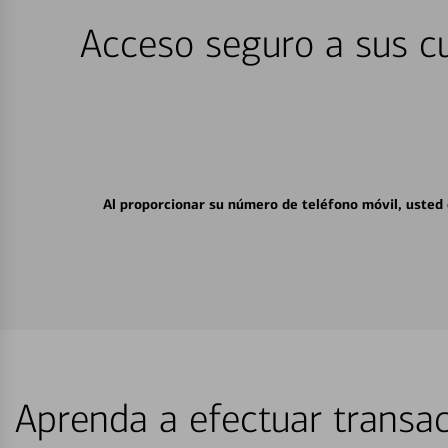
Acceso seguro a sus cu
Al proporcionar su número de teléfono móvil, usted
Aprenda a efectuar transac