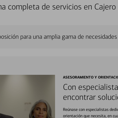
a completa de servicios en Cajero
sposición para una amplia gama de necesidades 
ASESORAMIENTO Y ORIENTACI
Con especialista
encontrar soluci
Reúnase con especialistas dedi
orientación que necesita, en cu