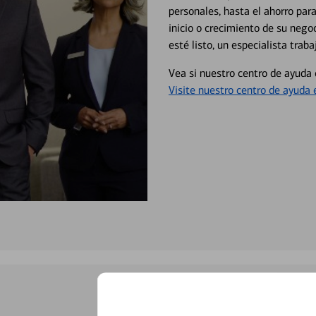
personales, hasta el ahorro para
inicio o crecimiento de su neg
esté listo, un especialista tr
Vea si nuestro centro de ayuda 
Visite nuestro centro de ayuda 