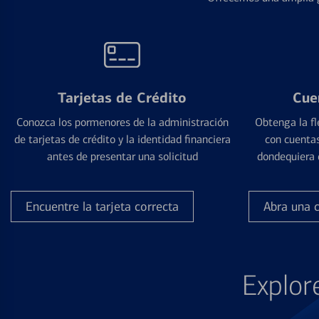
Tarjetas de Crédito
Cue
Conozca los pormenores de la administración
Obtenga la fl
de tarjetas de crédito y la identidad financiera
con cuentas
antes de presentar una solicitud
dondequiera 
Encuentre la tarjeta correcta
Abra una 
Explor