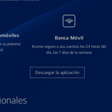
omóviles
Banca Móvil
a su próxima
Acceso seguro a sus cuentas las 24 horas del
il
día, los 7 días de la semana
Descargar la aplicación
ionales