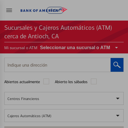
Entrar
Sucursales y Cajeros Automáticos (ATM)
cerca de Antioch, CA
Seleccionar una sucursal o ATM
Mi sucursal o ATM
Indique
una
dirección
Abiertos actualmente
Abierto los sábados
Centros Financieros
Cajeros Automáticos (ATM)