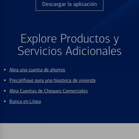
Descargar la aplicación
Explore Productos y
Servicios Adicionales
Abra una cuenta de ahorros
Precalifique para una hipoteca de vivienda
Abra Cuentas de Cheques Comerciales
Banca en Línea