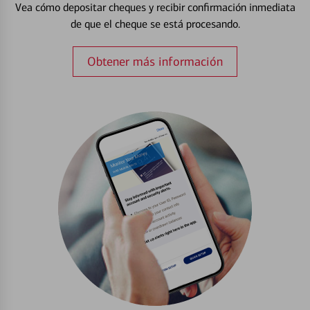
Vea cómo depositar cheques y recibir confirmación inmediata
de que el cheque se está procesando.
Obtener más información