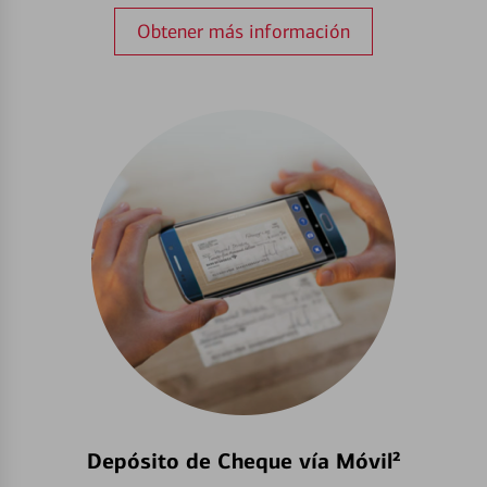
Obtener más información
Depósito de Cheque vía Móvil²