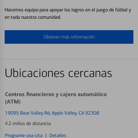
Hacemos equipo para apoyar los logros en el juego de fútbol y
en toda nuestra comunidad.
Obtener más información
Ubicaciones cercanas
Centros financieros y cajero automático
(ATM)
19095 Bear Valley Rd
, Apple Valley, CA 92308
4.2 millas de distancia
Programe una cita
|
Detalles