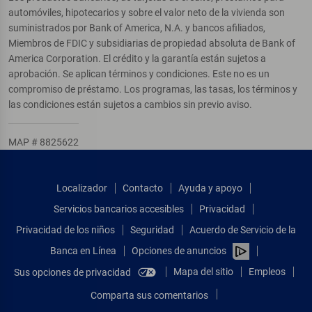
automóviles, hipotecarios y sobre el valor neto de la vivienda son
suministrados por Bank of America, N.A. y bancos afiliados,
Miembros de FDIC y subsidiarias de propiedad absoluta de Bank of
America Corporation. El crédito y la garantía están sujetos a
aprobación. Se aplican términos y condiciones. Este no es un
compromiso de préstamo. Los programas, las tasas, los términos y
las condiciones están sujetos a cambios sin previo aviso.
MAP # 8825622
Localizador
Contacto
Ayuda y apoyo
Servicios bancarios accesibles
Privacidad
Privacidad de los niños
Seguridad
Acuerdo de Servicio de la
Banca en Línea
Opciones de anuncios
Mapa del sitio
Empleos
Sus opciones de privacidad
Comparta sus comentarios