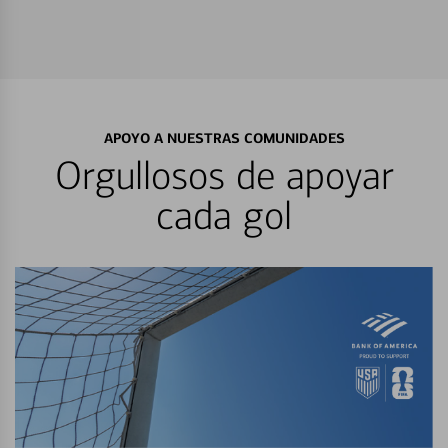
APOYO A NUESTRAS COMUNIDADES
Orgullosos de apoyar
cada gol