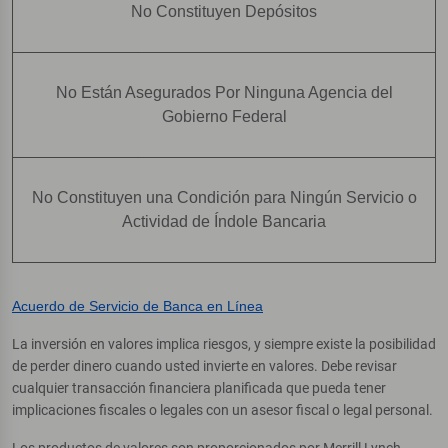
No Constituyen Depósitos
No Están Asegurados Por Ninguna Agencia del
Gobierno Federal
No Constituyen una Condición para Ningún Servicio o
Actividad de Índole Bancaria
Acuerdo de Servicio de Banca en Línea
La inversión en valores implica riesgos, y siempre existe la posibilidad
de perder dinero cuando usted invierte en valores. Debe revisar
cualquier transacción financiera planificada que pueda tener
implicaciones fiscales o legales con un asesor fiscal o legal personal.
Los productos de valores son proporcionados por Merrill Lynch,