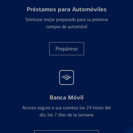
Préstamos para Automóviles
Siéntase mejor preparado para su próxima
compra de automóvil
Prepárese
Banca Móvil
Acceso seguro a sus cuentas las 24 horas del
día, los 7 días de la semana