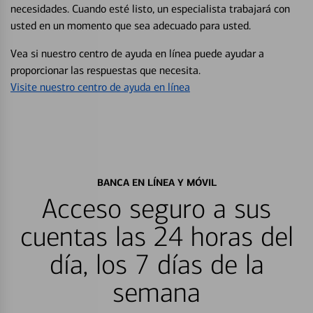
necesidades. Cuando esté listo, un especialista trabajará con
usted en un momento que sea adecuado para usted.
Vea si nuestro centro de ayuda en línea puede ayudar a
proporcionar las respuestas que necesita.
Visite nuestro centro de ayuda en línea
BANCA EN LÍNEA Y MÓVIL
Acceso seguro a sus
cuentas las 24 horas del
día, los 7 días de la
semana