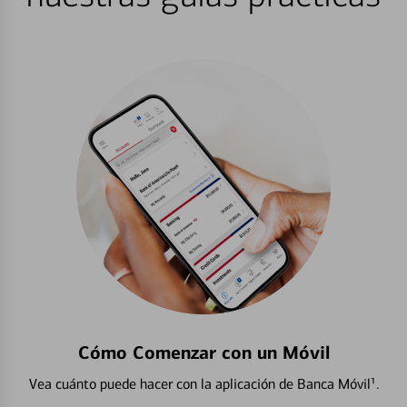
Cómo Comenzar con un Móvil
Vea cuánto puede hacer con la aplicación de Banca Móvil¹.