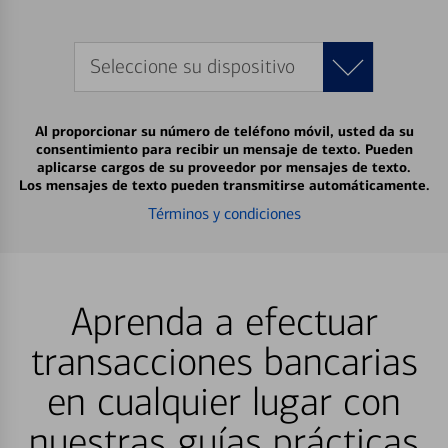
Seleccione su dispositivo
Al proporcionar su número de teléfono móvil, usted da su
consentimiento para recibir un mensaje de texto. Pueden
aplicarse cargos de su proveedor por mensajes de texto.
Los mensajes de texto pueden transmitirse automáticamente.
Términos y condiciones
Aprenda a efectuar
transacciones bancarias
en cualquier lugar con
nuestras guías prácticas