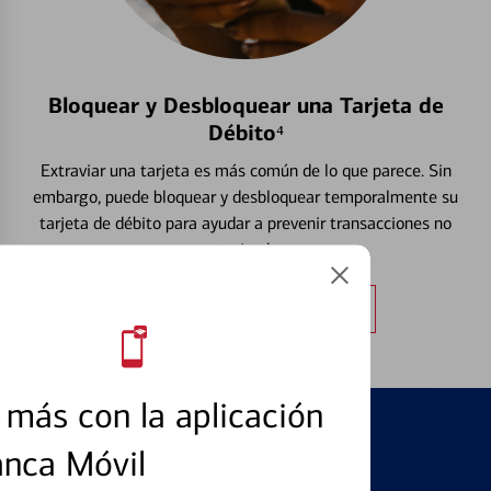
Bloquear y Desbloquear una Tarjeta de
Débito⁴
Extraviar una tarjeta es más común de lo que parece. Sin
embargo, puede bloquear y desbloquear temporalmente su
tarjeta de débito para ayudar a prevenir transacciones no
autorizadas.
Obtener más información
más con la aplicación
anca Móvil
PRODUCTOS DESTACADOS