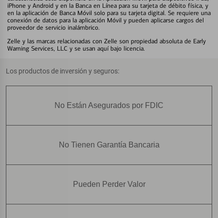
iPhone y Android y en la Banca en Línea para su tarjeta de débito física, y
en la aplicación de Banca Móvil solo para su tarjeta digital. Se requiere una
conexión de datos para la aplicación Móvil y pueden aplicarse cargos del
proveedor de servicio inalámbrico.
Zelle y las marcas relacionadas con Zelle son propiedad absoluta de Early
Warning Services, LLC y se usan aquí bajo licencia.
Los productos de inversión y seguros:
No Están Asegurados por FDIC
No Tienen Garantía Bancaria
Pueden Perder Valor