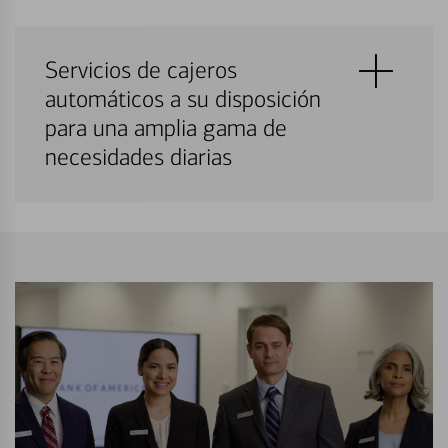
Servicios de cajeros
automáticos a su disposición
para una amplia gama de
necesidades diarias