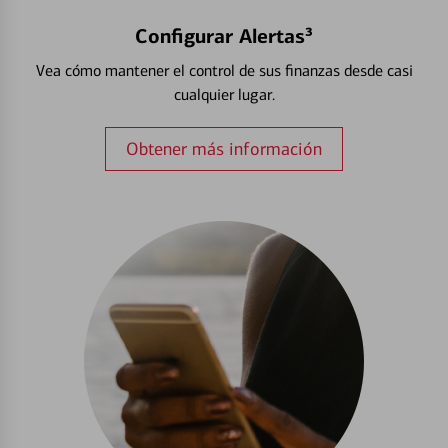
Configurar Alertas³
Vea cómo mantener el control de sus finanzas desde casi
cualquier lugar.
Obtener más información