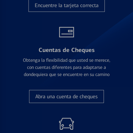
Encuentre la tarjeta correcta
Cuentas de Cheques
Obtenga la flexibilidad que usted se merece,
con cuentas diferentes para adaptarse a
dondequiera que se encuentre en su camino
Abra una cuenta de cheques