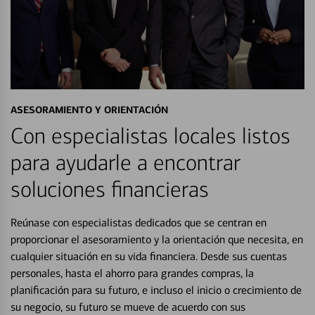
ASESORAMIENTO Y ORIENTACIÓN
Con especialistas locales listos
para ayudarle a encontrar
soluciones financieras
Reúnase con especialistas dedicados que se centran en
proporcionar el asesoramiento y la orientación que necesita, en
cualquier situación en su vida financiera. Desde sus cuentas
personales, hasta el ahorro para grandes compras, la
planificación para su futuro, e incluso el inicio o crecimiento de
su negocio, su futuro se mueve de acuerdo con sus