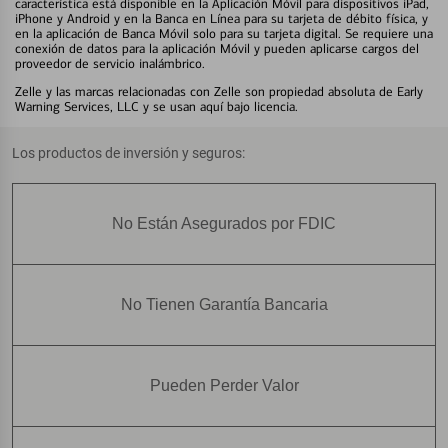
característica está disponible en la Aplicación Móvil para dispositivos iPad,
iPhone y Android y en la Banca en Línea para su tarjeta de débito física, y
en la aplicación de Banca Móvil solo para su tarjeta digital. Se requiere una
conexión de datos para la aplicación Móvil y pueden aplicarse cargos del
proveedor de servicio inalámbrico.
Zelle y las marcas relacionadas con Zelle son propiedad absoluta de Early
Warning Services, LLC y se usan aquí bajo licencia.
Los productos de inversión y seguros:
No Están Asegurados por FDIC
No Tienen Garantía Bancaria
Pueden Perder Valor