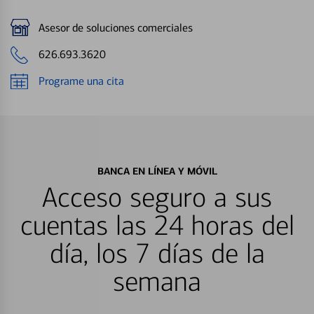
Asesor de soluciones comerciales
626.693.3620
Programe una cita
BANCA EN LÍNEA Y MÓVIL
Acceso seguro a sus
cuentas las 24 horas del
día, los 7 días de la
semana