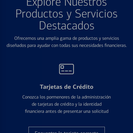
Explore Nuestros
Productos y Servicios
Destacados
Ofrecemos una amplia gama de productos y servicios
diseñados para ayudar con todas sus necesidades financieras.
Tarjetas de Crédito
Conozca los pormenores de la administración
de tarjetas de crédito y la identidad
financiera antes de presentar una solicitud