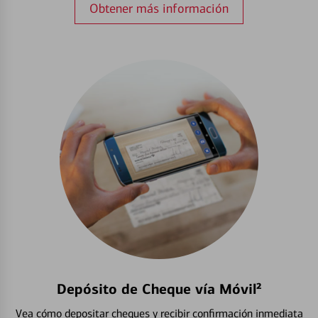
Obtener más información
Depósito de Cheque vía Móvil²
Vea cómo depositar cheques y recibir confirmación inmediata