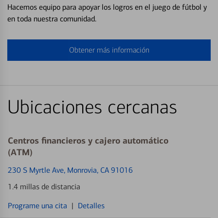
Hacemos equipo para apoyar los logros en el juego de fútbol y
en toda nuestra comunidad.
Obtener más información
Ubicaciones cercanas
Centros financieros y cajero automático
(ATM)
230 S Myrtle Ave
, Monrovia, CA 91016
1.4 millas de distancia
Programe una cita
|
Detalles