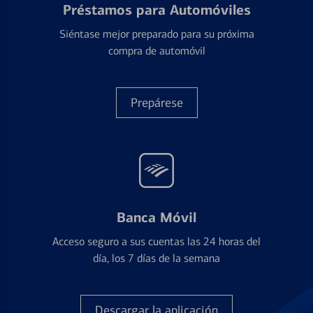
Préstamos para Automóviles
Siéntase mejor preparado para su próxima
compra de automóvil
Prepárese
Banca Móvil
Acceso seguro a sus cuentas las 24 horas del
día, los 7 días de la semana
Descargar la aplicación