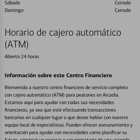
Sábado
Cerrado
Domingo
Cerrado
Horario de cajero automático
(ATM)
Abierto 24 horas
Información sobre este Centro Financiero
Bienvenido a nuestro centro financiero de servicio completo
con cajero automático (ATM) para peatones en Arcadia.
Estamos aquí para ayudar con todas sus necesidades
financieras, ya sea que esté efectuando transacciones
bancarias en cualquier lugar o que desee hablar con nuestro
equipo local de especialistas. Pueden ofrecer asesoramiento y
orientación para ayudar con necesidades como planificar su
futuro, construir un negocio o ser propietario de una vivienda.