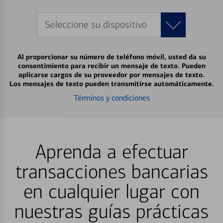
Seleccione su dispositivo
Al proporcionar su número de teléfono móvil, usted da su
consentimiento para recibir un mensaje de texto. Pueden
aplicarse cargos de su proveedor por mensajes de texto.
Los mensajes de texto pueden transmitirse automáticamente.
Términos y condiciones
Aprenda a efectuar
transacciones bancarias
en cualquier lugar con
nuestras guías prácticas