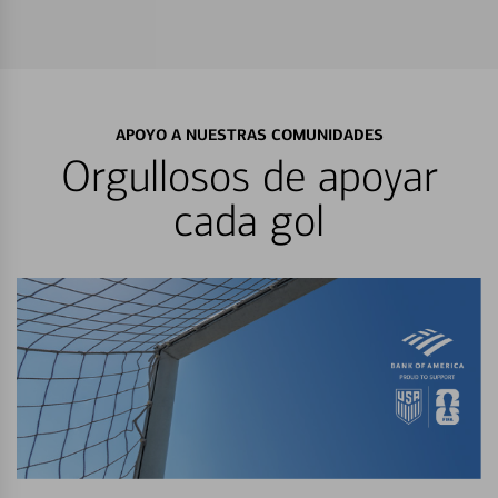
APOYO A NUESTRAS COMUNIDADES
Orgullosos de apoyar
cada gol