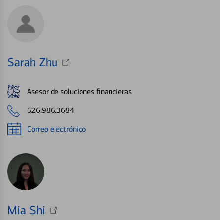
Sarah Zhu
Asesor de soluciones financieras
626.986.3684
Correo electrónico
Mia Shi