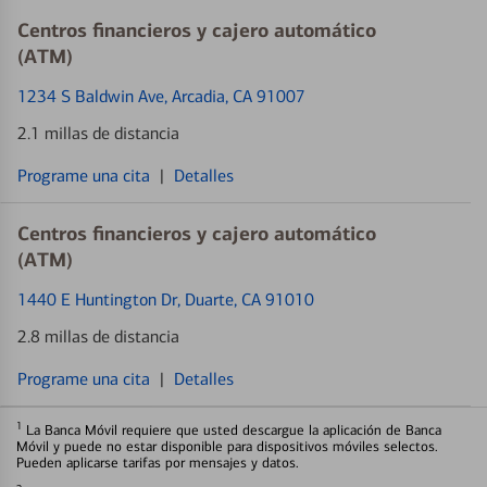
Centros financieros y cajero automático
(ATM)
1234 S Baldwin Ave
, Arcadia, CA 91007
2.1 millas de distancia
Programe una cita
|
Detalles
Centros financieros y cajero automático
(ATM)
1440 E Huntington Dr
, Duarte, CA 91010
2.8 millas de distancia
Programe una cita
|
Detalles
1
La Banca Móvil requiere que usted descargue la aplicación de Banca
Móvil y puede no estar disponible para dispositivos móviles selectos.
Pueden aplicarse tarifas por mensajes y datos.