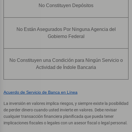
No Constituyen Depósitos
No Están Asegurados Por Ninguna Agencia del
Gobierno Federal
No Constituyen una Condición para Ningún Servicio o
Actividad de Índole Bancaria
Acuerdo de Servicio de Banca en Línea
La inversión en valores implica riesgos, y siempre existe la posibilidad
de perder dinero cuando usted invierte en valores. Debe revisar
cualquier transacción financiera planificada que pueda tener
implicaciones fiscales o legales con un asesor fiscal o legal personal.