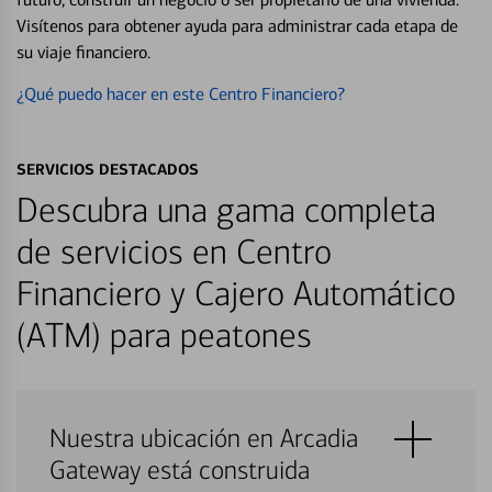
Visítenos para obtener ayuda para administrar cada etapa de
su viaje financiero.
¿Qué puedo hacer en este Centro Financiero?
SERVICIOS DESTACADOS
Descubra una gama completa
de servicios en Centro
Financiero y Cajero Automático
(ATM) para peatones
Nuestra ubicación en Arcadia
Gateway está construida