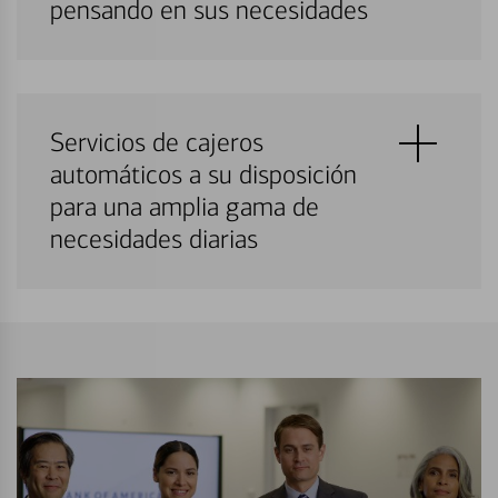
pensando en sus necesidades
Servicios de cajeros
automáticos a su disposición
para una amplia gama de
necesidades diarias