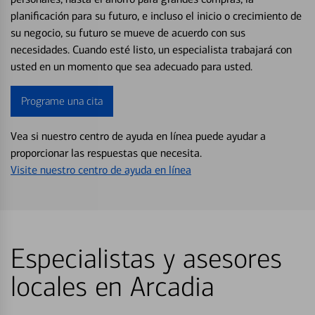
planificación para su futuro, e incluso el inicio o crecimiento de
su negocio, su futuro se mueve de acuerdo con sus
necesidades. Cuando esté listo, un especialista trabajará con
usted en un momento que sea adecuado para usted.
Programe una cita
Vea si nuestro centro de ayuda en línea puede ayudar a
proporcionar las respuestas que necesita.
Visite nuestro centro de ayuda en línea
Especialistas y asesores
locales en Arcadia