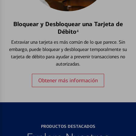
Bloquear y Desbloquear una Tarjeta de
Débito⁴
Extraviar una tarjeta es más común de lo que parece. Sin
embargo, puede bloquear y desbloquear temporalmente su
tarjeta de débito para ayudar a prevenir transacciones no
autorizadas.
Obtener más información
PRODUCTOS DESTACADOS