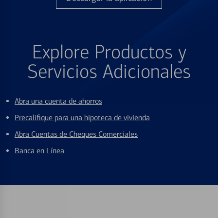
Explore Productos y
Servicios Adicionales
Abra una cuenta de ahorros
Precalifique para una hipoteca de vivienda
Abra Cuentas de Cheques Comerciales
Banca en Línea