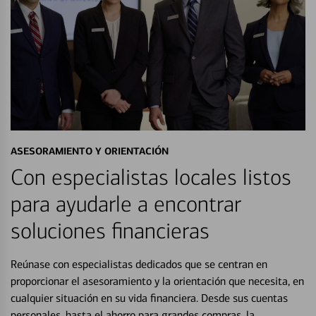
ASESORAMIENTO Y ORIENTACIÓN
Con especialistas locales listos
para ayudarle a encontrar
soluciones financieras
Reúnase con especialistas dedicados que se centran en
proporcionar el asesoramiento y la orientación que necesita, en
cualquier situación en su vida financiera. Desde sus cuentas
personales, hasta el ahorro para grandes compras, la