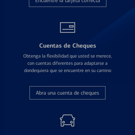
Encuentre la tarjeta correcta
Cuentas de Cheques
Obtenga la flexibilidad que usted se merece,
con cuentas diferentes para adaptarse a
dondequiera que se encuentre en su camino
Abra una cuenta de cheques