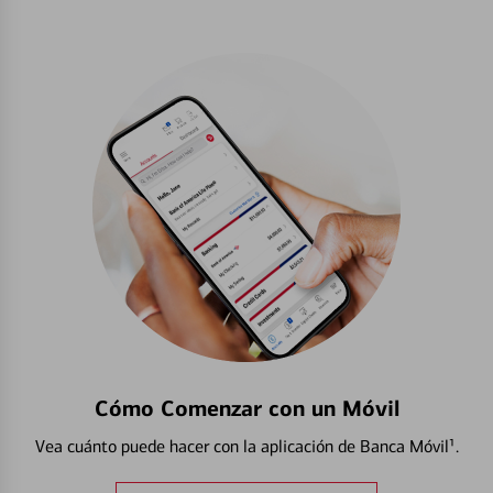
Cómo Comenzar con un Móvil
Vea cuánto puede hacer con la aplicación de Banca Móvil¹.