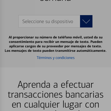
Seleccione su dispositivo
Al proporcionar su número de teléfono móvil, usted da su
consentimiento para recibir un mensaje de texto. Pueden
aplicarse cargos de su proveedor por mensajes de texto.
Los mensajes de texto pueden transmitirse automáticamente.
Términos y condiciones
Aprenda a efectuar
transacciones bancarias
en cualquier lugar con