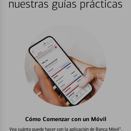
nuestras guías prácticas
Cómo Comenzar con un Móvil
Vea cuánto puede hacer con la aplicación de Banca Móvil¹.