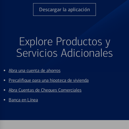
Descargar la aplicación
Explore Productos y
Servicios Adicionales
Abra una cuenta de ahorros
Precalifique para una hipoteca de vivienda
Abra Cuentas de Cheques Comerciales
Banca en Línea