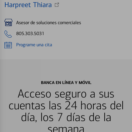
Harpreet Thiara
Asesor de soluciones comerciales
805.303.5031
Programe una cita
BANCA EN LÍNEA Y MÓVIL
Acceso seguro a sus
cuentas las 24 horas del
día, los 7 días de la
semana