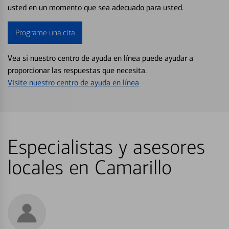
usted en un momento que sea adecuado para usted.
Programe una cita
Vea si nuestro centro de ayuda en línea puede ayudar a
proporcionar las respuestas que necesita.
Visite nuestro centro de ayuda en línea
Especialistas y asesores
locales en Camarillo