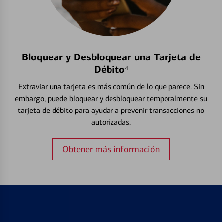
Bloquear y Desbloquear una Tarjeta de
Débito⁴
Extraviar una tarjeta es más común de lo que parece. Sin
embargo, puede bloquear y desbloquear temporalmente su
tarjeta de débito para ayudar a prevenir transacciones no
autorizadas.
Obtener más información