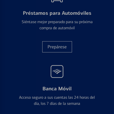
Préstamos para Automóviles
Siéntase mejor preparado para su próxima
compra de automóvil
Prepárese
Banca Móvil
Acceso seguro a sus cuentas las 24 horas del
día, los 7 días de la semana