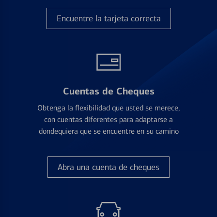
Encuentre la tarjeta correcta
Cuentas de Cheques
Obtenga la flexibilidad que usted se merece,
con cuentas diferentes para adaptarse a
dondequiera que se encuentre en su camino
Abra una cuenta de cheques