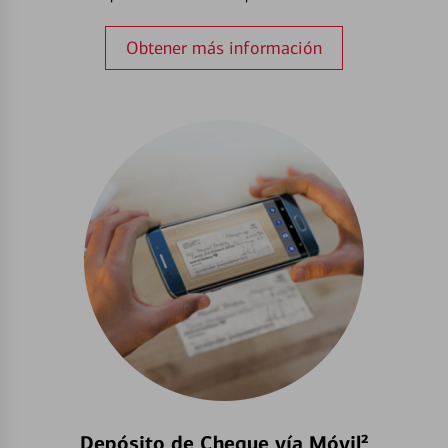
Obtener más información
Depósito de Cheque vía Móvil²