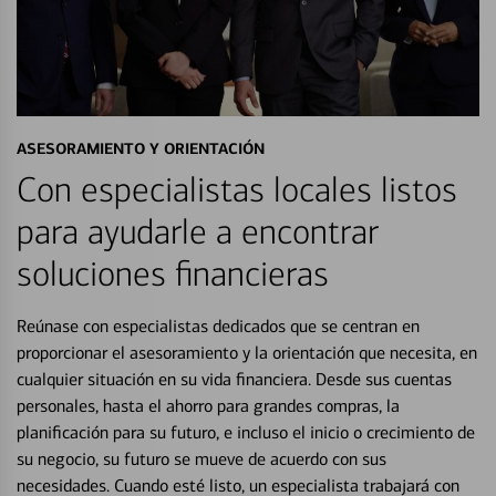
ASESORAMIENTO Y ORIENTACIÓN
Con especialistas locales listos
para ayudarle a encontrar
soluciones financieras
Reúnase con especialistas dedicados que se centran en
proporcionar el asesoramiento y la orientación que necesita, en
cualquier situación en su vida financiera. Desde sus cuentas
personales, hasta el ahorro para grandes compras, la
planificación para su futuro, e incluso el inicio o crecimiento de
su negocio, su futuro se mueve de acuerdo con sus
necesidades. Cuando esté listo, un especialista trabajará con