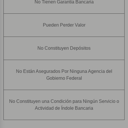
No Tienen Garantía Bancaria
Pueden Perder Valor
No Constituyen Depósitos
No Están Asegurados Por Ninguna Agencia del
Gobierno Federal
No Constituyen una Condición para Ningún Servicio o
Actividad de Índole Bancaria