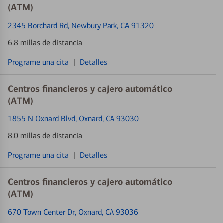
(ATM)
2345 Borchard Rd
, Newbury Park, CA 91320
6.8 millas de distancia
Programe una cita
|
Detalles
Centros financieros y cajero automático
(ATM)
1855 N Oxnard Blvd
, Oxnard, CA 93030
8.0 millas de distancia
Programe una cita
|
Detalles
Centros financieros y cajero automático
(ATM)
670 Town Center Dr
, Oxnard, CA 93036