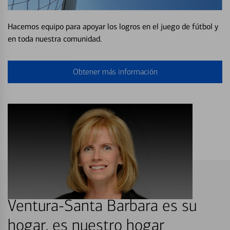
Hacemos equipo para apoyar los logros en el juego de fútbol y
en toda nuestra comunidad.
Obtener más información
Ventura-Santa Barbara es su
hogar, es nuestro hogar