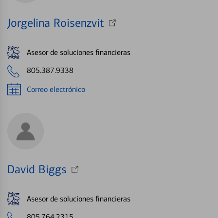
Jorgelina Roisenzvit
Asesor de soluciones financieras
805.387.9338
Correo electrónico
David Biggs
Asesor de soluciones financieras
805.764.2315