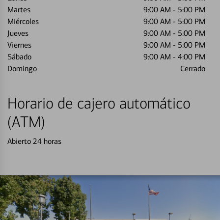
Martes
9:00 AM
-
5:00 PM
Miércoles
9:00 AM
-
5:00 PM
Jueves
9:00 AM
-
5:00 PM
Viernes
9:00 AM
-
5:00 PM
Sábado
9:00 AM
-
4:00 PM
Domingo
Cerrado
Horario de cajero automático
(ATM)
Abierto 24 horas