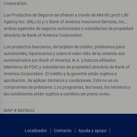
Corporation.
Los Productos de Seguros se ofrecen a través de Merrill Lynch Life
Agency Inc. (MLLA) y/o Bank of America Insurance Services, Inc.,
ambas agencias de seguros autorizadas y subsidiarias de propiedad
absoluta de Bank of America Corporation.
Los productos bancarios, de tarjetas de crédito, préstamos para
automóviles, hipotecarios y sobre el valor neto de la vivienda son
suministrados por Bank of America, N.A. y bancos afiliados,
Miembros de FDIC y subsidiarias de propiedad absoluta de Bank of
America Corporation. El crédito y la garantía están sujetos a
aprobación. Se aplican términos y condiciones. Este no es un
compromiso de préstamo. Los programas, las tasas, los términos y
las condiciones están sujetos a cambios sin previo aviso.
MAP # 8825622
Localizador
Contacto
Ayuda y apoyo