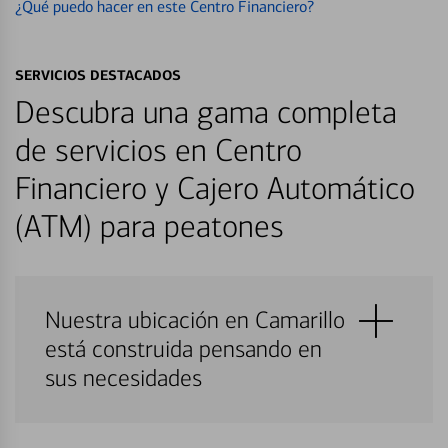
¿Qué puedo hacer en este Centro Financiero?
SERVICIOS DESTACADOS
Descubra una gama completa
de servicios en Centro
Financiero y Cajero Automático
(ATM) para peatones
Nuestra ubicación en Camarillo
está construida pensando en
sus necesidades