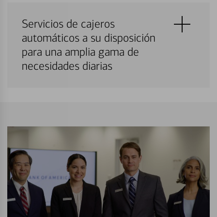
Servicios de cajeros
automáticos a su disposición
para una amplia gama de
necesidades diarias