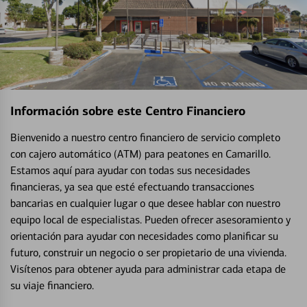
Información sobre este Centro Financiero
Bienvenido a nuestro centro financiero de servicio completo
con cajero automático (ATM) para peatones en Camarillo.
Estamos aquí para ayudar con todas sus necesidades
financieras, ya sea que esté efectuando transacciones
bancarias en cualquier lugar o que desee hablar con nuestro
equipo local de especialistas. Pueden ofrecer asesoramiento y
orientación para ayudar con necesidades como planificar su
futuro, construir un negocio o ser propietario de una vivienda.
Visítenos para obtener ayuda para administrar cada etapa de
su viaje financiero.