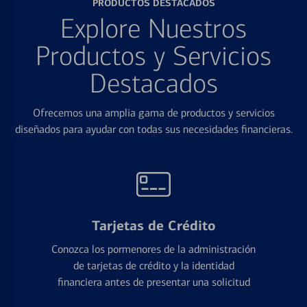
PRODUCTOS DESTACADOS
Explore Nuestros
Productos y Servicios
Destacados
Ofrecemos una amplia gama de productos y servicios
diseñados para ayudar con todas sus necesidades financieras.
Tarjetas de Crédito
Conozca los pormenores de la administración
de tarjetas de crédito y la identidad
financiera antes de presentar una solicitud