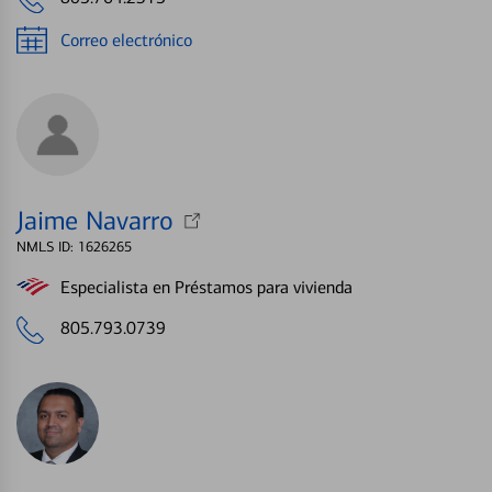
Correo electrónico
Jaime Navarro
NMLS ID: 1626265
Especialista en Préstamos para vivienda
805.793.0739