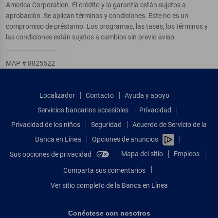
America Corporation. El crédito y la garantía están sujetos a
aprobación. Se aplican términos y condiciones. Este no es un
compromiso de préstamo. Los programas, las tasas, los términos y
las condiciones están sujetos a cambios sin previo aviso.
MAP # 8825622
Localizador
Contacto
Ayuda y apoyo
Servicios bancarios accesibles
Privacidad
Privacidad de los niños
Seguridad
Acuerdo de Servicio de la
Banca en Línea
Opciones de anuncios
Mapa del sitio
Empleos
Sus opciones de privacidad
Comparta sus comentarios
Ver sitio completo de la Banca en Línea
Conéctese con nosotros