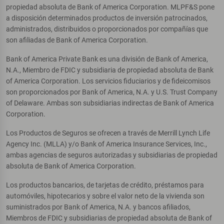
propiedad absoluta de Bank of America Corporation. MLPF&S pone
a disposición determinados productos de inversión patrocinados,
administrados, distribuidos o proporcionados por compañías que
son afiliadas de Bank of America Corporation.
Bank of America Private Bank es una división de Bank of America,
N.A., Miembro de FDIC y subsidiaria de propiedad absoluta de Bank
of America Corporation. Los servicios fiduciarios y de fideicomisos
son proporcionados por Bank of America, N.A. y U.S. Trust Company
of Delaware. Ambas son subsidiarias indirectas de Bank of America
Corporation.
Los Productos de Seguros se ofrecen a través de Merrill Lynch Life
Agency Inc. (MLLA) y/o Bank of America Insurance Services, Inc.,
ambas agencias de seguros autorizadas y subsidiarias de propiedad
absoluta de Bank of America Corporation.
Los productos bancarios, de tarjetas de crédito, préstamos para
automóviles, hipotecarios y sobre el valor neto de la vivienda son
suministrados por Bank of America, N.A. y bancos afiliados,
Miembros de FDIC y subsidiarias de propiedad absoluta de Bank of