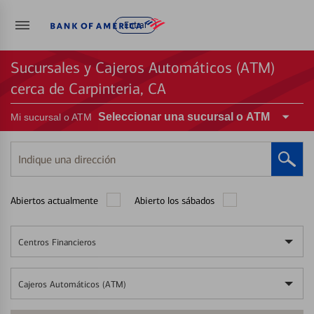
Entrar
Sucursales y Cajeros Automáticos (ATM)
cerca de Carpinteria, CA
Seleccionar una sucursal o ATM
Mi sucursal o ATM
Indique
una
dirección
Abiertos actualmente
Abierto los sábados
Centros Financieros
Cajeros Automáticos (ATM)