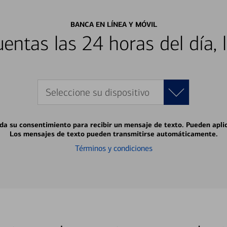
BANCA EN LÍNEA Y MÓVIL
entas las 24 horas del día, 
Seleccione su dispositivo
 da su consentimiento para recibir un mensaje de texto. Pueden apli
Los mensajes de texto pueden transmitirse automáticamente.
Términos y condiciones