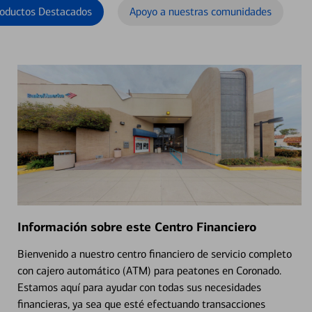
oductos Destacados
Apoyo a nuestras comunidades
Información sobre este Centro Financiero
Bienvenido a nuestro centro financiero de servicio completo
con cajero automático (ATM) para peatones en Coronado.
Estamos aquí para ayudar con todas sus necesidades
financieras, ya sea que esté efectuando transacciones