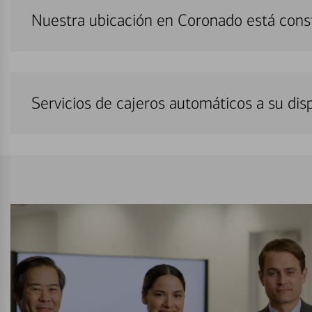
Nuestra ubicación en Coronado está cons
Servicios de cajeros automáticos a su di