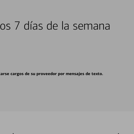
los 7 días de la semana
carse cargos de su proveedor por mensajes de texto.