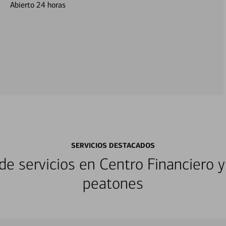
Abierto 24 horas
SERVICIOS DESTACADOS
e servicios en Centro Financiero y
peatones