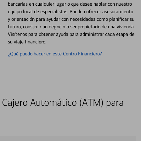
bancarias en cualquier lugar o que desee hablar con nuestro
equipo local de especialistas. Pueden ofrecer asesoramiento
y orientación para ayudar con necesidades como planificar su
futuro, construir un negocio o ser propietario de una vivienda.
Visítenos para obtener ayuda para administrar cada etapa de
su viaje financiero.
¿Qué puedo hacer en este Centro Financiero?
 Cajero Automático (ATM) para