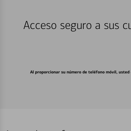
Acceso seguro a sus cu
Al proporcionar su número de teléfono móvil, usted