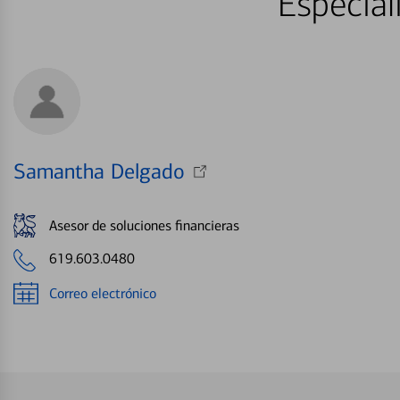
Especial
Samantha Delgado
Asesor de soluciones financieras
619.603.0480
Correo electrónico