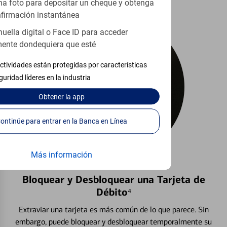
a foto para depositar un cheque y obtenga
firmación instantánea
huella digital o Face ID para acceder
ente dondequiera que esté
ctividades están protegidas por características
guridad líderes en la industria
Obtener
la app
Continúe para entrar en la Banca en Línea
Más información
Bloquear y Desbloquear una Tarjeta de
Débito⁴
Extraviar una tarjeta es más común de lo que parece. Sin
embargo, puede bloquear y desbloquear temporalmente su