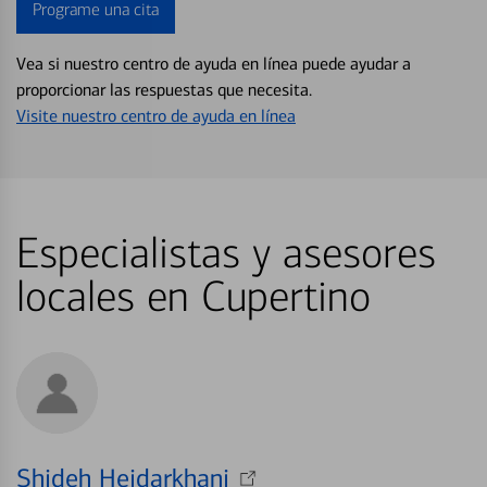
Programe una cita
Vea si nuestro centro de ayuda en línea puede ayudar a
proporcionar las respuestas que necesita.
Visite nuestro centro de ayuda en línea
Especialistas y asesores
locales en Cupertino
Shideh Heidarkhani