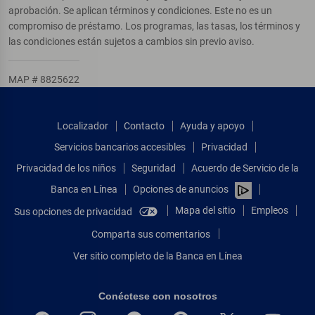
aprobación. Se aplican términos y condiciones. Este no es un
compromiso de préstamo. Los programas, las tasas, los términos y
las condiciones están sujetos a cambios sin previo aviso.
MAP # 8825622
Localizador
Contacto
Ayuda y apoyo
Servicios bancarios accesibles
Privacidad
Privacidad de los niños
Seguridad
Acuerdo de Servicio de la
Banca en Línea
Opciones de anuncios
Mapa del sitio
Empleos
Sus opciones de privacidad
Comparta sus comentarios
Ver sitio completo de la Banca en Línea
Conéctese con nosotros