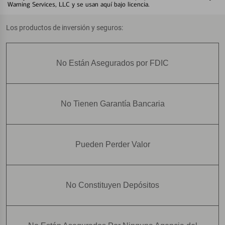
Warning Services, LLC y se usan aquí bajo licencia.
Los productos de inversión y seguros:
No Están Asegurados por FDIC
No Tienen Garantía Bancaria
Pueden Perder Valor
No Constituyen Depósitos