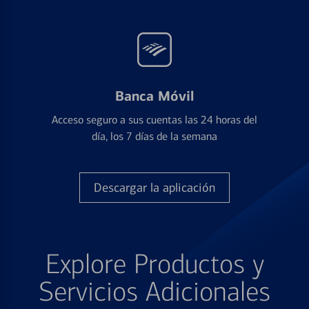
Banca Móvil
Acceso seguro a sus cuentas las 24 horas del
día, los 7 días de la semana
Descargar la aplicación
Explore Productos y
Servicios Adicionales