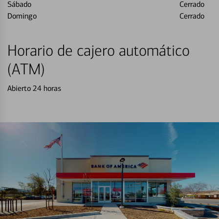
Sábado
Cerrado
Domingo
Cerrado
Horario de cajero automático
(ATM)
Abierto 24 horas