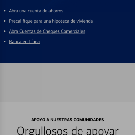
Abra una cuenta de ahorros
Precalifique para una hipoteca de vivienda
Abra Cuentas de Cheques Comerciales
Banca en Línea
APOYO A NUESTRAS COMUNIDADES
Orgullosos de apoyar