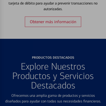
tarjeta de débito para ayudar a prevenir transacciones no
autorizadas.
Obtener más información
PRODUCTOS DESTACADOS
Explore Nuestros
Productos y Servicios
Destacados
Ofrecemos una amplia gama de productos y servicios
diseñados para ayudar con todas sus necesidades financieras.