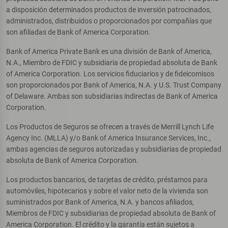
a disposición determinados productos de inversión patrocinados,
administrados, distribuidos o proporcionados por compañías que
son afiliadas de Bank of America Corporation.
Bank of America Private Bank es una división de Bank of America,
N.A., Miembro de FDIC y subsidiaria de propiedad absoluta de Bank
of America Corporation. Los servicios fiduciarios y de fideicomisos
son proporcionados por Bank of America, N.A. y U.S. Trust Company
of Delaware. Ambas son subsidiarias indirectas de Bank of America
Corporation.
Los Productos de Seguros se ofrecen a través de Merrill Lynch Life
Agency Inc. (MLLA) y/o Bank of America Insurance Services, Inc.,
ambas agencias de seguros autorizadas y subsidiarias de propiedad
absoluta de Bank of America Corporation.
Los productos bancarios, de tarjetas de crédito, préstamos para
automóviles, hipotecarios y sobre el valor neto de la vivienda son
suministrados por Bank of America, N.A. y bancos afiliados,
Miembros de FDIC y subsidiarias de propiedad absoluta de Bank of
America Corporation. El crédito y la garantía están sujetos a