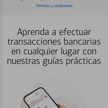
Términos y condiciones
Aprenda a efectuar
transacciones bancarias
en cualquier lugar con
nuestras guías prácticas