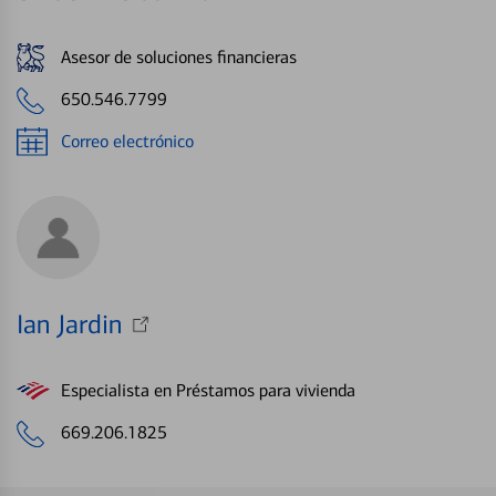
Asesor de soluciones financieras
650.546.7799
Correo electrónico
Ian Jardin
Especialista en Préstamos para vivienda
669.206.1825