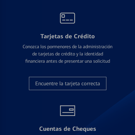
Tarjetas de Crédito
Conozca los pormenores de la administración
de tarjetas de crédito y la identidad
financiera antes de presentar una solicitud
Encuentre la tarjeta correcta
Cuentas de Cheques