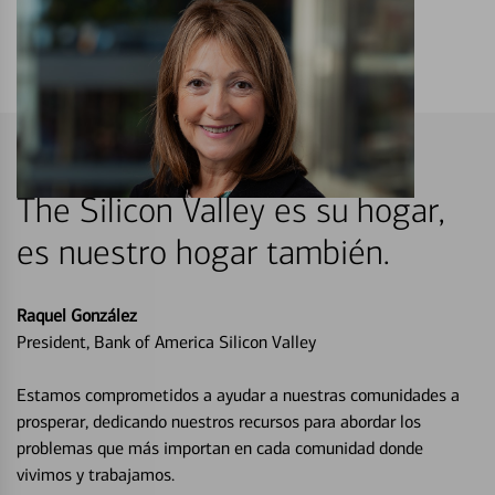
The Silicon Valley es su hogar,
es nuestro hogar también.
Raquel González
President, Bank of America Silicon Valley
Estamos comprometidos a ayudar a nuestras comunidades a
prosperar, dedicando nuestros recursos para abordar los
problemas que más importan en cada comunidad donde
vivimos y trabajamos.