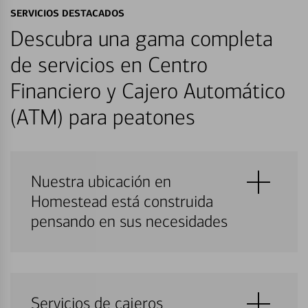
SERVICIOS DESTACADOS
Descubra una gama completa
de servicios en Centro
Financiero y Cajero Automático
(ATM) para peatones
Nuestra ubicación en
Homestead está construida
pensando en sus necesidades
Servicios de cajeros