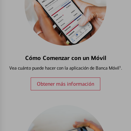
Cómo Comenzar con un Móvil
Vea cuánto puede hacer con la aplicación de Banca Móvil¹.
Obtener más información