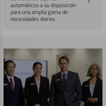
automáticos a su disposición
para una amplia gama de
necesidades diarias