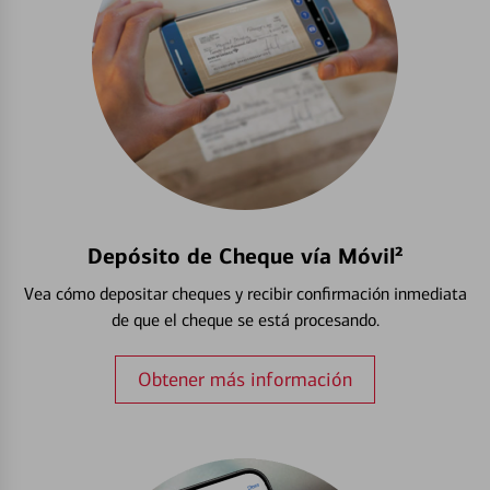
Depósito de Cheque vía Móvil²
Vea cómo depositar cheques y recibir confirmación inmediata
de que el cheque se está procesando.
Obtener más información