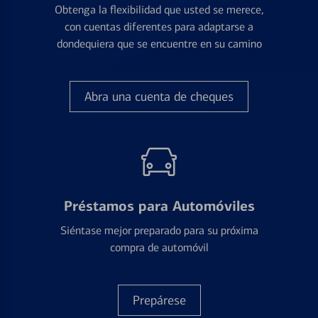
Obtenga la flexibilidad que usted se merece,
con cuentas diferentes para adaptarse a
dondequiera que se encuentre en su camino
Abra una cuenta de cheques
Préstamos para Automóviles
Siéntase mejor preparado para su próxima
compra de automóvil
Prepárese