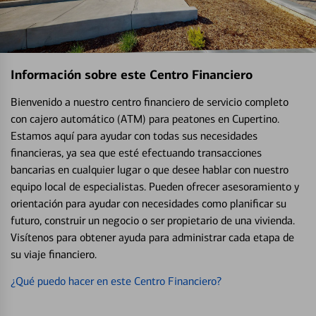
Información sobre este Centro Financiero
Bienvenido a nuestro centro financiero de servicio completo
con cajero automático (ATM) para peatones en Cupertino.
Estamos aquí para ayudar con todas sus necesidades
financieras, ya sea que esté efectuando transacciones
bancarias en cualquier lugar o que desee hablar con nuestro
equipo local de especialistas. Pueden ofrecer asesoramiento y
orientación para ayudar con necesidades como planificar su
futuro, construir un negocio o ser propietario de una vivienda.
Visítenos para obtener ayuda para administrar cada etapa de
su viaje financiero.
¿Qué puedo hacer en este Centro Financiero?