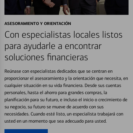
ASESORAMIENTO Y ORIENTACIÓN
Con especialistas locales listos
para ayudarle a encontrar
soluciones financieras
Reúnase con especialistas dedicados que se centran en
proporcionar el asesoramiento y la orientación que necesita, en
cualquier situación en su vida financiera. Desde sus cuentas
personales, hasta el ahorro para grandes compras, la
planificación para su futuro, e incluso el inicio o crecimiento de
su negocio, su futuro se mueve de acuerdo con sus
necesidades. Cuando esté listo, un especialista trabajará con
usted en un momento que sea adecuado para usted.