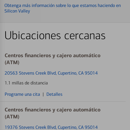
Obtenga más información sobre lo que estamos haciendo en
Silicon Valley
Ubicaciones cercanas
Centros financieros y cajero automático
(ATM)
20563 Stevens Creek Blvd
, Cupertino, CA 95014
1.1 millas de distancia
Programe una cita
|
Detalles
Centros financieros y cajero automático
(ATM)
19376 Stevens Creek Blvd
, Cupertino, CA 95014