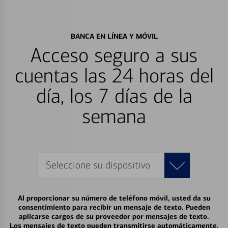
BANCA EN LÍNEA Y MÓVIL
Acceso seguro a sus
cuentas las 24 horas del
día, los 7 días de la
semana
Seleccione su dispositivo
Al proporcionar su número de teléfono móvil, usted da su
consentimiento para recibir un mensaje de texto. Pueden
aplicarse cargos de su proveedor por mensajes de texto.
Los mensajes de texto pueden transmitirse automáticamente.