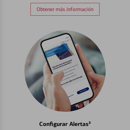
Obtener más información
Configurar Alertas³