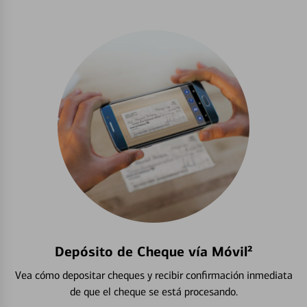
Depósito de Cheque vía Móvil²
Vea cómo depositar cheques y recibir confirmación inmediata
de que el cheque se está procesando.