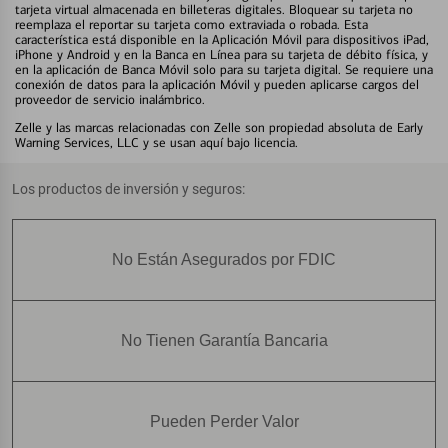
tarjeta virtual almacenada en billeteras digitales. Bloquear su tarjeta no
reemplaza el reportar su tarjeta como extraviada o robada. Esta
característica está disponible en la Aplicación Móvil para dispositivos iPad,
iPhone y Android y en la Banca en Línea para su tarjeta de débito física, y
en la aplicación de Banca Móvil solo para su tarjeta digital. Se requiere una
conexión de datos para la aplicación Móvil y pueden aplicarse cargos del
proveedor de servicio inalámbrico.
Zelle y las marcas relacionadas con Zelle son propiedad absoluta de Early
Warning Services, LLC y se usan aquí bajo licencia.
Los productos de inversión y seguros:
No Están Asegurados por FDIC
No Tienen Garantía Bancaria
Pueden Perder Valor