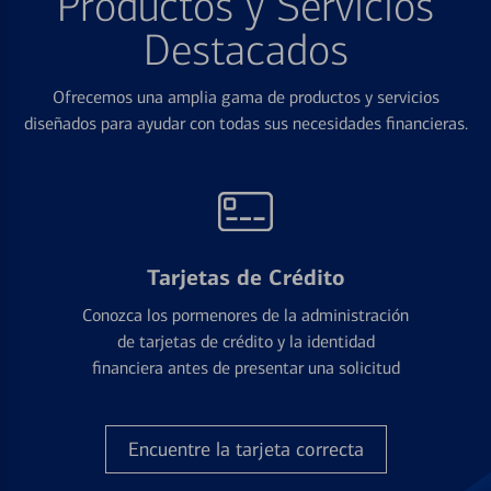
Productos y Servicios
Destacados
Ofrecemos una amplia gama de productos y servicios
diseñados para ayudar con todas sus necesidades financieras.
Tarjetas de Crédito
Conozca los pormenores de la administración
de tarjetas de crédito y la identidad
financiera antes de presentar una solicitud
Encuentre la tarjeta correcta