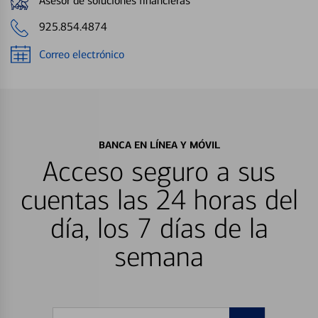
Asesor de soluciones financieras
925.854.4874
Correo electrónico
BANCA EN LÍNEA Y MÓVIL
Acceso seguro a sus
cuentas las 24 horas del
día, los 7 días de la
semana