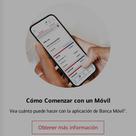
Cómo Comenzar con un Móvil
Vea cuánto puede hacer con la aplicación de Banca Móvil¹.
Obtener más información