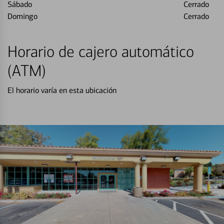
Sábado
Cerrado
Domingo
Cerrado
Horario de cajero automático
(ATM)
El horario varía en esta ubicación