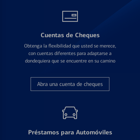
Cuentas de Cheques
Obtenga la flexibilidad que usted se merece,
con cuentas diferentes para adaptarse a
dondequiera que se encuentre en su camino
Abra una cuenta de cheques
Préstamos para Automóviles