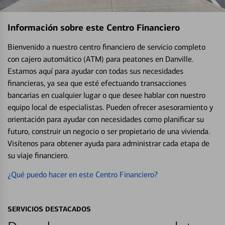
Información sobre este Centro Financiero
Bienvenido a nuestro centro financiero de servicio completo
con cajero automático (ATM) para peatones en Danville.
Estamos aquí para ayudar con todas sus necesidades
financieras, ya sea que esté efectuando transacciones
bancarias en cualquier lugar o que desee hablar con nuestro
equipo local de especialistas. Pueden ofrecer asesoramiento y
orientación para ayudar con necesidades como planificar su
futuro, construir un negocio o ser propietario de una vivienda.
Visítenos para obtener ayuda para administrar cada etapa de
su viaje financiero.
¿Qué puedo hacer en este Centro Financiero?
SERVICIOS DESTACADOS