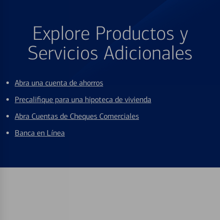
Explore Productos y
Servicios Adicionales
Abra una cuenta de ahorros
Precalifique para una hipoteca de vivienda
Abra Cuentas de Cheques Comerciales
Banca en Línea