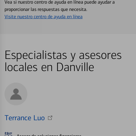
Vea si nuestro centro de ayuda en línea puede ayudar a
proporcionar las respuestas que necesita.
Visite nuestro centro de ayuda en línea
Especialistas y asesores
locales en Danville
Terrance Luo