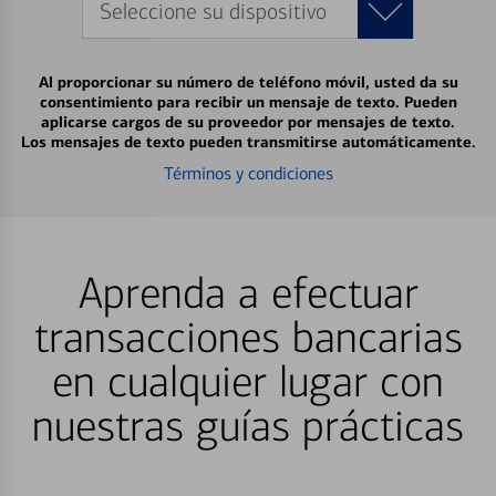
Seleccione su dispositivo
Al proporcionar su número de teléfono móvil, usted da su
consentimiento para recibir un mensaje de texto. Pueden
aplicarse cargos de su proveedor por mensajes de texto.
Los mensajes de texto pueden transmitirse automáticamente.
Términos y condiciones
Aprenda a efectuar
transacciones bancarias
en cualquier lugar con
nuestras guías prácticas