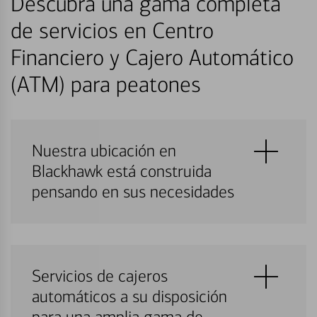
Descubra una gama completa
de servicios en Centro
Financiero y Cajero Automático
(ATM) para peatones
Nuestra ubicación en
Blackhawk está construida
pensando en sus necesidades
Servicios de cajeros
automáticos a su disposición