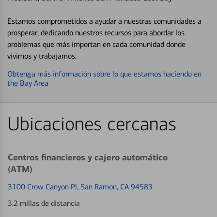
Estamos comprometidos a ayudar a nuestras comunidades a
prosperar, dedicando nuestros recursos para abordar los
problemas que más importan en cada comunidad donde
vivimos y trabajamos.
Obtenga más información sobre lo que estamos haciendo en
the Bay Area
Ubicaciones cercanas
Centros financieros y cajero automático
(ATM)
3100 Crow Canyon Pl
, San Ramon, CA 94583
3.2 millas de distancia