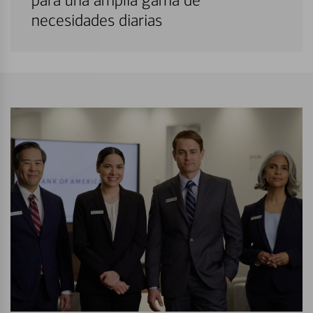
para una amplia gama de
necesidades diarias