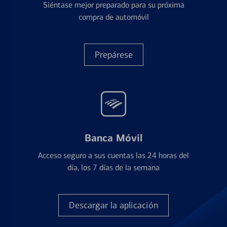
Siéntase mejor preparado para su próxima
compra de automóvil
Prepárese
Banca Móvil
Acceso seguro a sus cuentas las 24 horas del
día, los 7 días de la semana
Descargar la aplicación