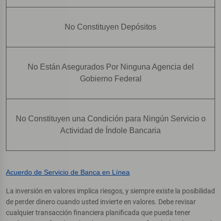
No Constituyen Depósitos
No Están Asegurados Por Ninguna Agencia del
Gobierno Federal
No Constituyen una Condición para Ningún Servicio o
Actividad de Índole Bancaria
Acuerdo de Servicio de Banca en Línea
La inversión en valores implica riesgos, y siempre existe la posibilidad
de perder dinero cuando usted invierte en valores. Debe revisar
cualquier transacción financiera planificada que pueda tener