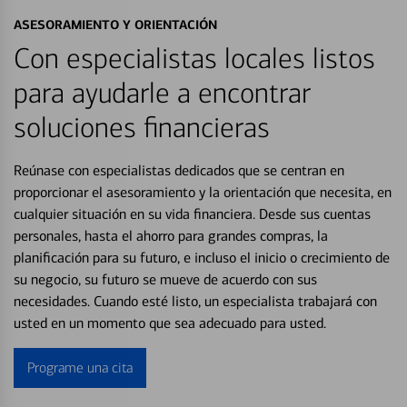
ASESORAMIENTO Y ORIENTACIÓN
Con especialistas locales listos
para ayudarle a encontrar
soluciones financieras
Reúnase con especialistas dedicados que se centran en
proporcionar el asesoramiento y la orientación que necesita, en
cualquier situación en su vida financiera. Desde sus cuentas
personales, hasta el ahorro para grandes compras, la
planificación para su futuro, e incluso el inicio o crecimiento de
su negocio, su futuro se mueve de acuerdo con sus
necesidades. Cuando esté listo, un especialista trabajará con
usted en un momento que sea adecuado para usted.
Programe una cita