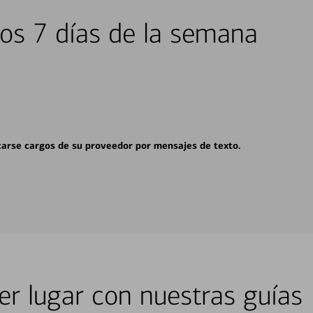
los 7 días de la semana
carse cargos de su proveedor por mensajes de texto.
er lugar con nuestras guías