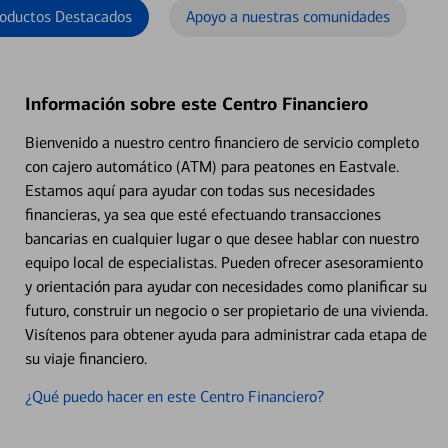
oductos Destacados
Apoyo a nuestras comunidades
Información sobre este Centro Financiero
Bienvenido a nuestro centro financiero de servicio completo
con cajero automático (ATM) para peatones en Eastvale.
Estamos aquí para ayudar con todas sus necesidades
financieras, ya sea que esté efectuando transacciones
bancarias en cualquier lugar o que desee hablar con nuestro
equipo local de especialistas. Pueden ofrecer asesoramiento
y orientación para ayudar con necesidades como planificar su
futuro, construir un negocio o ser propietario de una vivienda.
Visítenos para obtener ayuda para administrar cada etapa de
su viaje financiero.
¿Qué puedo hacer en este Centro Financiero?