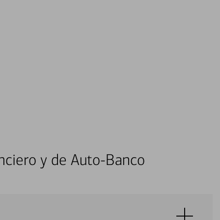
nciero y de Auto-Banco