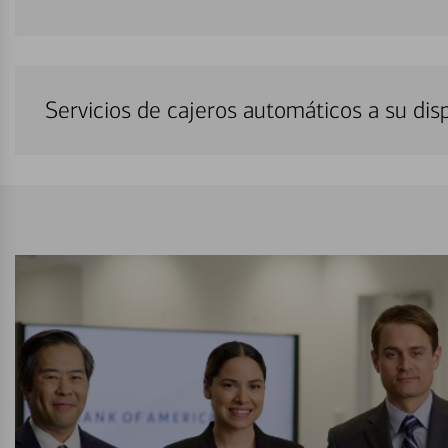
Servicios de cajeros automáticos a su di