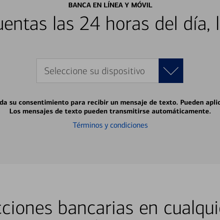
BANCA EN LÍNEA Y MÓVIL
entas las 24 horas del día, 
Seleccione su dispositivo
 da su consentimiento para recibir un mensaje de texto. Pueden apli
Los mensajes de texto pueden transmitirse automáticamente.
Términos y condiciones
ciones bancarias en cualqui