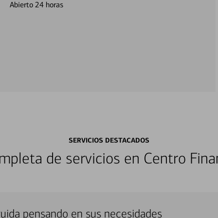
Abierto 24 horas
SERVICIOS DESTACADOS
pleta de servicios en Centro Fina
truida pensando en sus necesidades