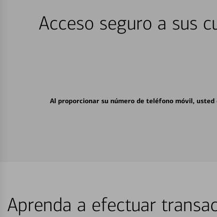
Acceso seguro a sus cu
Al proporcionar su número de teléfono móvil, usted
Aprenda a efectuar transac