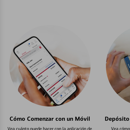
Cómo Comenzar con un Móvil
Depósito
Vea cuánto puede hacer con la aplicación de
Vea cómo 