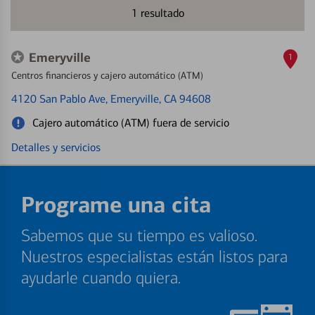
1
resultado
Emeryville
1
Centros financieros y cajero automático (ATM)
4120 San Pablo Ave
, Emeryville, CA 94608
Cajero automático (ATM) fuera de servicio
Detalles y servicios
Programe una cita
Sabemos que su tiempo es valioso.
Nuestros especialistas están listos para
ayudarle cuando quiera.