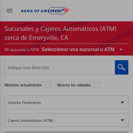
Entrar
Sucursales y Cajeros Automáticos (ATM)
cerca de Emeryville, CA
Seleccionar una sucursal o ATM
Mi sucursal o ATM
Indique
una
dirección
Abiertos actualmente
Abierto los sábados
Centros Financieros
Cajeros Automáticos (ATM)