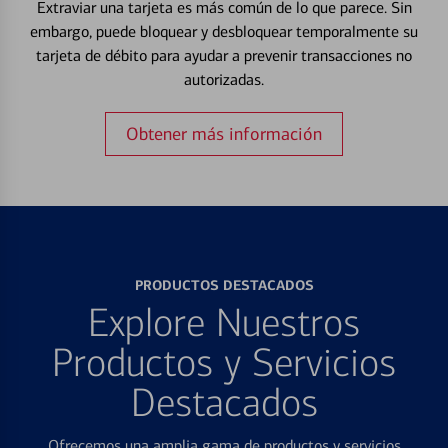
Extraviar una tarjeta es más común de lo que parece. Sin
embargo, puede bloquear y desbloquear temporalmente su
tarjeta de débito para ayudar a prevenir transacciones no
autorizadas.
Obtener más información
PRODUCTOS DESTACADOS
Explore Nuestros
Productos y Servicios
Destacados
Ofrecemos una amplia gama de productos y servicios