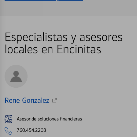
Especialistas y asesores
locales en Encinitas
Rene Gonzalez
Asesor de soluciones financieras
760.454.2208