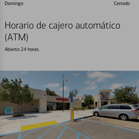
Domingo
Cerrado
Horario de cajero automático
(ATM)
Abierto 24 horas