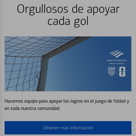
Orgullosos de apoyar
cada gol
Hacemos equipo para apoyar los logros en el juego de fútbol y
en toda nuestra comunidad.
Obtener más información