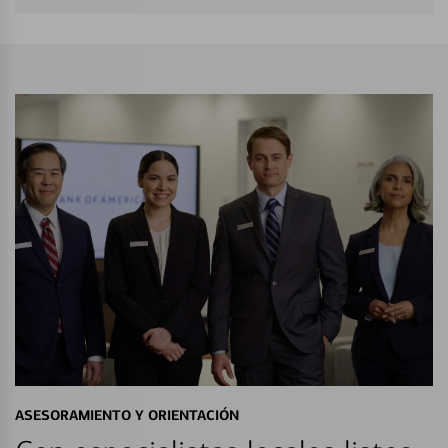
ASESORAMIENTO Y ORIENTACIÓN