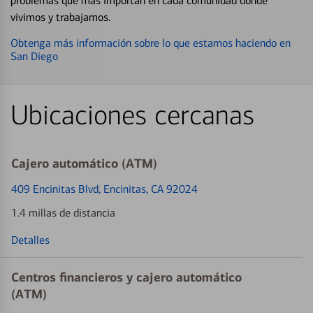
problemas que más importan en cada comunidad donde
vivimos y trabajamos.
Obtenga más información sobre lo que estamos haciendo en
San Diego
Ubicaciones cercanas
Cajero automático (ATM)
409 Encinitas Blvd
, Encinitas, CA 92024
1.4 millas de distancia
Detalles
Centros financieros y cajero automático
(ATM)