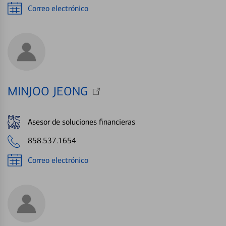
Correo electrónico
MINJOO JEONG
Asesor de soluciones financieras
858.537.1654
Correo electrónico