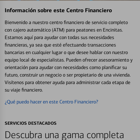
Información sobre este Centro Financiero
Bienvenido a nuestro centro financiero de servicio completo
con cajero automático (ATM) para peatones en Encinitas.
Estamos aquí para ayudar con todas sus necesidades
financieras, ya sea que esté efectuando transacciones
bancarias en cualquier lugar o que desee hablar con nuestro
equipo local de especialistas. Pueden ofrecer asesoramiento y
orientación para ayudar con necesidades como planificar su
futuro, construir un negocio o ser propietario de una vivienda.
Visítenos para obtener ayuda para administrar cada etapa de
su viaje financiero.
¿Qué puedo hacer en este Centro Financiero?
SERVICIOS DESTACADOS
Descubra una gama completa