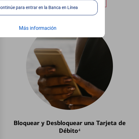
Obtener más información
Continúe para entrar en la Banca en Línea
Más información
Bloquear y Desbloquear una Tarjeta de
Débito⁴