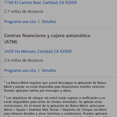
7700 El Camino Real
, Carlsbad, CA 92009
2.7 millas de distancia
Programe una cita
|
Detalles
Centros financieros y cajero automático
(ATM)
3428 Via Mercato
, Carlsbad, CA 92009
2.9 millas de distancia
Programe una cita
|
Detalles
1
La Banca Móvil requiere que usted descargue la aplicación de Banca
Móvil y puede no estar disponible para dispositivos móviles selectos.
Pueden aplicarse tarifas por mensajes y datos.
2
Los depósitos de cheque vía móvil están sujetos a verificación y no
están disponibles para retiro de fondos inmediato. Se aplican otras
restricciones. En el menú de la aplicación de Banca Móvil, seleccione
Menú > Ayuda > Examine Más Temas > Depósito de Cheque vía Móvil
para obtener detalles y otros términos y condiciones. Pueden aplicarse