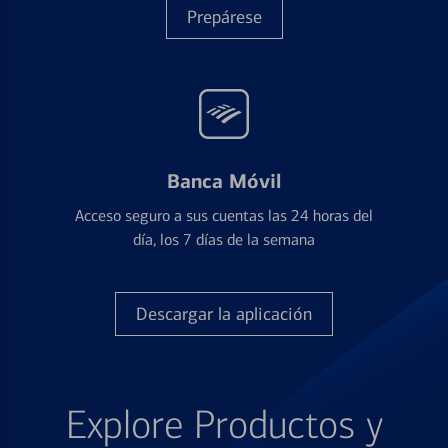
Prepárese
Banca Móvil
Acceso seguro a sus cuentas las 24 horas del
día, los 7 días de la semana
Descargar la aplicación
Explore Productos y