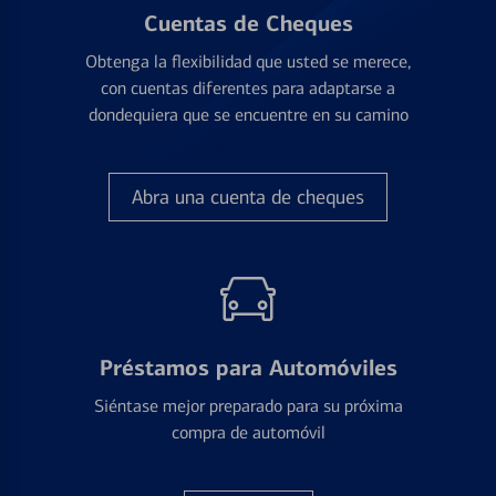
Cuentas de Cheques
Obtenga la flexibilidad que usted se merece,
con cuentas diferentes para adaptarse a
dondequiera que se encuentre en su camino
Abra una cuenta de cheques
Préstamos para Automóviles
Siéntase mejor preparado para su próxima
compra de automóvil