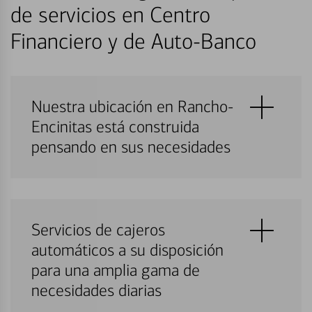
de servicios en Centro
Financiero y de Auto-Banco
Nuestra ubicación en Rancho-
Encinitas está construida
pensando en sus necesidades
Servicios de cajeros
automáticos a su disposición
para una amplia gama de
necesidades diarias