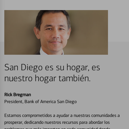
San Diego es su hogar, es
nuestro hogar también.
Rick Bregman
President, Bank of America San Diego
Estamos comprometidos a ayudar a nuestras comunidades a
prosperar, dedicando nuestros recursos para abordar los