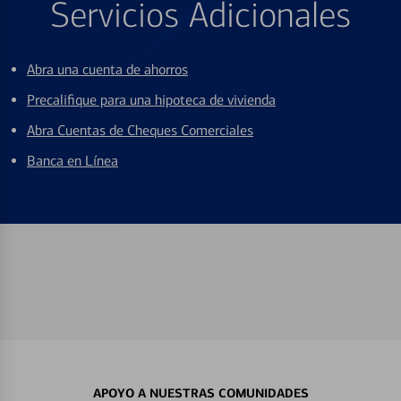
Servicios Adicionales
Abra una cuenta de ahorros
Precalifique para una hipoteca de vivienda
Abra Cuentas de Cheques Comerciales
Banca en Línea
APOYO A NUESTRAS COMUNIDADES