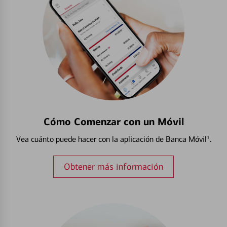
Cómo Comenzar con un Móvil
Vea cuánto puede hacer con la aplicación de Banca Móvil¹.
Obtener más información