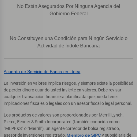
No Están Asegurados Por Ninguna Agencia del
Gobierno Federal
No Constituyen una Condición para Ningún Servicio o
Actividad de Índole Bancaria
Acuerdo de Servicio de Banca en Línea
La inversión en valores implica riesgos, y siempre existe la posibilidad
de perder dinero cuando usted invierte en valores. Debe revisar
cualquier transacción financiera planificada que pueda tener
implicaciones fiscales o legales con un asesor fiscal o legal personal.
Los productos de valores son proporcionados por Merrill Lynch,
Pierce, Fenner & Smith Incorporated (también conocida como
“MLPF&S” o “Merrill”), un agente corredor de bolsa registrado,
asesor de inversiones registrado,
Miembro de SIPC
y subsidiaria de