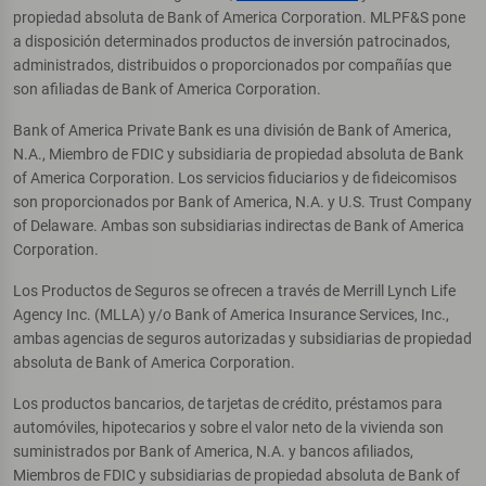
propiedad absoluta de Bank of America Corporation. MLPF&S pone
a disposición determinados productos de inversión patrocinados,
administrados, distribuidos o proporcionados por compañías que
son afiliadas de Bank of America Corporation.
Bank of America Private Bank es una división de Bank of America,
N.A., Miembro de FDIC y subsidiaria de propiedad absoluta de Bank
of America Corporation. Los servicios fiduciarios y de fideicomisos
son proporcionados por Bank of America, N.A. y U.S. Trust Company
of Delaware. Ambas son subsidiarias indirectas de Bank of America
Corporation.
Los Productos de Seguros se ofrecen a través de Merrill Lynch Life
Agency Inc. (MLLA) y/o Bank of America Insurance Services, Inc.,
ambas agencias de seguros autorizadas y subsidiarias de propiedad
absoluta de Bank of America Corporation.
Los productos bancarios, de tarjetas de crédito, préstamos para
automóviles, hipotecarios y sobre el valor neto de la vivienda son
suministrados por Bank of America, N.A. y bancos afiliados,
Miembros de FDIC y subsidiarias de propiedad absoluta de Bank of