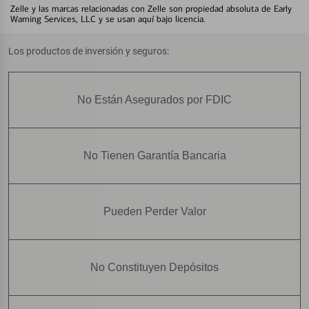
Zelle y las marcas relacionadas con Zelle son propiedad absoluta de Early
Warning Services, LLC y se usan aquí bajo licencia.
Los productos de inversión y seguros:
No Están Asegurados por FDIC
No Tienen Garantía Bancaria
Pueden Perder Valor
No Constituyen Depósitos