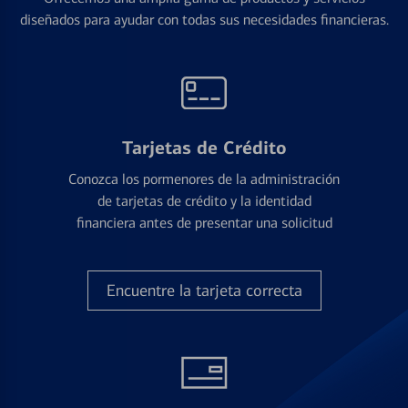
diseñados para ayudar con todas sus necesidades financieras.
Tarjetas de Crédito
Conozca los pormenores de la administración
de tarjetas de crédito y la identidad
financiera antes de presentar una solicitud
Encuentre la tarjeta correcta