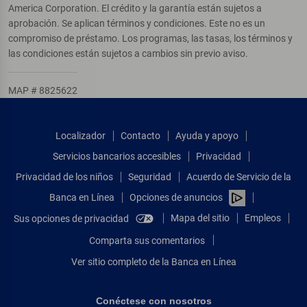
America Corporation. El crédito y la garantía están sujetos a
aprobación. Se aplican términos y condiciones. Este no es un
compromiso de préstamo. Los programas, las tasas, los términos y
las condiciones están sujetos a cambios sin previo aviso.
MAP # 8825622
Localizador
Contacto
Ayuda y apoyo
Servicios bancarios accesibles
Privacidad
Privacidad de los niños
Seguridad
Acuerdo de Servicio de la
Banca en Línea
Opciones de anuncios
Mapa del sitio
Empleos
Sus opciones de privacidad
Comparta sus comentarios
Ver sitio completo de la Banca en Línea
Conéctese con nosotros