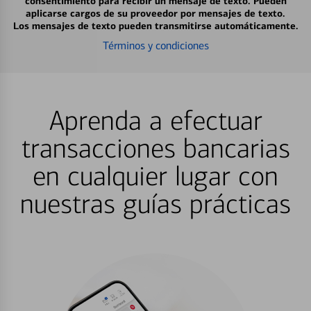
consentimiento para recibir un mensaje de texto. Pueden
aplicarse cargos de su proveedor por mensajes de texto.
Los mensajes de texto pueden transmitirse automáticamente.
Términos y condiciones
Aprenda a efectuar
transacciones bancarias
en cualquier lugar con
nuestras guías prácticas