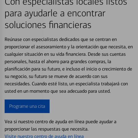
Con especialistas locales listos
para ayudarle a encontrar
soluciones financieras
Reúnase con especialistas dedicados que se centran en
proporcionar el asesoramiento y la orientación que necesita, en
cualquier situación en su vida financiera. Desde sus cuentas
personales, hasta el ahorro para grandes compras, la
planificación para su futuro, e incluso el inicio o crecimiento de
su negocio, su futuro se mueve de acuerdo con sus
necesidades. Cuando esté listo, un especialista trabajará con
usted en un momento que sea adecuado para usted.
Programe una cita
Vea si nuestro centro de ayuda en línea puede ayudar a
proporcionar las respuestas que necesita.
Visite nuestro centro de ayuda en línea