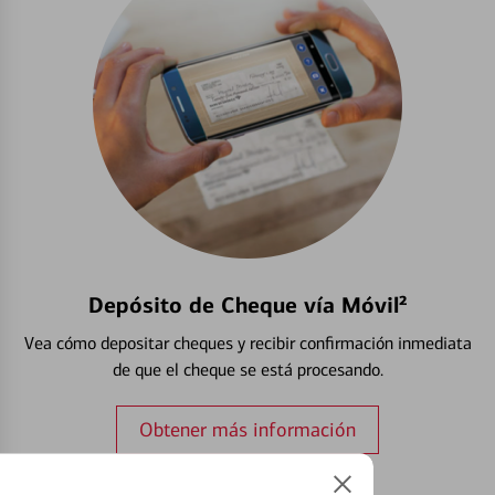
Depósito de Cheque vía Móvil²
Vea cómo depositar cheques y recibir confirmación inmediata
de que el cheque se está procesando.
Obtener más información