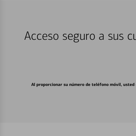
Acceso seguro a sus cu
Al proporcionar su número de teléfono móvil, usted