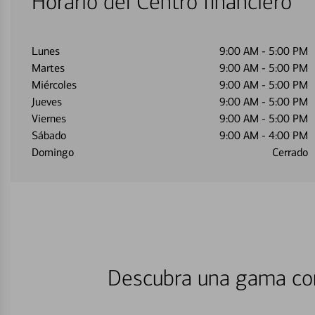
Horario del Centro financiero
Lunes
9:00 AM
-
5:00 PM
Martes
9:00 AM
-
5:00 PM
Miércoles
9:00 AM
-
5:00 PM
Jueves
9:00 AM
-
5:00 PM
Viernes
9:00 AM
-
5:00 PM
Sábado
9:00 AM
-
4:00 PM
Domingo
Cerrado
Descubra una gama com