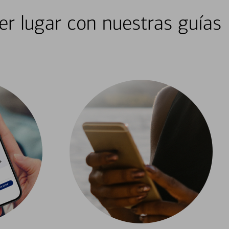
er lugar con nuestras guías