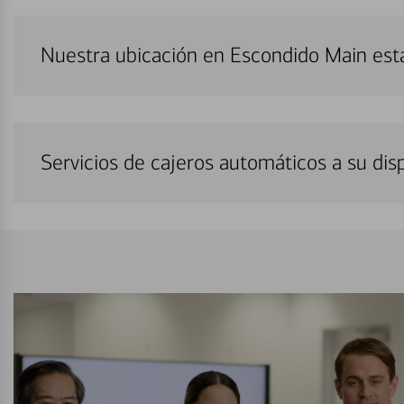
Nuestra ubicación en Escondido Main est
Servicios de cajeros automáticos a su di