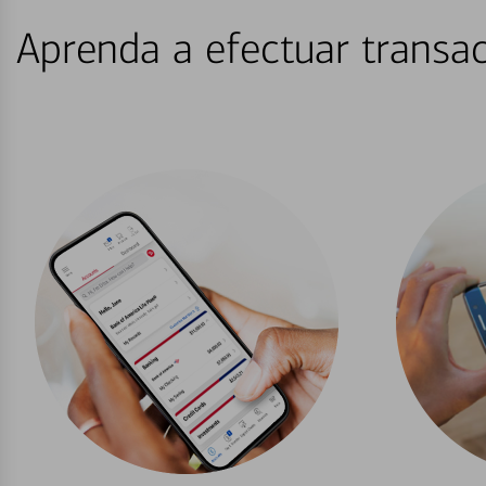
Aprenda a efectuar transac