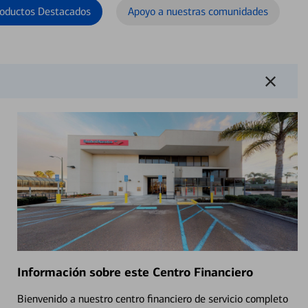
oductos Destacados
Apoyo a nuestras comunidades
Información sobre este Centro Financiero
Bienvenido a nuestro centro financiero de servicio completo