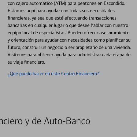
con cajero automático (ATM) para peatones en Escondido.
Estamos aquí para ayudar con todas sus necesidades
financieras, ya sea que esté efectuando transacciones
bancarias en cualquier lugar o que desee hablar con nuestro
equipo local de especialistas. Pueden ofrecer asesoramiento
y orientación para ayudar con necesidades como planificar su
futuro, construir un negocio o ser propietario de una vivienda.
Visítenos para obtener ayuda para administrar cada etapa de
su viaje financiero.
¿Qué puedo hacer en este Centro Financiero?
nciero y de Auto-Banco