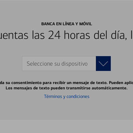
BANCA EN LÍNEA Y MÓVIL
entas las 24 horas del día, 
Seleccione su dispositivo
 da su consentimiento para recibir un mensaje de texto. Pueden apli
Los mensajes de texto pueden transmitirse automáticamente.
Términos y condiciones