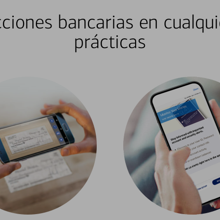
ciones bancarias en cualqui
prácticas