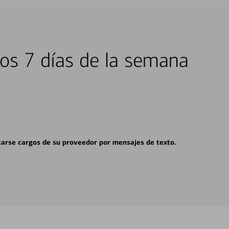
los 7 días de la semana
carse cargos de su proveedor por mensajes de texto.