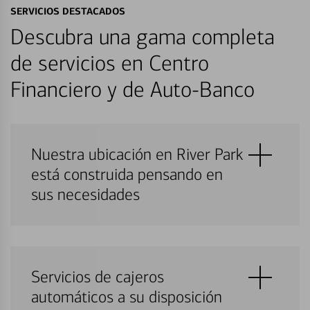
SERVICIOS DESTACADOS
Descubra una gama completa
de servicios en Centro
Financiero y de Auto-Banco
Nuestra ubicación en River Park
está construida pensando en
sus necesidades
Servicios de cajeros
automáticos a su disposición