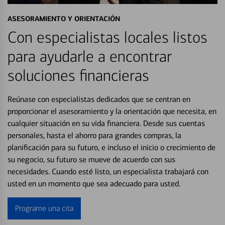
ASESORAMIENTO Y ORIENTACIÓN
Con especialistas locales listos
para ayudarle a encontrar
soluciones financieras
Reúnase con especialistas dedicados que se centran en
proporcionar el asesoramiento y la orientación que necesita, en
cualquier situación en su vida financiera. Desde sus cuentas
personales, hasta el ahorro para grandes compras, la
planificación para su futuro, e incluso el inicio o crecimiento de
su negocio, su futuro se mueve de acuerdo con sus
necesidades. Cuando esté listo, un especialista trabajará con
usted en un momento que sea adecuado para usted.
Programe una cita