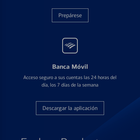
Prepárese
Banca Móvil
Acceso seguro a sus cuentas las 24 horas del
día, los 7 días de la semana
Descargar la aplicación