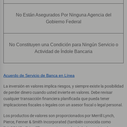
No Están Asegurados Por Ninguna Agencia del
Gobierno Federal
No Constituyen una Condición para Ningún Servicio o
Actividad de Índole Bancaria
Acuerdo de Servicio de Banca en Línea
La inversión en valores implica riesgos, y siempre existe la posibilidad
de perder dinero cuando usted invierte en valores. Debe revisar
cualquier transacción financiera planificada que pueda tener
implicaciones fiscales o legales con un asesor fiscal o legal personal.
Los productos de valores son proporcionados por Merrill Lynch,
Pierce, Fenner & Smith Incorporated (también conocida como