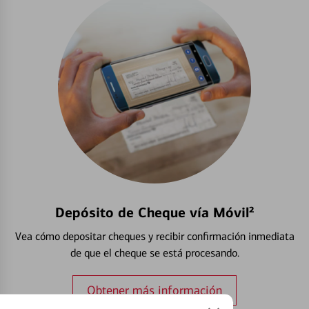
Depósito de Cheque vía Móvil²
Vea cómo depositar cheques y recibir confirmación inmediata
de que el cheque se está procesando.
Obtener más información