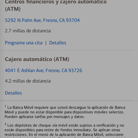
Centros financieros y cajero automático
(ATM)
5292 N Palm Ave
, Fresno, CA 93704
2.7 millas de distancia
Programe una cita
|
Detalles
Cajero automático (ATM)
4041 E Ashlan Ave
, Fresno, CA 93726
4.2 millas de distancia
Detalles
1
La Banca Móvil requiere que usted descargue la aplicación de Banca
Móvil y puede no estar disponible para dispositivos móviles selectos.
Pueden aplicarse tarifas por mensajes y datos.
2
Los depósitos de cheque vía móvil están sujetos a verificación y no
están disponibles para retiro de fondos inmediato. Se aplican otras
restricciones. En el menú de la aplicación de Banca Móvil, seleccione