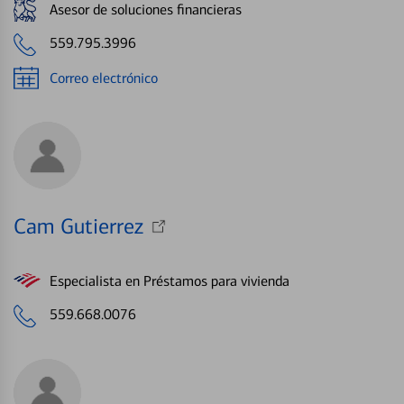
Asesor de soluciones financieras
559.795.3996
Correo electrónico
Cam Gutierrez
Especialista en Préstamos para vivienda
559.668.0076