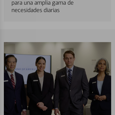
para una amplia gama de
necesidades diarias