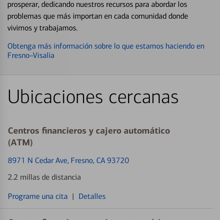
prosperar, dedicando nuestros recursos para abordar los
problemas que más importan en cada comunidad donde
vivimos y trabajamos.
Obtenga más información sobre lo que estamos haciendo en
Fresno–Visalia
Ubicaciones cercanas
Centros financieros y cajero automático
(ATM)
8971 N Cedar Ave
, Fresno, CA 93720
2.2 millas de distancia
Programe una cita
|
Detalles