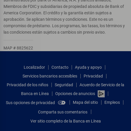
Miembros de FDIC y subsidiarias de propiedad absoluta de Bank of
America Corporation. El crédito y la garantía están sujetos a
aprobación. Se aplican términos y condiciones. Este no es un
compromiso de préstamo. Los programas, las tasas, los términos y
las condiciones están sujetos a cambios sin previo aviso.
MAP # 8825622
Localizador
Contacto
Ayuda y apoyo
Servicios bancarios accesibles
Privacidad
Privacidad de los niños
Seguridad
Acuerdo de Servicio de la
Banca en Línea
Opciones de anuncios
Mapa del sitio
Empleos
Sus opciones de privacidad
Comparta sus comentarios
Ver sitio completo de la Banca en Línea