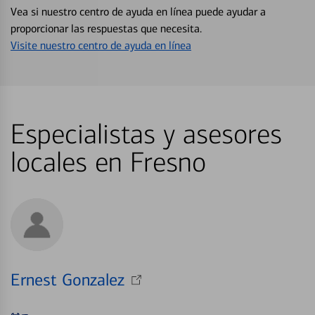
Vea si nuestro centro de ayuda en línea puede ayudar a
proporcionar las respuestas que necesita.
Visite nuestro centro de ayuda en línea
Especialistas y asesores
locales en Fresno
Ernest Gonzalez