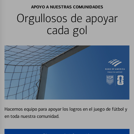
APOYO A NUESTRAS COMUNIDADES
Orgullosos de apoyar
cada gol
Hacemos equipo para apoyar los logros en el juego de fútbol y
en toda nuestra comunidad.