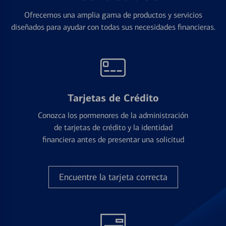
Ofrecemos una amplia gama de productos y servicios
diseñados para ayudar con todas sus necesidades financieras.
Tarjetas de Crédito
Conozca los pormenores de la administración
de tarjetas de crédito y la identidad
financiera antes de presentar una solicitud
Encuentre la tarjeta correcta