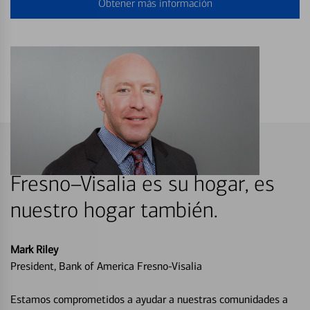
Obtener más información
Fresno–Visalia es su hogar, es
nuestro hogar también.
Mark Riley
President, Bank of America Fresno-Visalia
Estamos comprometidos a ayudar a nuestras comunidades a