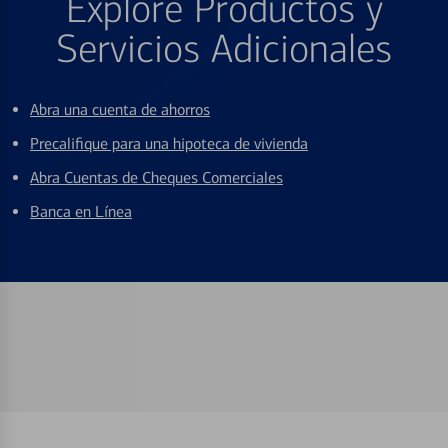
Explore Productos y
Servicios Adicionales
Abra una cuenta de ahorros
Precalifique para una hipoteca de vivienda
Abra Cuentas de Cheques Comerciales
Banca en Línea