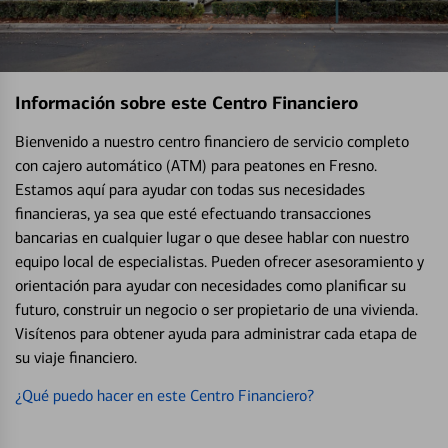
Información sobre este Centro Financiero
Bienvenido a nuestro centro financiero de servicio completo
con cajero automático (ATM) para peatones en Fresno.
Estamos aquí para ayudar con todas sus necesidades
financieras, ya sea que esté efectuando transacciones
bancarias en cualquier lugar o que desee hablar con nuestro
equipo local de especialistas. Pueden ofrecer asesoramiento y
orientación para ayudar con necesidades como planificar su
futuro, construir un negocio o ser propietario de una vivienda.
Visítenos para obtener ayuda para administrar cada etapa de
su viaje financiero.
¿Qué puedo hacer en este Centro Financiero?