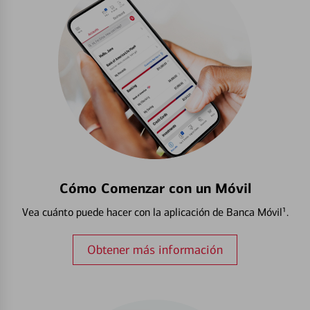
Cómo Comenzar con un Móvil
Vea cuánto puede hacer con la aplicación de Banca Móvil¹.
Obtener más información