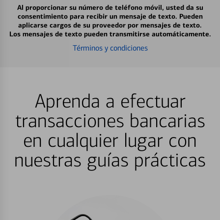
Al proporcionar su número de teléfono móvil, usted da su
consentimiento para recibir un mensaje de texto. Pueden
aplicarse cargos de su proveedor por mensajes de texto.
Los mensajes de texto pueden transmitirse automáticamente.
Términos y condiciones
Aprenda a efectuar
transacciones bancarias
en cualquier lugar con
nuestras guías prácticas