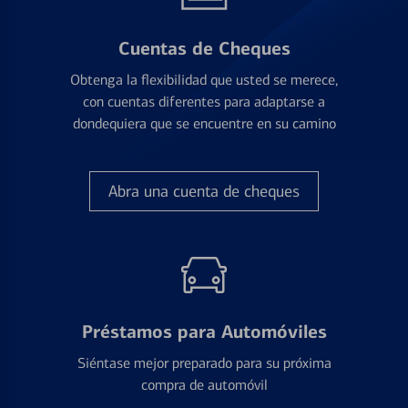
Cuentas de Cheques
Obtenga la flexibilidad que usted se merece,
con cuentas diferentes para adaptarse a
dondequiera que se encuentre en su camino
Abra una cuenta de cheques
Préstamos para Automóviles
Siéntase mejor preparado para su próxima
compra de automóvil