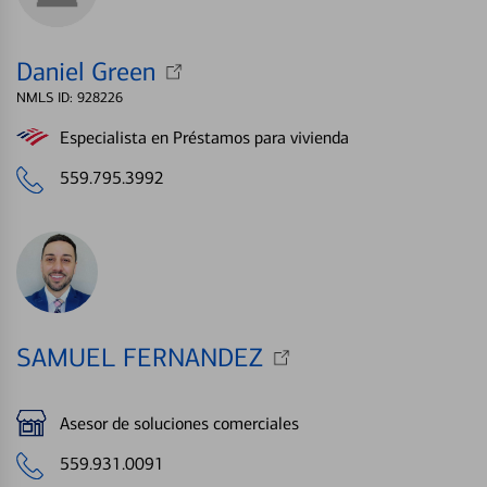
Daniel Green
NMLS ID: 928226
Especialista en Préstamos para vivienda
559.795.3992
SAMUEL FERNANDEZ
Asesor de soluciones comerciales
559.931.0091