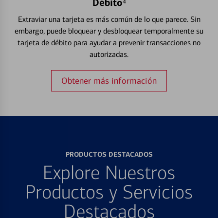
Débito⁴
Extraviar una tarjeta es más común de lo que parece. Sin
embargo, puede bloquear y desbloquear temporalmente su
tarjeta de débito para ayudar a prevenir transacciones no
autorizadas.
Obtener más información
PRODUCTOS DESTACADOS
Explore Nuestros
Productos y Servicios
Destacados