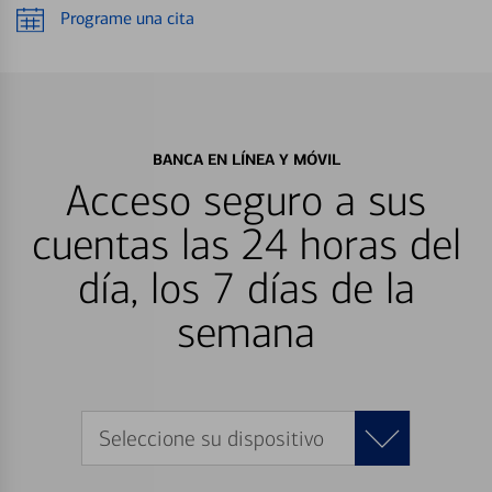
Programe una cita
BANCA EN LÍNEA Y MÓVIL
Acceso seguro a sus
cuentas las 24 horas del
día, los 7 días de la
semana
Seleccione su dispositivo