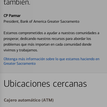
también.
CP Parmar
President, Bank of America Greater Sacramento
Estamos comprometidos a ayudar a nuestras comunidades a
prosperar, dedicando nuestros recursos para abordar los
problemas que más importan en cada comunidad donde
vivimos y trabajamos.
Obtenga más información sobre lo que estamos haciendo en
Greater Sacramento
Ubicaciones cercanas
Cajero automático (ATM)