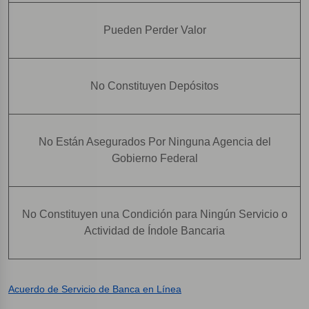
Pueden Perder Valor
No Constituyen Depósitos
No Están Asegurados Por Ninguna Agencia del
Gobierno Federal
No Constituyen una Condición para Ningún Servicio o
Actividad de Índole Bancaria
Acuerdo de Servicio de Banca en Línea