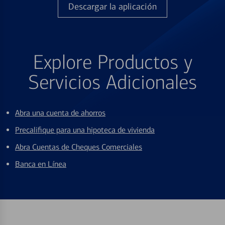
Descargar la aplicación
Explore Productos y
Servicios Adicionales
Abra una cuenta de ahorros
Precalifique para una hipoteca de vivienda
Abra Cuentas de Cheques Comerciales
Banca en Línea