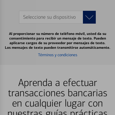
Seleccione su dispositivo
Al proporcionar su número de teléfono móvil, usted da su
consentimiento para recibir un mensaje de texto. Pueden
aplicarse cargos de su proveedor por mensajes de texto.
Los mensajes de texto pueden transmitirse automáticamente.
Términos y condiciones
Aprenda a efectuar
transacciones bancarias
en cualquier lugar con
nuestras guías prácticas