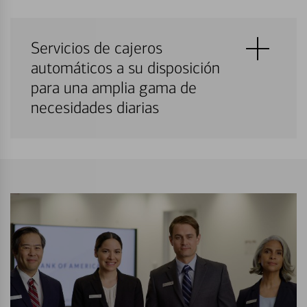
Servicios de cajeros
automáticos a su disposición
para una amplia gama de
necesidades diarias