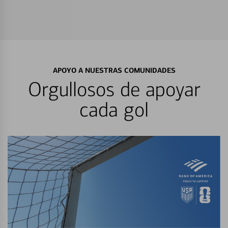
APOYO A NUESTRAS COMUNIDADES
Orgullosos de apoyar
cada gol