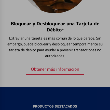
Bloquear y Desbloquear una Tarjeta de
Débito⁴
Extraviar una tarjeta es más común de lo que parece. Sin
embargo, puede bloquear y desbloquear temporalmente su
tarjeta de débito para ayudar a prevenir transacciones no
autorizadas.
Obtener más información
PRODUCTOS DESTACADOS