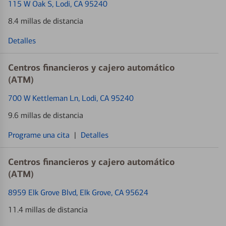
115 W Oak S
, Lodi, CA 95240
8.4 millas de distancia
Detalles
Centros financieros y cajero automático
(ATM)
700 W Kettleman Ln
, Lodi, CA 95240
9.6 millas de distancia
Programe una cita
|
Detalles
Centros financieros y cajero automático
(ATM)
8959 Elk Grove Blvd
, Elk Grove, CA 95624
11.4 millas de distancia