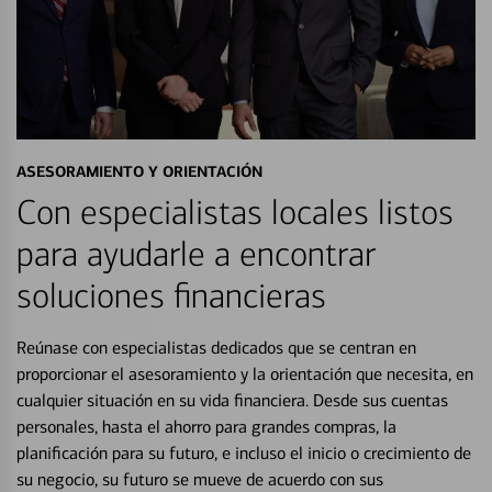
ASESORAMIENTO Y ORIENTACIÓN
Con especialistas locales listos
para ayudarle a encontrar
soluciones financieras
Reúnase con especialistas dedicados que se centran en
proporcionar el asesoramiento y la orientación que necesita, en
cualquier situación en su vida financiera. Desde sus cuentas
personales, hasta el ahorro para grandes compras, la
planificación para su futuro, e incluso el inicio o crecimiento de
su negocio, su futuro se mueve de acuerdo con sus