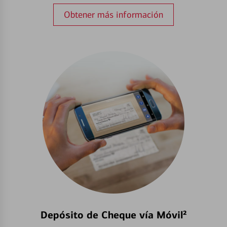
Obtener más información
Depósito de Cheque vía Móvil²