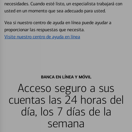
necesidades. Cuando esté listo, un especialista trabajará con
usted en un momento que sea adecuado para usted.
Vea si nuestro centro de ayuda en línea puede ayudar a
proporcionar las respuestas que necesita.
Visite nuestro centro de ayuda en línea
BANCA EN LÍNEA Y MÓVIL
Acceso seguro a sus
cuentas las 24 horas del
día, los 7 días de la
semana