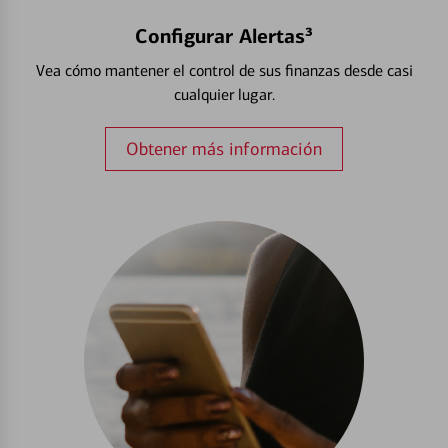
Configurar Alertas³
Vea cómo mantener el control de sus finanzas desde casi
cualquier lugar.
Obtener más información