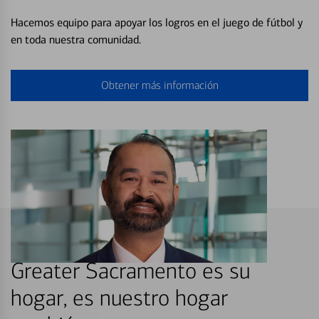
Hacemos equipo para apoyar los logros en el juego de fútbol y
en toda nuestra comunidad.
Obtener más información
Greater Sacramento es su
hogar, es nuestro hogar