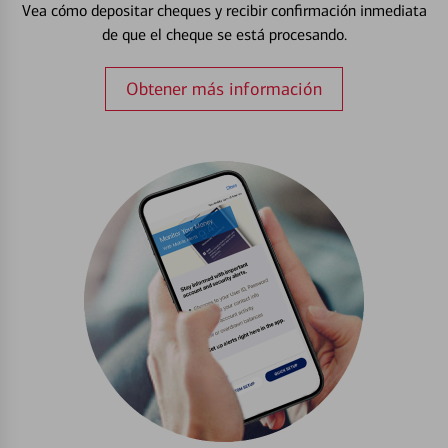
Vea cómo depositar cheques y recibir confirmación inmediata
de que el cheque se está procesando.
Obtener más información