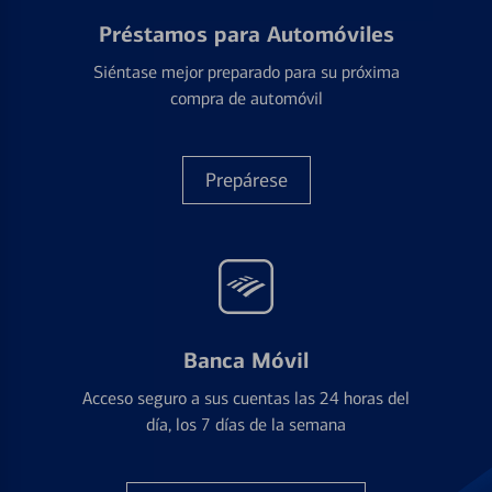
Préstamos para Automóviles
Siéntase mejor preparado para su próxima
compra de automóvil
Prepárese
Banca Móvil
Acceso seguro a sus cuentas las 24 horas del
día, los 7 días de la semana