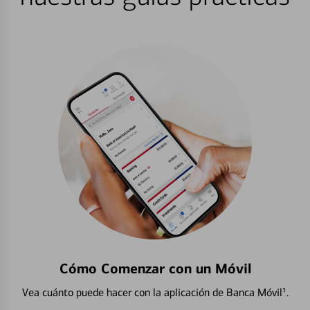
Cómo Comenzar con un Móvil
Vea cuánto puede hacer con la aplicación de Banca Móvil¹.