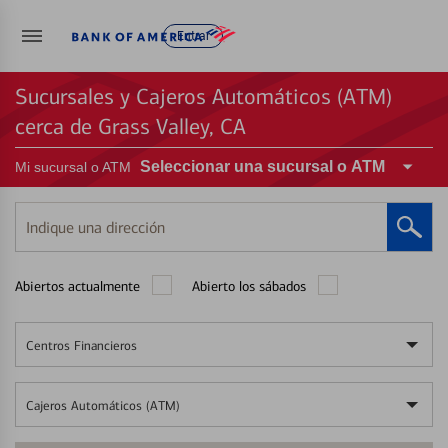
Entrar
Sucursales y Cajeros Automáticos (ATM)
cerca de Grass Valley, CA
Seleccionar una sucursal o ATM
Mi sucursal o ATM
Indique
una
dirección
Abiertos actualmente
Abierto los sábados
Centros Financieros
Cajeros Automáticos (ATM)