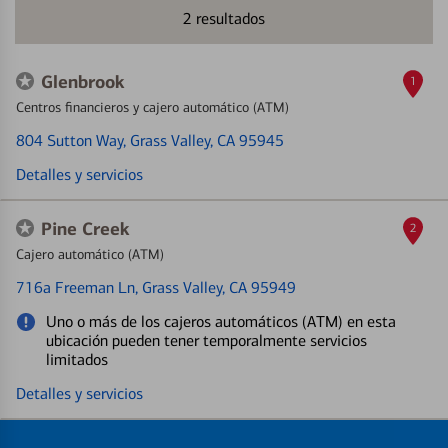
2
resultados
Glenbrook
1
Centros financieros y cajero automático (ATM)
804 Sutton Way
, Grass Valley, CA 95945
Detalles y servicios
Pine Creek
2
Cajero automático (ATM)
716a Freeman Ln
, Grass Valley, CA 95949
Uno o más de los cajeros automáticos (ATM) en esta
ubicación pueden tener temporalmente servicios
limitados
Detalles y servicios