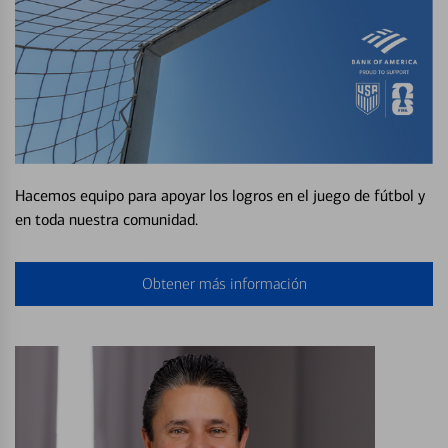
Hacemos equipo para apoyar los logros en el juego de fútbol y
en toda nuestra comunidad.
Obtener más información