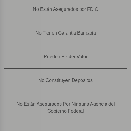
No Están Asegurados por FDIC
No Tienen Garantía Bancaria
Pueden Perder Valor
No Constituyen Depósitos
No Están Asegurados Por Ninguna Agencia del
Gobierno Federal