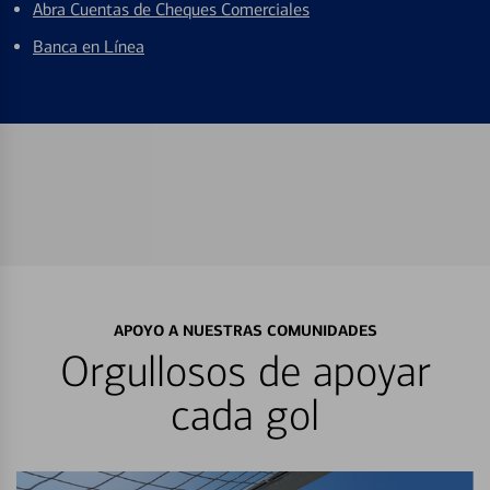
Abra Cuentas de Cheques Comerciales
Banca en Línea
APOYO A NUESTRAS COMUNIDADES
Orgullosos de apoyar
cada gol