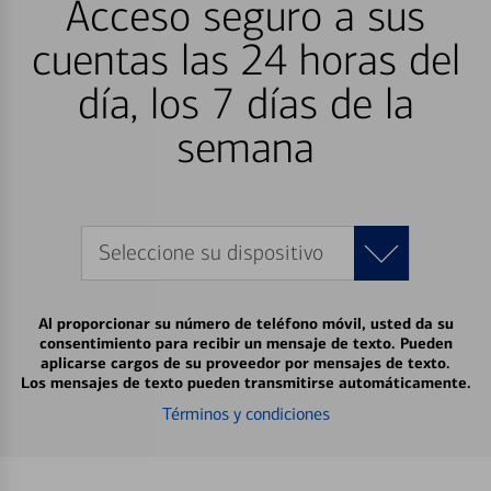
Acceso seguro a sus
cuentas las 24 horas del
día, los 7 días de la
semana
Seleccione su dispositivo
Al proporcionar su número de teléfono móvil, usted da su
consentimiento para recibir un mensaje de texto. Pueden
aplicarse cargos de su proveedor por mensajes de texto.
Los mensajes de texto pueden transmitirse automáticamente.
Términos y condiciones