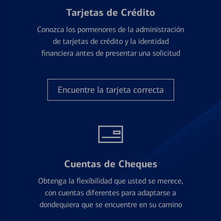
Tarjetas de Crédito
Conozca los pormenores de la administración
de tarjetas de crédito y la identidad
financiera antes de presentar una solicitud
Encuentre la tarjeta correcta
Cuentas de Cheques
Obtenga la flexibilidad que usted se merece,
con cuentas diferentes para adaptarse a
dondequiera que se encuentre en su camino