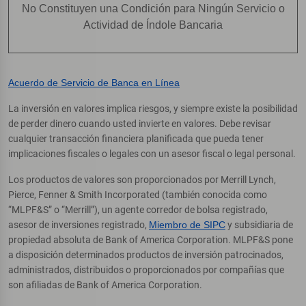
No Constituyen una Condición para Ningún Servicio o
Actividad de Índole Bancaria
Acuerdo de Servicio de Banca en Línea
La inversión en valores implica riesgos, y siempre existe la posibilidad
de perder dinero cuando usted invierte en valores. Debe revisar
cualquier transacción financiera planificada que pueda tener
implicaciones fiscales o legales con un asesor fiscal o legal personal.
Los productos de valores son proporcionados por Merrill Lynch,
Pierce, Fenner & Smith Incorporated (también conocida como
“MLPF&S” o “Merrill”), un agente corredor de bolsa registrado,
asesor de inversiones registrado,
Miembro de SIPC
y subsidiaria de
propiedad absoluta de Bank of America Corporation. MLPF&S pone
a disposición determinados productos de inversión patrocinados,
administrados, distribuidos o proporcionados por compañías que
son afiliadas de Bank of America Corporation.