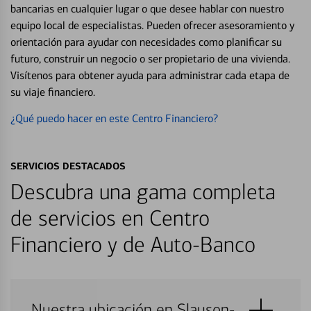
bancarias en cualquier lugar o que desee hablar con nuestro
equipo local de especialistas. Pueden ofrecer asesoramiento y
orientación para ayudar con necesidades como planificar su
futuro, construir un negocio o ser propietario de una vivienda.
Visítenos para obtener ayuda para administrar cada etapa de
su viaje financiero.
¿Qué puedo hacer en este Centro Financiero?
SERVICIOS DESTACADOS
Descubra una gama completa
de servicios en Centro
Financiero y de Auto-Banco
Nuestra ubicación en Slauson-