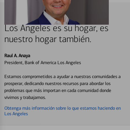
Los Angeles es su hogar, es
nuestro hogar también.
Raul A. Anaya
President, Bank of America Los Angeles
Estamos comprometidos a ayudar a nuestras comunidades a
prosperar, dedicando nuestros recursos para abordar los
problemas que más importan en cada comunidad donde
vivimos y trabajamos.
Obtenga más información sobre lo que estamos haciendo en
Los Angeles