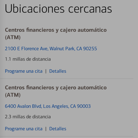
Ubicaciones cercanas
Centros financieros y cajero automático
(ATM)
2100 E Florence Ave
, Walnut Park, CA 90255
1.1 millas de distancia
Programe una cita
|
Detalles
Centros financieros y cajero automático
(ATM)
6400 Avalon Blvd
, Los Angeles, CA 90003
2.3 millas de distancia
Programe una cita
|
Detalles