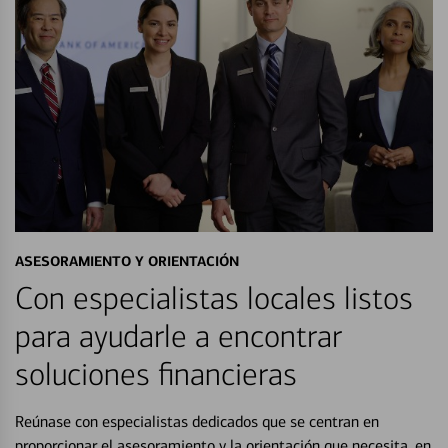
ASESORAMIENTO Y ORIENTACIÓN
Con especialistas locales listos
para ayudarle a encontrar
soluciones financieras
Reúnase con especialistas dedicados que se centran en
proporcionar el asesoramiento y la orientación que necesita, en