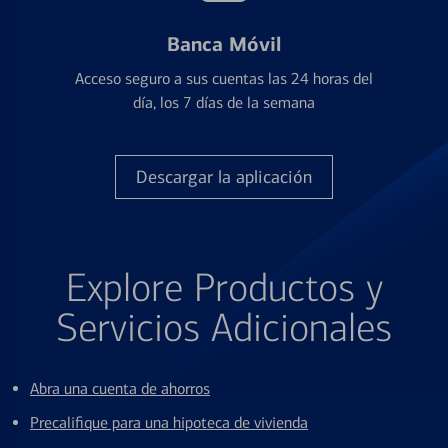
Banca Móvil
Acceso seguro a sus cuentas las 24 horas del
día, los 7 días de la semana
Descargar la aplicación
Explore Productos y
Servicios Adicionales
Abra una cuenta de ahorros
Precalifique para una hipoteca de vivienda