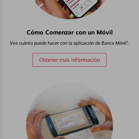
Cómo Comenzar con un Móvil
Vea cuánto puede hacer con la aplicación de Banca Móvil¹.
Obtener más información