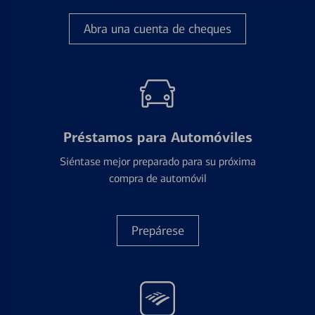
Abra una cuenta de cheques
Préstamos para Automóviles
Siéntase mejor preparado para su próxima
compra de automóvil
Prepárese