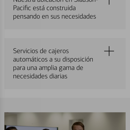
Pacific está construida
pensando en sus necesidades
Servicios de cajeros
automáticos a su disposición
para una amplia gama de
necesidades diarias