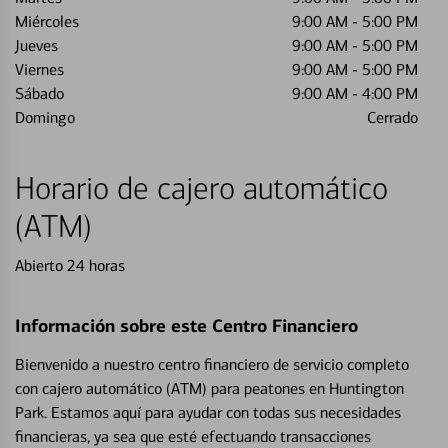
Miércoles
9:00 AM
-
5:00 PM
Jueves
9:00 AM
-
5:00 PM
Viernes
9:00 AM
-
5:00 PM
Sábado
9:00 AM
-
4:00 PM
Domingo
Cerrado
Horario de cajero automático
(ATM)
Abierto 24 horas
Información sobre este Centro Financiero
Bienvenido a nuestro centro financiero de servicio completo
con cajero automático (ATM) para peatones en Huntington
Park. Estamos aquí para ayudar con todas sus necesidades
financieras, ya sea que esté efectuando transacciones