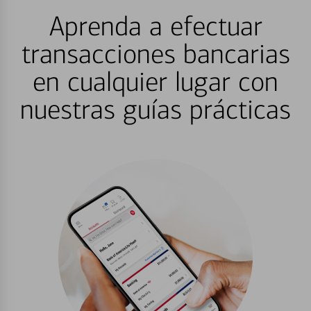
Aprenda a efectuar
transacciones bancarias
en cualquier lugar con
nuestras guías prácticas