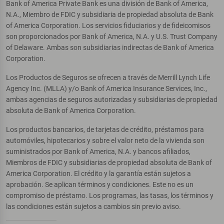
Bank of America Private Bank es una división de Bank of America,
N.A., Miembro de FDIC y subsidiaria de propiedad absoluta de Bank
of America Corporation. Los servicios fiduciarios y de fideicomisos
son proporcionados por Bank of America, N.A. y U.S. Trust Company
of Delaware. Ambas son subsidiarias indirectas de Bank of America
Corporation.
Los Productos de Seguros se ofrecen a través de Merrill Lynch Life
Agency Inc. (MLLA) y/o Bank of America Insurance Services, Inc.,
ambas agencias de seguros autorizadas y subsidiarias de propiedad
absoluta de Bank of America Corporation.
Los productos bancarios, de tarjetas de crédito, préstamos para
automóviles, hipotecarios y sobre el valor neto de la vivienda son
suministrados por Bank of America, N.A. y bancos afiliados,
Miembros de FDIC y subsidiarias de propiedad absoluta de Bank of
America Corporation. El crédito y la garantía están sujetos a
aprobación. Se aplican términos y condiciones. Este no es un
compromiso de préstamo. Los programas, las tasas, los términos y
las condiciones están sujetos a cambios sin previo aviso.