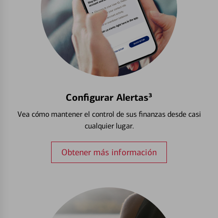
Configurar Alertas³
Vea cómo mantener el control de sus finanzas desde casi
cualquier lugar.
Obtener más información