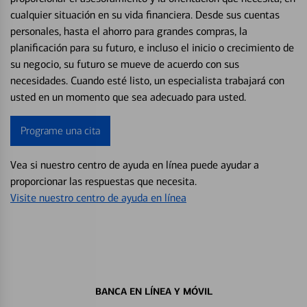
cualquier situación en su vida financiera. Desde sus cuentas
personales, hasta el ahorro para grandes compras, la
planificación para su futuro, e incluso el inicio o crecimiento de
su negocio, su futuro se mueve de acuerdo con sus
necesidades. Cuando esté listo, un especialista trabajará con
usted en un momento que sea adecuado para usted.
Programe una cita
Vea si nuestro centro de ayuda en línea puede ayudar a
proporcionar las respuestas que necesita.
Visite nuestro centro de ayuda en línea
BANCA EN LÍNEA Y MÓVIL