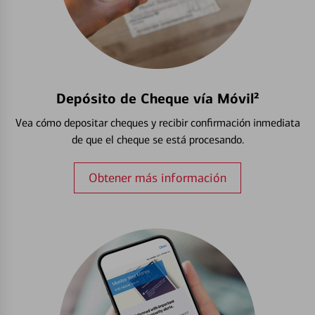
Depósito de Cheque vía Móvil²
Vea cómo depositar cheques y recibir confirmación inmediata
de que el cheque se está procesando.
Obtener más información