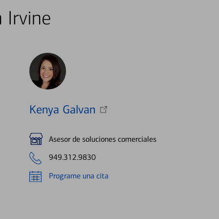
 Irvine
Kenya Galvan
Asesor de soluciones comerciales
949.312.9830
Programe una cita