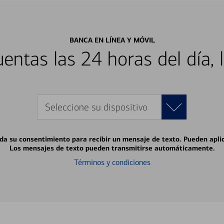
BANCA EN LÍNEA Y MÓVIL
entas las 24 horas del día, 
Seleccione su dispositivo
 da su consentimiento para recibir un mensaje de texto. Pueden apli
Los mensajes de texto pueden transmitirse automáticamente.
Términos y condiciones