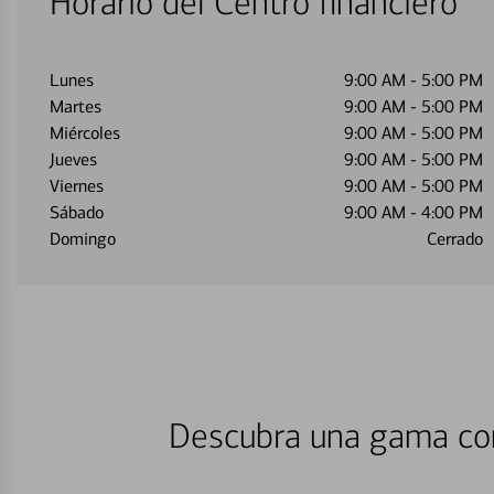
Horario del Centro financiero
Lunes
9:00 AM
-
5:00 PM
Martes
9:00 AM
-
5:00 PM
Miércoles
9:00 AM
-
5:00 PM
Jueves
9:00 AM
-
5:00 PM
Viernes
9:00 AM
-
5:00 PM
Sábado
9:00 AM
-
4:00 PM
Domingo
Cerrado
Descubra una gama com