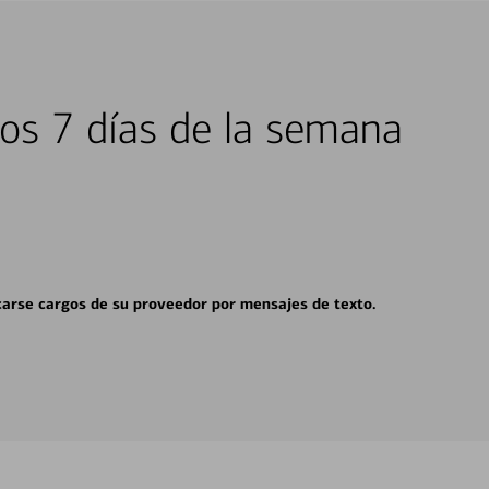
los 7 días de la semana
carse cargos de su proveedor por mensajes de texto.