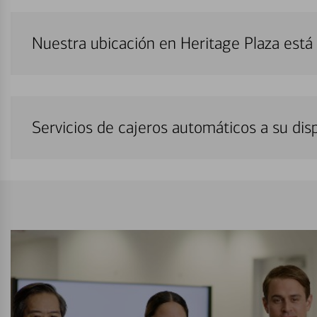
Nuestra ubicación en Heritage Plaza est
Servicios de cajeros automáticos a su di