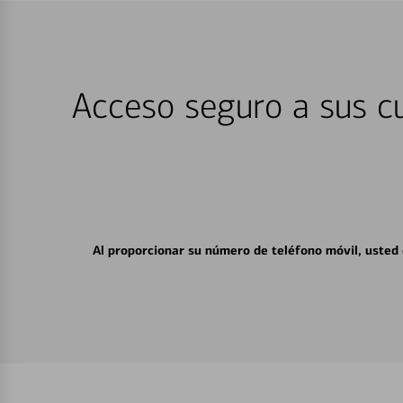
Acceso seguro a sus cu
Al proporcionar su número de teléfono móvil, usted