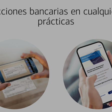
ciones bancarias en cualqui
prácticas