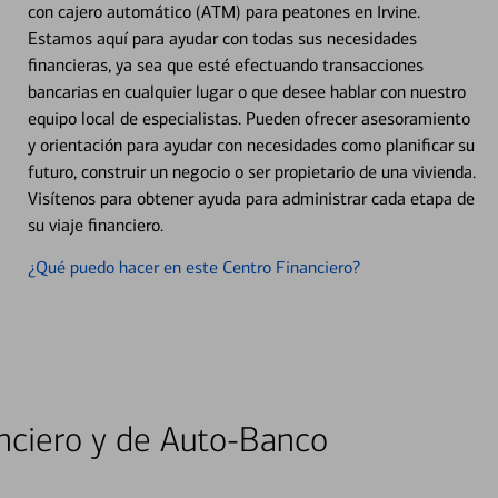
con cajero automático (ATM) para peatones en Irvine.
Estamos aquí para ayudar con todas sus necesidades
financieras, ya sea que esté efectuando transacciones
bancarias en cualquier lugar o que desee hablar con nuestro
equipo local de especialistas. Pueden ofrecer asesoramiento
y orientación para ayudar con necesidades como planificar su
futuro, construir un negocio o ser propietario de una vivienda.
Visítenos para obtener ayuda para administrar cada etapa de
su viaje financiero.
¿Qué puedo hacer en este Centro Financiero?
nciero y de Auto-Banco