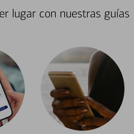
er lugar con nuestras guías