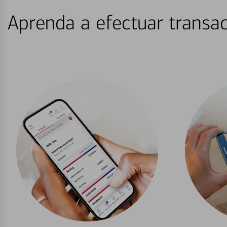
Aprenda a efectuar transac