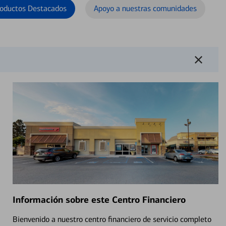
oductos Destacados
Apoyo a nuestras comunidades
Información sobre este Centro Financiero
Bienvenido a nuestro centro financiero de servicio completo