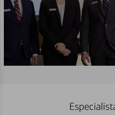
Especialis