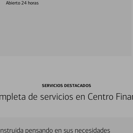
Abierto 24 horas
SERVICIOS DESTACADOS
pleta de servicios en Centro Fina
onstruida pensando en sus necesidades