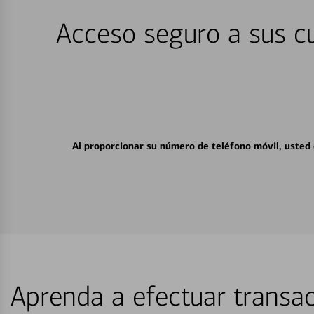
Acceso seguro a sus cu
Al proporcionar su número de teléfono móvil, usted
Aprenda a efectuar transac