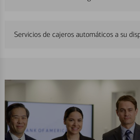
Servicios de cajeros automáticos a su di