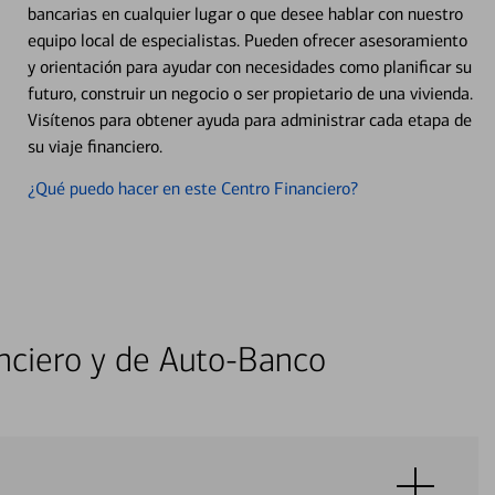
bancarias en cualquier lugar o que desee hablar con nuestro
equipo local de especialistas. Pueden ofrecer asesoramiento
y orientación para ayudar con necesidades como planificar su
futuro, construir un negocio o ser propietario de una vivienda.
Visítenos para obtener ayuda para administrar cada etapa de
su viaje financiero.
¿Qué puedo hacer en este Centro Financiero?
nciero y de Auto-Banco