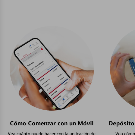
Cómo Comenzar con un Móvil
Depósito
Vea cuánto puede hacer con la aplicación de
Vea cómo 