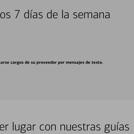
los 7 días de la semana
carse cargos de su proveedor por mensajes de texto.
er lugar con nuestras guías