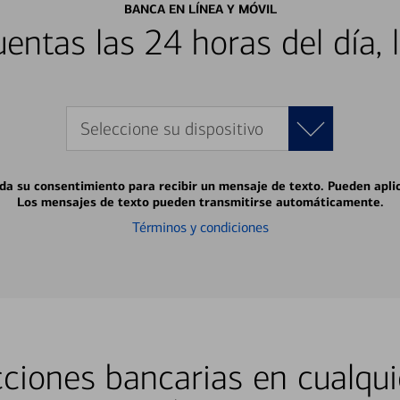
BANCA EN LÍNEA Y MÓVIL
entas las 24 horas del día, 
Seleccione su dispositivo
 da su consentimiento para recibir un mensaje de texto. Pueden apli
Los mensajes de texto pueden transmitirse automáticamente.
Términos y condiciones
ciones bancarias en cualqui