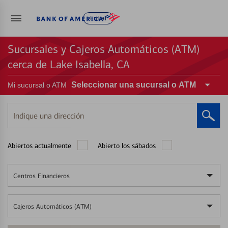
Entrar
Sucursales y Cajeros Automáticos (ATM)
cerca de Lake Isabella, CA
Seleccionar una sucursal o ATM
Mi sucursal o ATM
Indique
una
dirección
Abiertos actualmente
Abierto los sábados
Centros Financieros
Cajeros Automáticos (ATM)