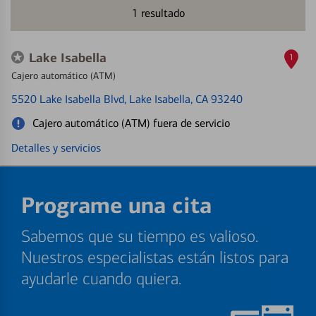
1
resultado
Lake Isabella
1
Cajero automático (ATM)
5520 Lake Isabella Blvd
, Lake Isabella, CA 93240
Cajero automático (ATM) fuera de servicio
Detalles y servicios
Programe una cita
Sabemos que su tiempo es valioso.
Nuestros especialistas están listos para
ayudarle cuando quiera.