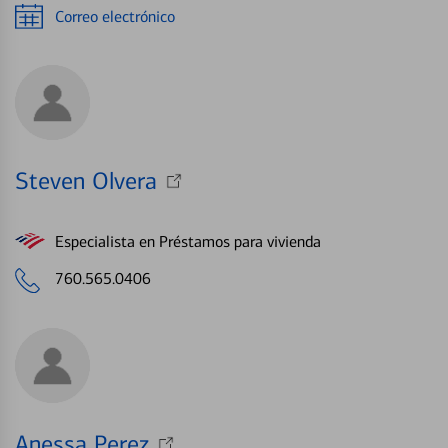
Correo electrónico
Steven Olvera
Especialista en Préstamos para vivienda
760.565.0406
Anessa Perez