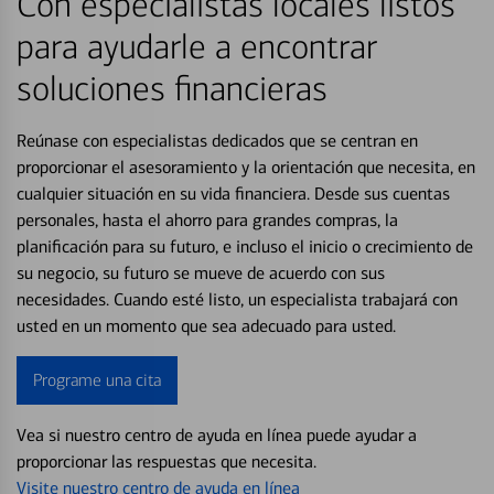
Con especialistas locales listos
para ayudarle a encontrar
soluciones financieras
Reúnase con especialistas dedicados que se centran en
proporcionar el asesoramiento y la orientación que necesita, en
cualquier situación en su vida financiera. Desde sus cuentas
personales, hasta el ahorro para grandes compras, la
planificación para su futuro, e incluso el inicio o crecimiento de
su negocio, su futuro se mueve de acuerdo con sus
necesidades. Cuando esté listo, un especialista trabajará con
usted en un momento que sea adecuado para usted.
Programe una cita
Vea si nuestro centro de ayuda en línea puede ayudar a
proporcionar las respuestas que necesita.
Visite nuestro centro de ayuda en línea