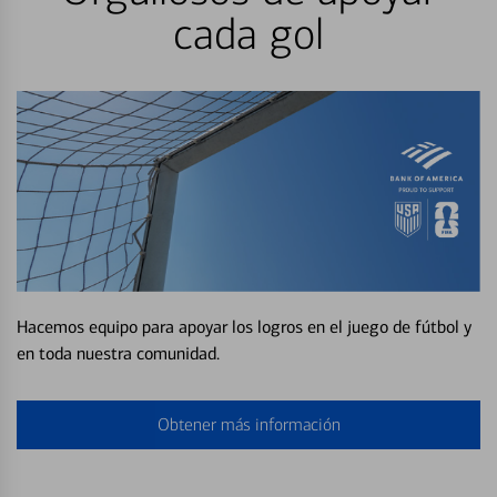
cada gol
Hacemos equipo para apoyar los logros en el juego de fútbol y
en toda nuestra comunidad.
Obtener más información