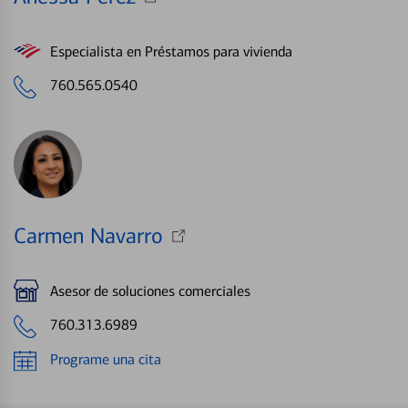
Especialista en Préstamos para vivienda
760.565.0540
Carmen Navarro
Asesor de soluciones comerciales
760.313.6989
Programe una cita