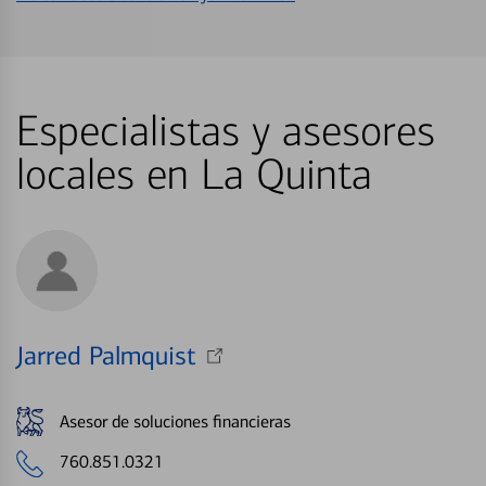
Especialistas y asesores
locales en La Quinta
Jarred Palmquist
Asesor de soluciones financieras
760.851.0321