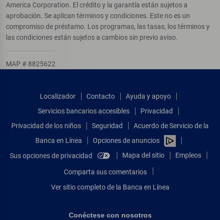
America Corporation. El crédito y la garantía están sujetos a
aprobación. Se aplican términos y condiciones. Este no es un
compromiso de préstamo. Los programas, las tasas, los términos y
las condiciones están sujetos a cambios sin previo aviso.
MAP # 8825622
Localizador
Contacto
Ayuda y apoyo
Servicios bancarios accesibles
Privacidad
Privacidad de los niños
Seguridad
Acuerdo de Servicio de la
Banca en Línea
Opciones de anuncios
Mapa del sitio
Empleos
Sus opciones de privacidad
Comparta sus comentarios
Ver sitio completo de la Banca en Línea
Conéctese con nosotros