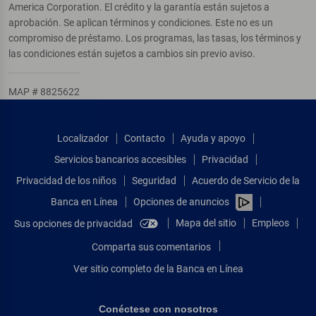
America Corporation. El crédito y la garantía están sujetos a
aprobación. Se aplican términos y condiciones. Este no es un
compromiso de préstamo. Los programas, las tasas, los términos y
las condiciones están sujetos a cambios sin previo aviso.
MAP # 8825622
Localizador
Contacto
Ayuda y apoyo
Servicios bancarios accesibles
Privacidad
Privacidad de los niños
Seguridad
Acuerdo de Servicio de la
Banca en Línea
Opciones de anuncios
Mapa del sitio
Empleos
Sus opciones de privacidad
Comparta sus comentarios
Ver sitio completo de la Banca en Línea
Conéctese con nosotros