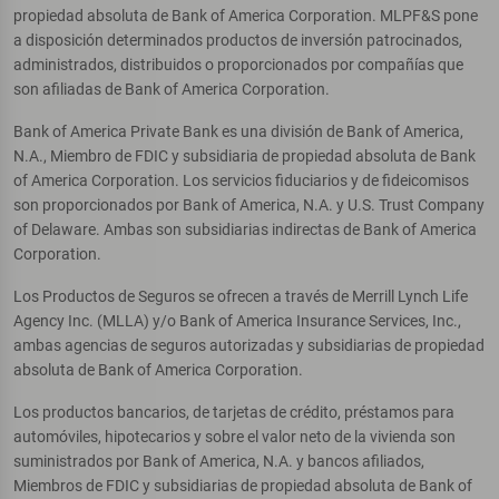
propiedad absoluta de Bank of America Corporation. MLPF&S pone
a disposición determinados productos de inversión patrocinados,
administrados, distribuidos o proporcionados por compañías que
son afiliadas de Bank of America Corporation.
Bank of America Private Bank es una división de Bank of America,
N.A., Miembro de FDIC y subsidiaria de propiedad absoluta de Bank
of America Corporation. Los servicios fiduciarios y de fideicomisos
son proporcionados por Bank of America, N.A. y U.S. Trust Company
of Delaware. Ambas son subsidiarias indirectas de Bank of America
Corporation.
Los Productos de Seguros se ofrecen a través de Merrill Lynch Life
Agency Inc. (MLLA) y/o Bank of America Insurance Services, Inc.,
ambas agencias de seguros autorizadas y subsidiarias de propiedad
absoluta de Bank of America Corporation.
Los productos bancarios, de tarjetas de crédito, préstamos para
automóviles, hipotecarios y sobre el valor neto de la vivienda son
suministrados por Bank of America, N.A. y bancos afiliados,
Miembros de FDIC y subsidiarias de propiedad absoluta de Bank of