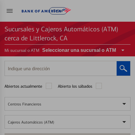
Entrar
Sucursales y Cajeros Automáticos (ATM)
cerca de Littlerock, CA
Seleccionar una sucursal o ATM
Mi sucursal o ATM
Indique
una
dirección
Abiertos actualmente
Abierto los sábados
Centros Financieros
Cajeros Automáticos (ATM)