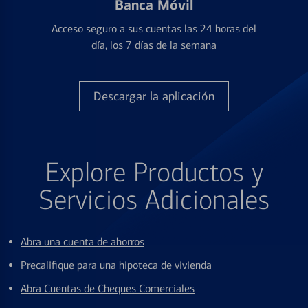
Banca Móvil
Acceso seguro a sus cuentas las 24 horas del
día, los 7 días de la semana
Descargar la aplicación
Explore Productos y
Servicios Adicionales
Abra una cuenta de ahorros
Precalifique para una hipoteca de vivienda
Abra Cuentas de Cheques Comerciales