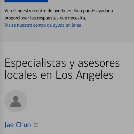
Vea si nuestro centro de ayuda en línea puede ayudar a
proporcionar las respuestas que necesita.
Visite nuestro centro de ayuda en línea
Especialistas y asesores
locales en Los Angeles
Jae Chun