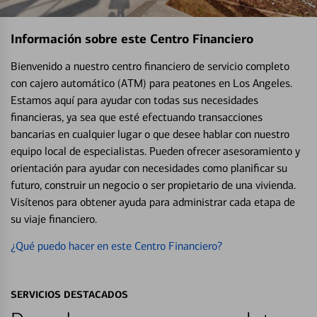
Información sobre este Centro Financiero
Bienvenido a nuestro centro financiero de servicio completo
con cajero automático (ATM) para peatones en Los Angeles.
Estamos aquí para ayudar con todas sus necesidades
financieras, ya sea que esté efectuando transacciones
bancarias en cualquier lugar o que desee hablar con nuestro
equipo local de especialistas. Pueden ofrecer asesoramiento y
orientación para ayudar con necesidades como planificar su
futuro, construir un negocio o ser propietario de una vivienda.
Visítenos para obtener ayuda para administrar cada etapa de
su viaje financiero.
¿Qué puedo hacer en este Centro Financiero?
SERVICIOS DESTACADOS