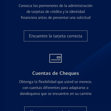
Conozca los pormenores de la administración
de tarjetas de crédito y la identidad
financiera antes de presentar una solicitud
Encuentre la tarjeta correcta
Cuentas de Cheques
Obtenga la flexibilidad que usted se merece,
con cuentas diferentes para adaptarse a
dondequiera que se encuentre en su camino