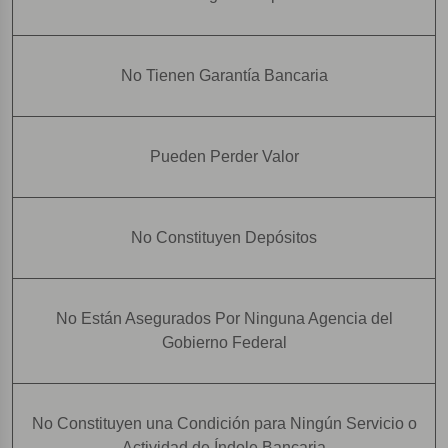
No Tienen Garantía Bancaria
Pueden Perder Valor
No Constituyen Depósitos
No Están Asegurados Por Ninguna Agencia del
Gobierno Federal
No Constituyen una Condición para Ningún Servicio o
Actividad de Índole Bancaria