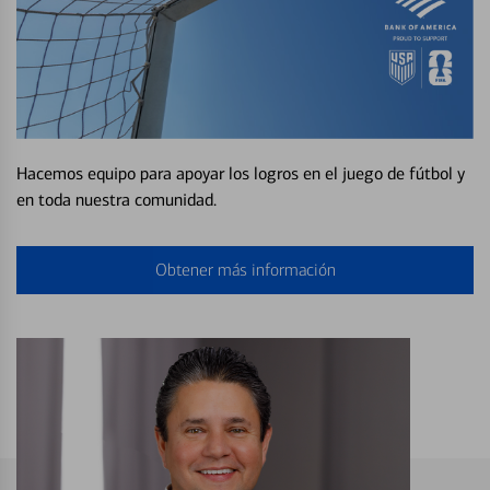
Hacemos equipo para apoyar los logros en el juego de fútbol y
en toda nuestra comunidad.
Obtener más información