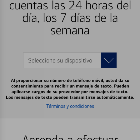
cuentas las 24 horas del
día, los 7 días de la
semana
Seleccione su dispositivo
Al proporcionar su número de teléfono móvil, usted da su
consentimiento para recibir un mensaje de texto. Pueden
aplicarse cargos de su proveedor por mensajes de texto.
Los mensajes de texto pueden transmitirse automáticamente.
Términos y condiciones