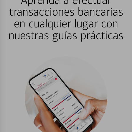
Aprenda a efectuar
transacciones bancarias
en cualquier lugar con
nuestras guías prácticas