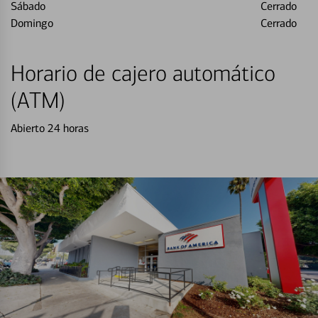
Sábado
Cerrado
Domingo
Cerrado
Horario de cajero automático
(ATM)
Abierto 24 horas