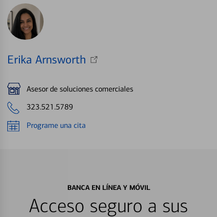
Erika Arnsworth
Asesor de soluciones comerciales
323.521.5789
Programe una cita
BANCA EN LÍNEA Y MÓVIL
Acceso seguro a sus