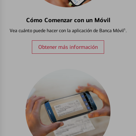
Cómo Comenzar con un Móvil
Vea cuánto puede hacer con la aplicación de Banca Móvil¹.
Obtener más información