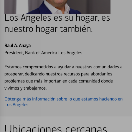
Los Angeles es su hogar, es
nuestro hogar también.
Raul A. Anaya
President, Bank of America Los Angeles
Estamos comprometidos a ayudar a nuestras comunidades a
prosperar, dedicando nuestros recursos para abordar los
problemas que más importan en cada comunidad donde
vivimos y trabajamos.
Obtenga más información sobre lo que estamos haciendo en
Los Angeles
Ubicaciones cercanas