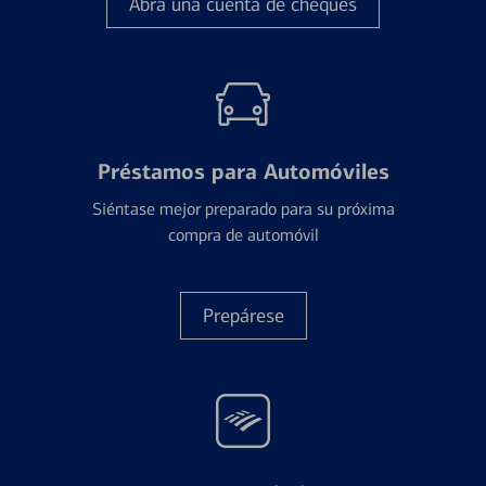
Abra una cuenta de cheques
Préstamos para Automóviles
Siéntase mejor preparado para su próxima
compra de automóvil
Prepárese