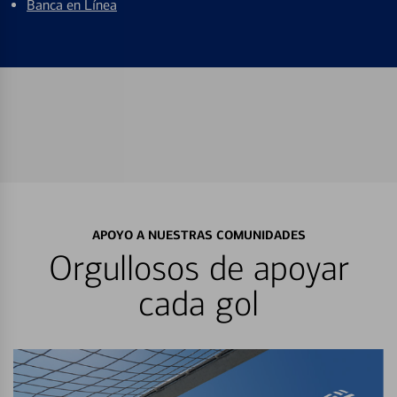
Banca en Línea
APOYO A NUESTRAS COMUNIDADES
Orgullosos de apoyar
cada gol