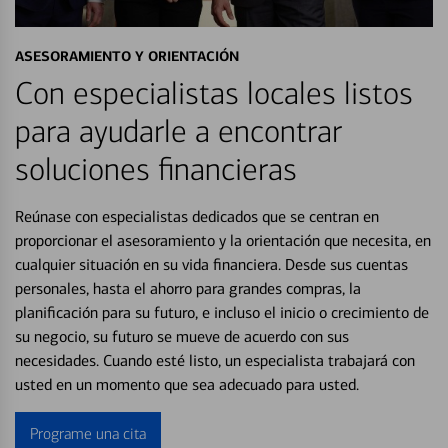
ASESORAMIENTO Y ORIENTACIÓN
Con especialistas locales listos
para ayudarle a encontrar
soluciones financieras
Reúnase con especialistas dedicados que se centran en
proporcionar el asesoramiento y la orientación que necesita, en
cualquier situación en su vida financiera. Desde sus cuentas
personales, hasta el ahorro para grandes compras, la
planificación para su futuro, e incluso el inicio o crecimiento de
su negocio, su futuro se mueve de acuerdo con sus
necesidades. Cuando esté listo, un especialista trabajará con
usted en un momento que sea adecuado para usted.
Programe una cita