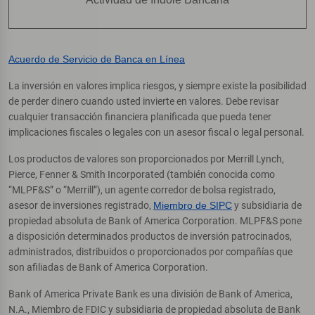
Acuerdo de Servicio de Banca en Línea
La inversión en valores implica riesgos, y siempre existe la posibilidad
de perder dinero cuando usted invierte en valores. Debe revisar
cualquier transacción financiera planificada que pueda tener
implicaciones fiscales o legales con un asesor fiscal o legal personal.
Los productos de valores son proporcionados por Merrill Lynch,
Pierce, Fenner & Smith Incorporated (también conocida como
“MLPF&S” o “Merrill”), un agente corredor de bolsa registrado,
asesor de inversiones registrado,
Miembro de SIPC
y subsidiaria de
propiedad absoluta de Bank of America Corporation. MLPF&S pone
a disposición determinados productos de inversión patrocinados,
administrados, distribuidos o proporcionados por compañías que
son afiliadas de Bank of America Corporation.
Bank of America Private Bank es una división de Bank of America,
N.A., Miembro de FDIC y subsidiaria de propiedad absoluta de Bank