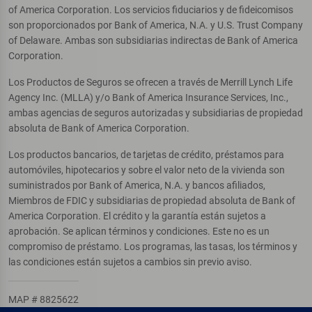
of America Corporation. Los servicios fiduciarios y de fideicomisos
son proporcionados por Bank of America, N.A. y U.S. Trust Company
of Delaware. Ambas son subsidiarias indirectas de Bank of America
Corporation.
Los Productos de Seguros se ofrecen a través de Merrill Lynch Life
Agency Inc. (MLLA) y/o Bank of America Insurance Services, Inc.,
ambas agencias de seguros autorizadas y subsidiarias de propiedad
absoluta de Bank of America Corporation.
Los productos bancarios, de tarjetas de crédito, préstamos para
automóviles, hipotecarios y sobre el valor neto de la vivienda son
suministrados por Bank of America, N.A. y bancos afiliados,
Miembros de FDIC y subsidiarias de propiedad absoluta de Bank of
America Corporation. El crédito y la garantía están sujetos a
aprobación. Se aplican términos y condiciones. Este no es un
compromiso de préstamo. Los programas, las tasas, los términos y
las condiciones están sujetos a cambios sin previo aviso.
MAP # 8825622