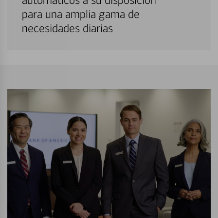
automáticos a su disposición
para una amplia gama de
necesidades diarias