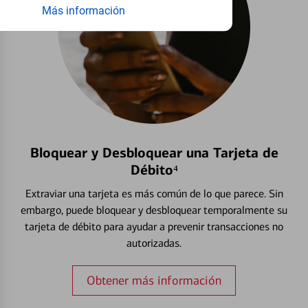
Más información
Bloquear y Desbloquear una Tarjeta de
Débito⁴
Extraviar una tarjeta es más común de lo que parece. Sin
embargo, puede bloquear y desbloquear temporalmente su
tarjeta de débito para ayudar a prevenir transacciones no
autorizadas.
Obtener más información