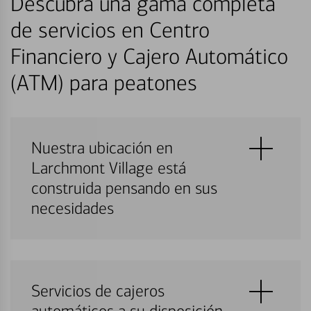
Descubra una gama completa
de servicios en Centro
Financiero y Cajero Automático
(ATM) para peatones
Nuestra ubicación en
Larchmont Village está
construida pensando en sus
necesidades
Servicios de cajeros