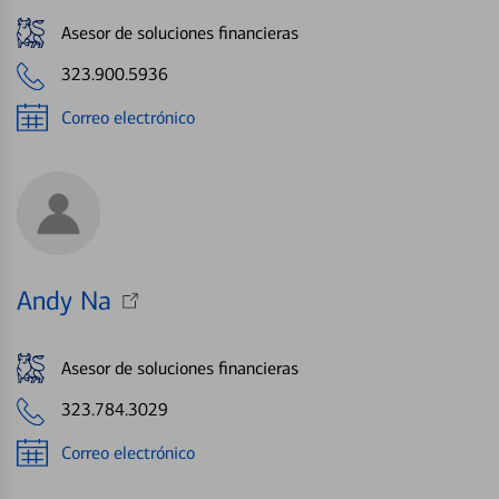
Asesor de soluciones financieras
323.900.5936
Correo electrónico
Andy Na
Asesor de soluciones financieras
323.784.3029
Correo electrónico