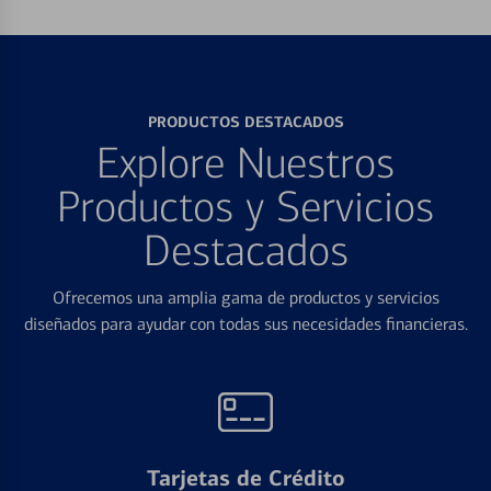
PRODUCTOS DESTACADOS
Explore Nuestros
Productos y Servicios
Destacados
Ofrecemos una amplia gama de productos y servicios
diseñados para ayudar con todas sus necesidades financieras.
Tarjetas de Crédito