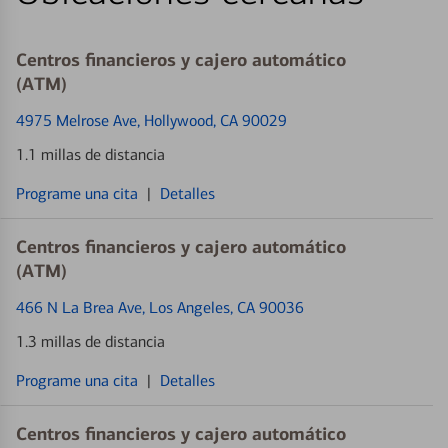
Centros financieros y cajero automático
(ATM)
4975 Melrose Ave
, Hollywood, CA 90029
1.1 millas de distancia
Programe una cita
|
Detalles
Centros financieros y cajero automático
(ATM)
466 N La Brea Ave
, Los Angeles, CA 90036
1.3 millas de distancia
Programe una cita
|
Detalles
Centros financieros y cajero automático