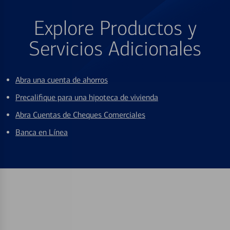
Explore Productos y
Servicios Adicionales
Abra una cuenta de ahorros
Precalifique para una hipoteca de vivienda
Abra Cuentas de Cheques Comerciales
Banca en Línea