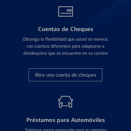
Cuentas de Cheques
Obtenga la flexibilidad que usted se merece,
con cuentas diferentes para adaptarse a
dondequiera que se encuentre en su camino
Abra una cuenta de cheques
Préstamos para Automóviles
Siéntase mejor preparado para su próxima