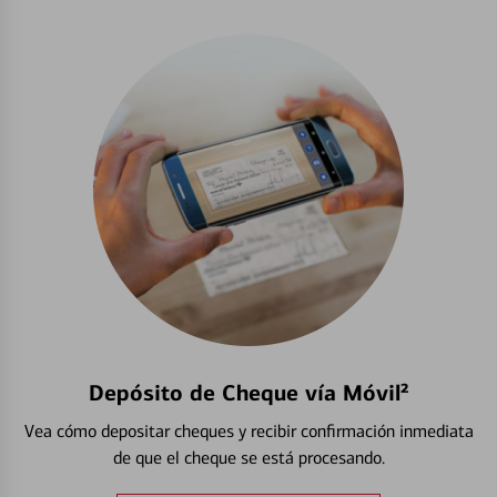
Depósito de Cheque vía Móvil²
Vea cómo depositar cheques y recibir confirmación inmediata
de que el cheque se está procesando.