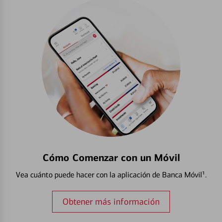
Cómo Comenzar con un Móvil
Vea cuánto puede hacer con la aplicación de Banca Móvil¹.
Obtener más información