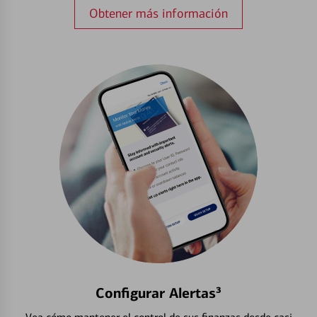
Obtener más información
Configurar Alertas³