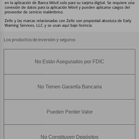
en la aplicación de Banca Móvil solo para su tarjeta digital. Se requiere una
conexión de datos para la aplicación Móvil y pueden aplicarse cargos del
proveedor de servicio inalámbrico.
Zelle y las marcas relacionadas con Zelle son propiedad absoluta de Early
Warning Services, LLC y se usan aquí bajo licencia.
Los productos de inversión y seguros:
No Están Asegurados por FDIC
No Tienen Garantía Bancaria
Pueden Perder Valor
No Constituyen Depósitos