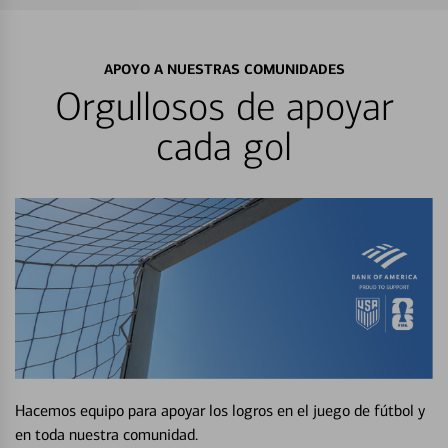
APOYO A NUESTRAS COMUNIDADES
Orgullosos de apoyar
cada gol
Hacemos equipo para apoyar los logros en el juego de fútbol y
en toda nuestra comunidad.