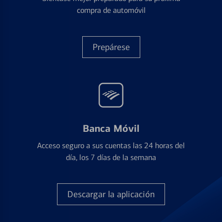
compra de automóvil
Prepárese
Banca Móvil
Acceso seguro a sus cuentas las 24 horas del
día, los 7 días de la semana
Descargar la aplicación