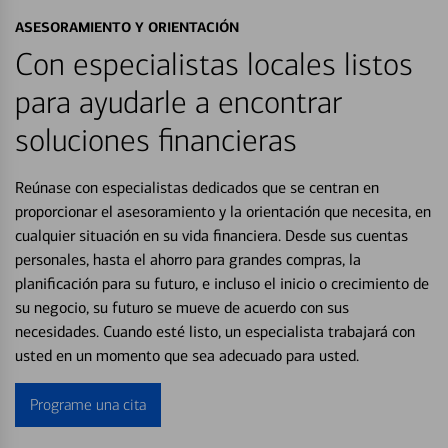
ASESORAMIENTO Y ORIENTACIÓN
Con especialistas locales listos
para ayudarle a encontrar
soluciones financieras
Reúnase con especialistas dedicados que se centran en
proporcionar el asesoramiento y la orientación que necesita, en
cualquier situación en su vida financiera. Desde sus cuentas
personales, hasta el ahorro para grandes compras, la
planificación para su futuro, e incluso el inicio o crecimiento de
su negocio, su futuro se mueve de acuerdo con sus
necesidades. Cuando esté listo, un especialista trabajará con
usted en un momento que sea adecuado para usted.
Programe una cita