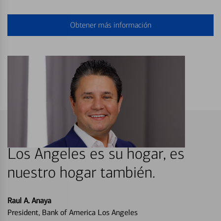
Obtener más información
Los Angeles es su hogar, es
nuestro hogar también.
Raul A. Anaya
President, Bank of America Los Angeles