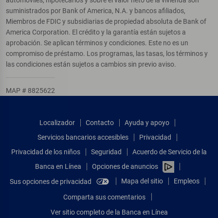
suministrados por Bank of America, N.A. y bancos afiliados,
Miembros de FDIC y subsidiarias de propiedad absoluta de Bank of
America Corporation. El crédito y la garantía están sujetos a
aprobación. Se aplican términos y condiciones. Este no es un
compromiso de préstamo. Los programas, las tasas, los términos y
las condiciones están sujetos a cambios sin previo aviso.
MAP # 8825622
Localizador
Contacto
Ayuda y apoyo
Servicios bancarios accesibles
Privacidad
Privacidad de los niños
Seguridad
Acuerdo de Servicio de la
Banca en Línea
Opciones de anuncios
Mapa del sitio
Empleos
Sus opciones de privacidad
Comparta sus comentarios
Ver sitio completo de la Banca en Línea