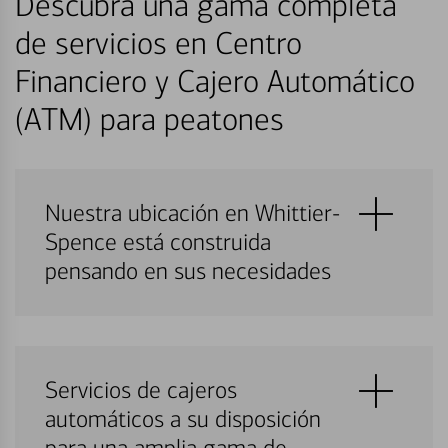
Descubra una gama completa
de servicios en Centro
Financiero y Cajero Automático
(ATM) para peatones
Nuestra ubicación en Whittier-
Spence está construida
pensando en sus necesidades
Servicios de cajeros
automáticos a su disposición