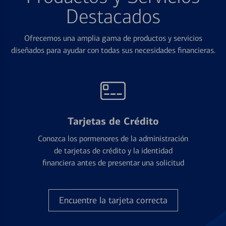
Destacados
Ofrecemos una amplia gama de productos y servicios
diseñados para ayudar con todas sus necesidades financieras.
Tarjetas de Crédito
Conozca los pormenores de la administración
de tarjetas de crédito y la identidad
financiera antes de presentar una solicitud
Encuentre la tarjeta correcta