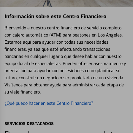
Información sobre este Centro Financiero
Bienvenido a nuestro centro financiero de servicio completo
con cajero automático (ATM) para peatones en Los Angeles.
Estamos aquí para ayudar con todas sus necesidades
financieras, ya sea que esté efectuando transacciones
bancarias en cualquier lugar o que desee hablar con nuestro
equipo local de especialistas. Pueden ofrecer asesoramiento y
orientación para ayudar con necesidades como planificar su
futuro, construir un negocio o ser propietario de una vivienda.
Visítenos para obtener ayuda para administrar cada etapa de
su viaje financiero.
¿Qué puedo hacer en este Centro Financiero?
SERVICIOS DESTACADOS