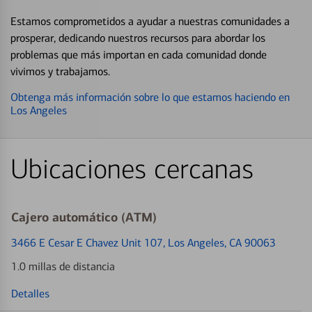
Estamos comprometidos a ayudar a nuestras comunidades a
prosperar, dedicando nuestros recursos para abordar los
problemas que más importan en cada comunidad donde
vivimos y trabajamos.
Obtenga más información sobre lo que estamos haciendo en
Los Angeles
Ubicaciones cercanas
Cajero automático (ATM)
3466 E Cesar E Chavez Unit 107
, Los Angeles, CA 90063
1.0 millas de distancia
Detalles