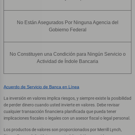
No Están Asegurados Por Ninguna Agencia del
Gobierno Federal
No Constituyen una Condición para Ningún Servicio o
Actividad de Índole Bancaria
Acuerdo de Servicio de Banca en Línea
La inversión en valores implica riesgos, y siempre existe la posibilidad
de perder dinero cuando usted invierte en valores. Debe revisar
cualquier transacción financiera planificada que pueda tener
implicaciones fiscales o legales con un asesor fiscal o legal personal.
Los productos de valores son proporcionados por Merrill Lynch,