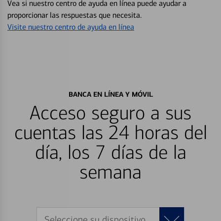
Vea si nuestro centro de ayuda en línea puede ayudar a
proporcionar las respuestas que necesita.
Visite nuestro centro de ayuda en línea
BANCA EN LÍNEA Y MÓVIL
Acceso seguro a sus
cuentas las 24 horas del
día, los 7 días de la
semana
Seleccione su dispositivo