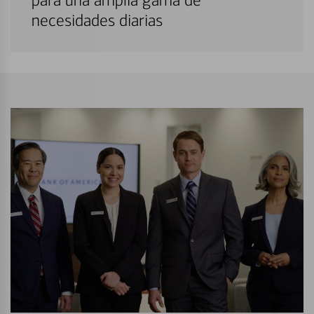
para una amplia gama de
necesidades diarias