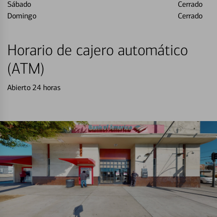
Sábado
Cerrado
Domingo
Cerrado
Horario de cajero automático
(ATM)
Abierto 24 horas