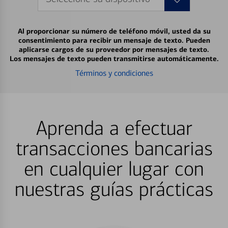
Al proporcionar su número de teléfono móvil, usted da su
consentimiento para recibir un mensaje de texto. Pueden
aplicarse cargos de su proveedor por mensajes de texto.
Los mensajes de texto pueden transmitirse automáticamente.
Términos y condiciones
Aprenda a efectuar
transacciones bancarias
en cualquier lugar con
nuestras guías prácticas