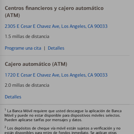
Centros financieros y cajero automático
(ATM)
2305 E Cesar E Chavez Ave
, Los Angeles, CA 90033
1.5 millas de distancia
Programe una cita
|
Detalles
Cajero automático (ATM)
1720 E Cesar E Chavez Ave
, Los Angeles, CA 90033
2.0 millas de distancia
Detalles
1
La Banca Móvil requiere que usted descargue la aplicación de Banca
Móvil y puede no estar disponible para dispositivos móviles selectos.
Pueden aplicarse tarifas por mensajes y datos.
2
Los depósitos de cheque vía móvil están sujetos a verificación y no
están disponibles para retiro de fondos inmediato. Se aplican otras