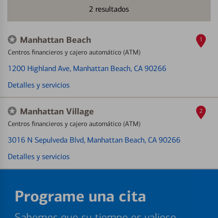
2
resultados
Manhattan Beach
1
Centros financieros y cajero automático (ATM)
1200 Highland Ave
, Manhattan Beach, CA 90266
Detalles y servicios
Manhattan Village
2
Centros financieros y cajero automático (ATM)
3016 N Sepulveda Blvd
, Manhattan Beach, CA 90266
Detalles y servicios
Programe una cita
Sabemos que su tiempo es valioso.