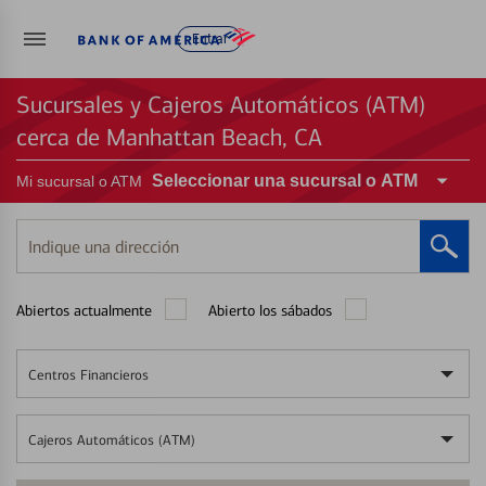
Entrar
Sucursales y Cajeros Automáticos (ATM)
cerca de Manhattan Beach, CA
Seleccionar una sucursal o ATM
Mi sucursal o ATM
Indique
una
dirección
Abiertos actualmente
Abierto los sábados
Centros Financieros
Cajeros Automáticos (ATM)