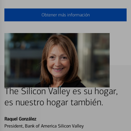
Obtener más información
The Silicon Valley es su hogar,
es nuestro hogar también.
Raquel González
President, Bank of America Silicon Valley