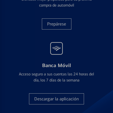
compra de automóvil
Prepárese
Banca Móvil
Acceso seguro a sus cuentas las 24 horas del
día, los 7 días de la semana
Descargar la aplicación