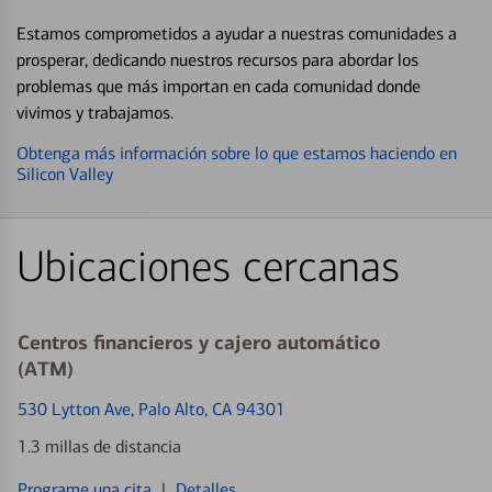
Estamos comprometidos a ayudar a nuestras comunidades a
prosperar, dedicando nuestros recursos para abordar los
problemas que más importan en cada comunidad donde
vivimos y trabajamos.
Obtenga más información sobre lo que estamos haciendo en
Silicon Valley
Ubicaciones cercanas
Centros financieros y cajero automático
(ATM)
530 Lytton Ave
, Palo Alto, CA 94301
1.3 millas de distancia
Programe una cita
|
Detalles