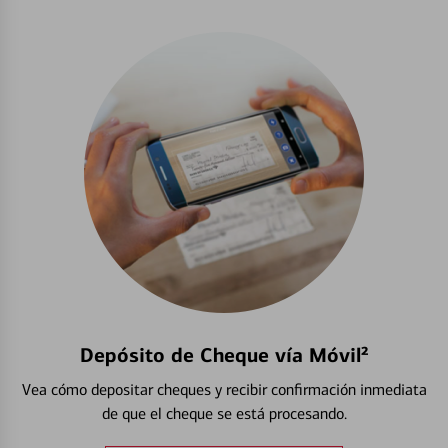
Depósito de Cheque vía Móvil²
Vea cómo depositar cheques y recibir confirmación inmediata
de que el cheque se está procesando.