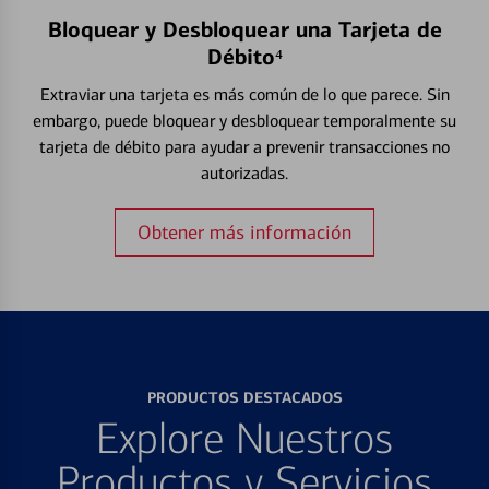
Bloquear y Desbloquear una Tarjeta de
Débito⁴
Extraviar una tarjeta es más común de lo que parece. Sin
embargo, puede bloquear y desbloquear temporalmente su
tarjeta de débito para ayudar a prevenir transacciones no
autorizadas.
Obtener más información
PRODUCTOS DESTACADOS
Explore Nuestros
Productos y Servicios