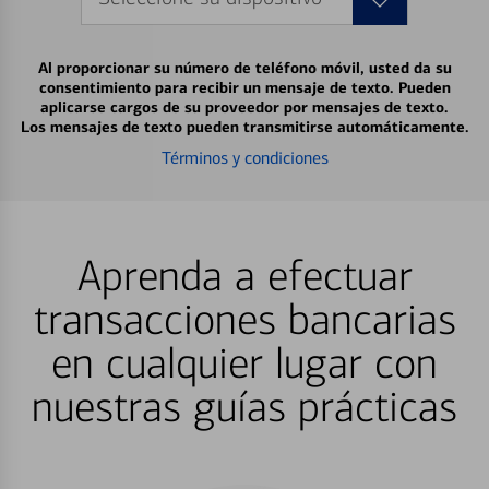
Al proporcionar su número de teléfono móvil, usted da su
consentimiento para recibir un mensaje de texto. Pueden
aplicarse cargos de su proveedor por mensajes de texto.
Los mensajes de texto pueden transmitirse automáticamente.
Términos y condiciones
Aprenda a efectuar
transacciones bancarias
en cualquier lugar con
nuestras guías prácticas