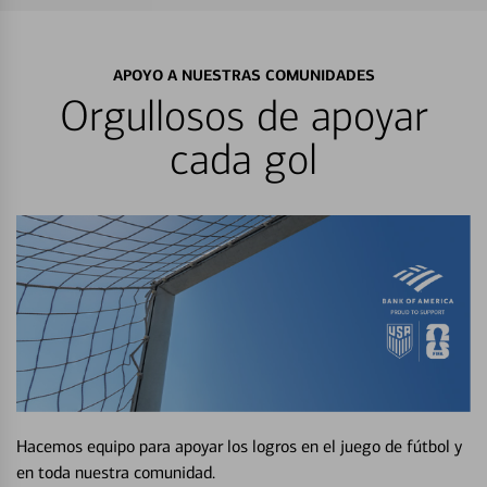
APOYO A NUESTRAS COMUNIDADES
Orgullosos de apoyar
cada gol
Hacemos equipo para apoyar los logros en el juego de fútbol y
en toda nuestra comunidad.