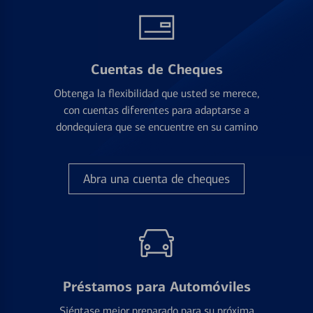
Cuentas de Cheques
Obtenga la flexibilidad que usted se merece,
con cuentas diferentes para adaptarse a
dondequiera que se encuentre en su camino
Abra una cuenta de cheques
Préstamos para Automóviles
Siéntase mejor preparado para su próxima