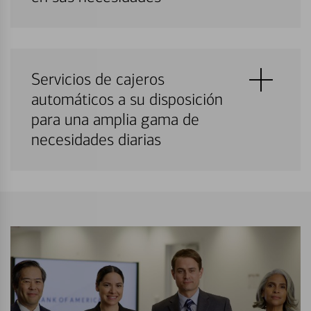
Servicios de cajeros
automáticos a su disposición
para una amplia gama de
necesidades diarias