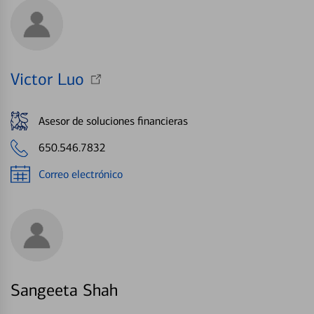
Victor Luo
Asesor de soluciones financieras
650.546.7832
Correo electrónico
Sangeeta Shah