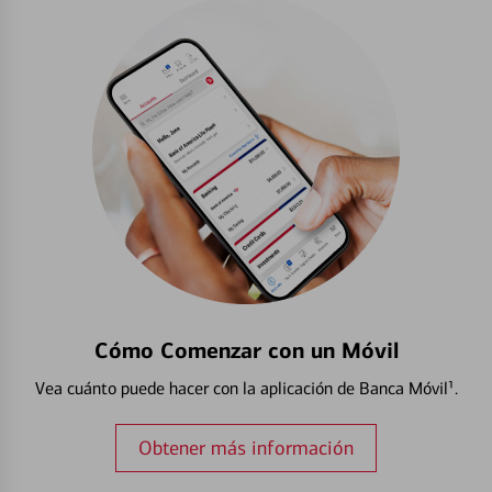
Cómo Comenzar con un Móvil
Vea cuánto puede hacer con la aplicación de Banca Móvil¹.
Obtener más información