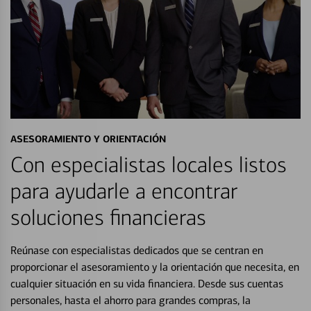
ASESORAMIENTO Y ORIENTACIÓN
Con especialistas locales listos
para ayudarle a encontrar
soluciones financieras
Reúnase con especialistas dedicados que se centran en
proporcionar el asesoramiento y la orientación que necesita, en
cualquier situación en su vida financiera. Desde sus cuentas
personales, hasta el ahorro para grandes compras, la