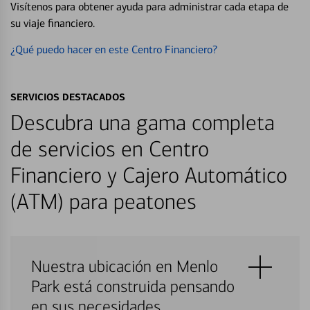
Visítenos para obtener ayuda para administrar cada etapa de
su viaje financiero.
¿Qué puedo hacer en este Centro Financiero?
SERVICIOS DESTACADOS
Descubra una gama completa
de servicios en Centro
Financiero y Cajero Automático
(ATM) para peatones
Nuestra ubicación en Menlo
Park está construida pensando
en sus necesidades