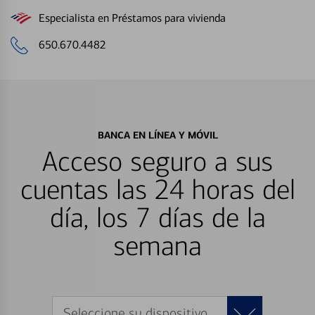
Especialista en Préstamos para vivienda
650.670.4482
BANCA EN LÍNEA Y MÓVIL
Acceso seguro a sus
cuentas las 24 horas del
día, los 7 días de la
semana
Seleccione su dispositivo