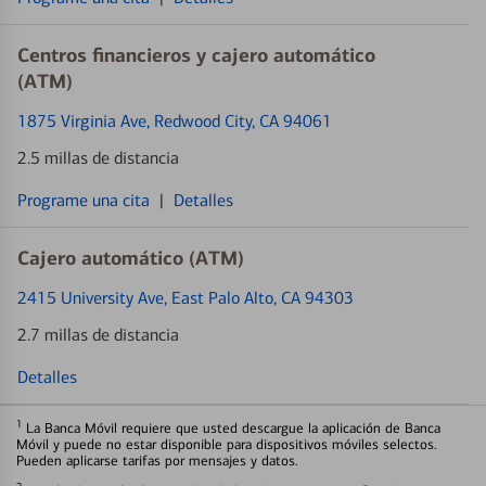
Centros financieros y cajero automático
(ATM)
1875 Virginia Ave
, Redwood City, CA 94061
2.5 millas de distancia
Programe una cita
|
Detalles
Cajero automático (ATM)
2415 University Ave
, East Palo Alto, CA 94303
2.7 millas de distancia
Detalles
1
La Banca Móvil requiere que usted descargue la aplicación de Banca
Móvil y puede no estar disponible para dispositivos móviles selectos.
Pueden aplicarse tarifas por mensajes y datos.