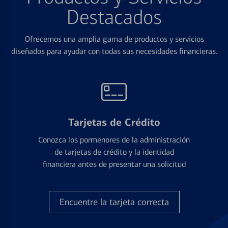
Destacados
Ofrecemos una amplia gama de productos y servicios
diseñados para ayudar con todas sus necesidades financieras.
Tarjetas de Crédito
Conozca los pormenores de la administración
de tarjetas de crédito y la identidad
financiera antes de presentar una solicitud
Encuentre la tarjeta correcta