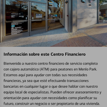
Información sobre este Centro Financiero
Bienvenido a nuestro centro financiero de servicio completo
con cajero automático (ATM) para peatones en Menlo Park.
Estamos aquí para ayudar con todas sus necesidades
financieras, ya sea que esté efectuando transacciones
bancarias en cualquier lugar o que desee hablar con nuestro
equipo local de especialistas. Pueden ofrecer asesoramiento y
orientación para ayudar con necesidades como planificar su
futuro, construir un negocio o ser propietario de una vivienda.