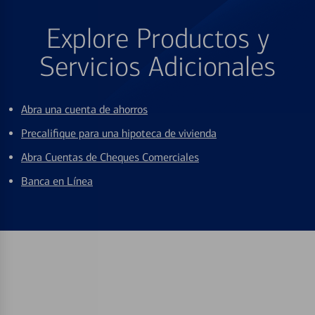
Explore Productos y
Servicios Adicionales
Abra una cuenta de ahorros
Precalifique para una hipoteca de vivienda
Abra Cuentas de Cheques Comerciales
Banca en Línea