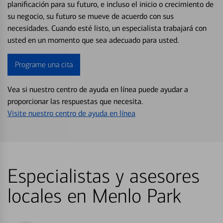
planificación para su futuro, e incluso el inicio o crecimiento de
su negocio, su futuro se mueve de acuerdo con sus
necesidades. Cuando esté listo, un especialista trabajará con
usted en un momento que sea adecuado para usted.
Programe una cita
Vea si nuestro centro de ayuda en línea puede ayudar a
proporcionar las respuestas que necesita.
Visite nuestro centro de ayuda en línea
Especialistas y asesores
locales en Menlo Park