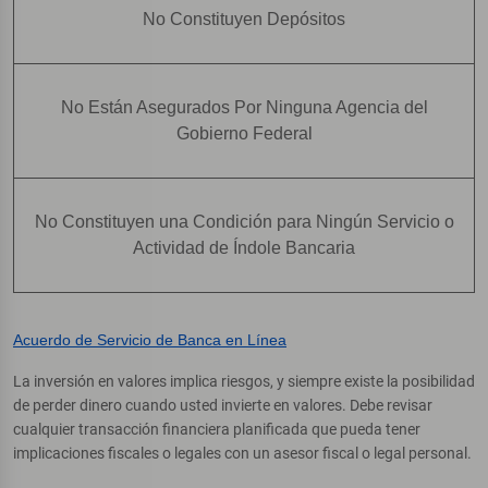
No Constituyen Depósitos
No Están Asegurados Por Ninguna Agencia del
Gobierno Federal
No Constituyen una Condición para Ningún Servicio o
Actividad de Índole Bancaria
Acuerdo de Servicio de Banca en Línea
La inversión en valores implica riesgos, y siempre existe la posibilidad
de perder dinero cuando usted invierte en valores. Debe revisar
cualquier transacción financiera planificada que pueda tener
implicaciones fiscales o legales con un asesor fiscal o legal personal.