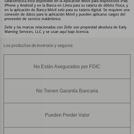
característica está disponible en la Aplicación Móvil para dispositivos iPad,
iPhone y Android y en la Banca en Línea para su tarjeta de débito física, y
en la aplicación de Banca Móvil solo para su tarjeta digital. Se requiere una
conexión de datos para la aplicación Móvil y pueden aplicarse cargos del
proveedor de servicio inalámbrico.
Zelle y las marcas relacionadas con Zelle son propiedad absoluta de Early
Warning Services, LLC y se usan aquí bajo licencia.
Los productos de inversión y seguros:
No Están Asegurados por FDIC
No Tienen Garantía Bancaria
Pueden Perder Valor