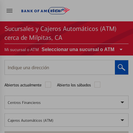
Entrar
Sucursales y Cajeros Automáticos (ATM)
cerca de Milpitas, CA
Seleccionar una sucursal o ATM
Mi sucursal o ATM
Indique
una
dirección
Abiertos actualmente
Abierto los sábados
Centros Financieros
Cajeros Automáticos (ATM)