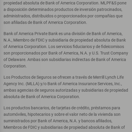
propiedad absoluta de Bank of America Corporation. MLPF&S pone
a disposición determinados productos de inversión patrocinados,
administrados, distribuidos o proporcionados por compañías que
son afiliadas de Bank of America Corporation.
Bank of America Private Bank es una división de Bank of America,
N.A., Miembro de FDIC y subsidiaria de propiedad absoluta de Bank
of America Corporation. Los servicios fiduciarios y de fideicomisos
son proporcionados por Bank of America, N.A. y U.S. Trust Company
of Delaware. Ambas son subsidiarias indirectas de Bank of America
Corporation.
Los Productos de Seguros se ofrecen a través de Merrill Lynch Life
Agency Inc. (MLLA) y/o Bank of America Insurance Services, Inc.,
ambas agencias de seguros autorizadas y subsidiarias de propiedad
absoluta de Bank of America Corporation.
Los productos bancarios, de tarjetas de crédito, préstamos para
automóviles, hipotecarios y sobre el valor neto de la vivienda son
suministrados por Bank of America, N.A. y bancos afiliados,
Miembros de FDIC y subsidiarias de propiedad absoluta de Bank of