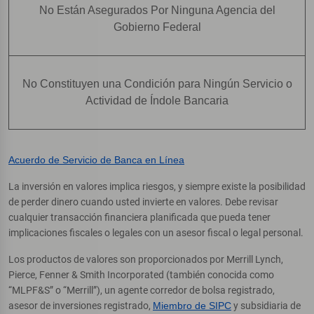
No Están Asegurados Por Ninguna Agencia del
Gobierno Federal
No Constituyen una Condición para Ningún Servicio o
Actividad de Índole Bancaria
Acuerdo de Servicio de Banca en Línea
La inversión en valores implica riesgos, y siempre existe la posibilidad
de perder dinero cuando usted invierte en valores. Debe revisar
cualquier transacción financiera planificada que pueda tener
implicaciones fiscales o legales con un asesor fiscal o legal personal.
Los productos de valores son proporcionados por Merrill Lynch,
Pierce, Fenner & Smith Incorporated (también conocida como
“MLPF&S” o “Merrill”), un agente corredor de bolsa registrado,
asesor de inversiones registrado,
Miembro de SIPC
y subsidiaria de