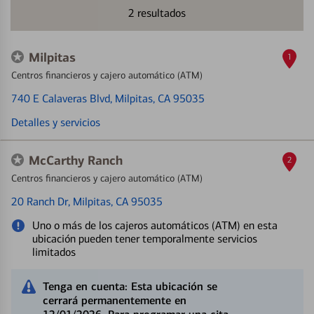
2
resultados
Milpitas
1
Centros financieros y cajero automático (ATM)
740 E Calaveras Blvd
, Milpitas, CA 95035
Detalles y servicios
McCarthy Ranch
2
Centros financieros y cajero automático (ATM)
20 Ranch Dr
, Milpitas, CA 95035
Uno o más de los cajeros automáticos (ATM) en esta
ubicación pueden tener temporalmente servicios
limitados
Tenga en cuenta: Esta ubicación se
cerrará permanentemente en