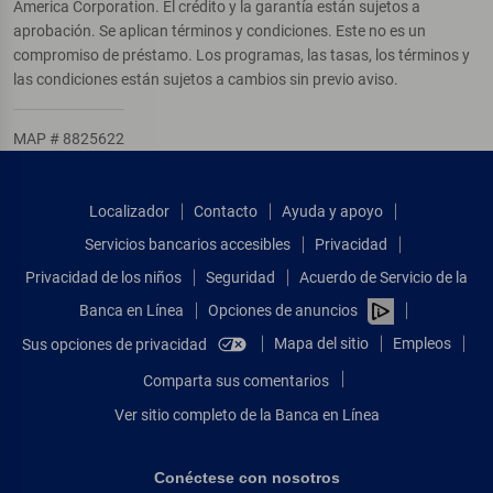
America Corporation. El crédito y la garantía están sujetos a
aprobación. Se aplican términos y condiciones. Este no es un
compromiso de préstamo. Los programas, las tasas, los términos y
las condiciones están sujetos a cambios sin previo aviso.
MAP # 8825622
Localizador
Contacto
Ayuda y apoyo
Servicios bancarios accesibles
Privacidad
Privacidad de los niños
Seguridad
Acuerdo de Servicio de la
Banca en Línea
Opciones de anuncios
Mapa del sitio
Empleos
Sus opciones de privacidad
Comparta sus comentarios
Ver sitio completo de la Banca en Línea
Conéctese con nosotros