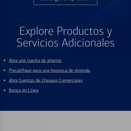
Explore Productos y
Servicios Adicionales
Abra una cuenta de ahorros
Precalifique para una hipoteca de vivienda
Abra Cuentas de Cheques Comerciales
Banca en Línea