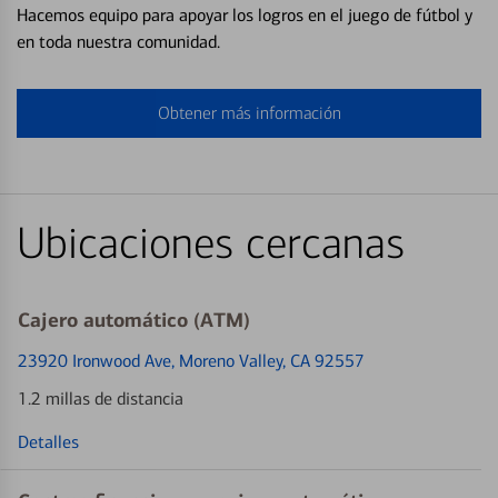
Hacemos equipo para apoyar los logros en el juego de fútbol y
en toda nuestra comunidad.
Obtener más información
Ubicaciones cercanas
Cajero automático (ATM)
23920 Ironwood Ave
, Moreno Valley, CA 92557
1.2 millas de distancia
Detalles