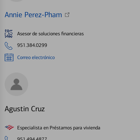
Annie Perez-Pham
Asesor de soluciones financieras
951.384.0299
Correo electrónico
Agustin Cruz
Especialista en Préstamos para vivienda
951.494.4877