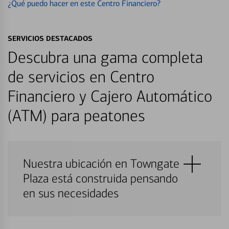
¿Qué puedo hacer en este Centro Financiero?
SERVICIOS DESTACADOS
Descubra una gama completa
de servicios en Centro
Financiero y Cajero Automático
(ATM) para peatones
Nuestra ubicación en Towngate
Plaza está construida pensando
en sus necesidades