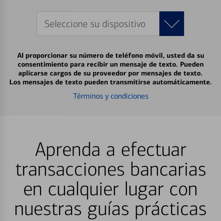
Seleccione su dispositivo
Al proporcionar su número de teléfono móvil, usted da su
consentimiento para recibir un mensaje de texto. Pueden
aplicarse cargos de su proveedor por mensajes de texto.
Los mensajes de texto pueden transmitirse automáticamente.
Términos y condiciones
Aprenda a efectuar
transacciones bancarias
en cualquier lugar con
nuestras guías prácticas