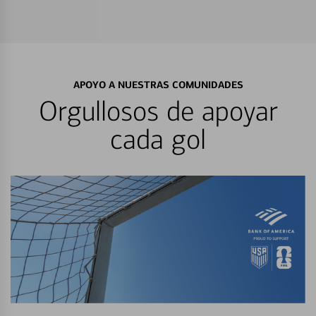
APOYO A NUESTRAS COMUNIDADES
Orgullosos de apoyar
cada gol