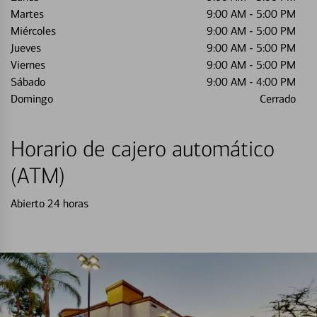
Martes
9:00 AM
-
5:00 PM
Miércoles
9:00 AM
-
5:00 PM
Jueves
9:00 AM
-
5:00 PM
Viernes
9:00 AM
-
5:00 PM
Sábado
9:00 AM
-
4:00 PM
Domingo
Cerrado
Horario de cajero automático
(ATM)
Abierto 24 horas