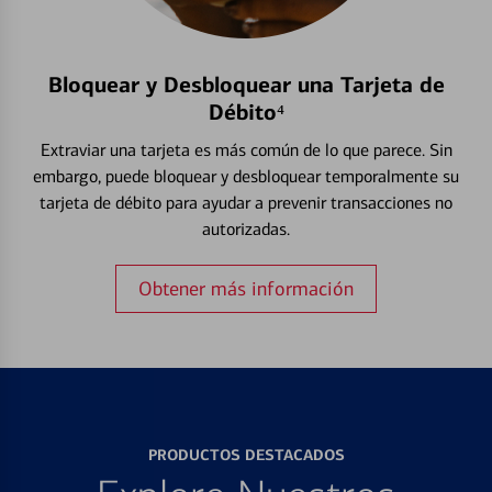
Bloquear y Desbloquear una Tarjeta de
Débito⁴
Extraviar una tarjeta es más común de lo que parece. Sin
embargo, puede bloquear y desbloquear temporalmente su
tarjeta de débito para ayudar a prevenir transacciones no
autorizadas.
Obtener más información
PRODUCTOS DESTACADOS