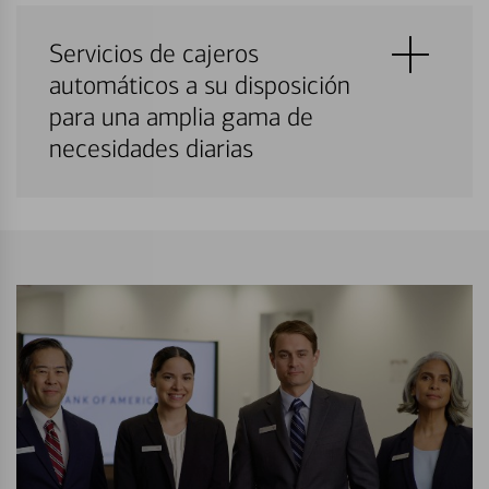
Servicios de cajeros
automáticos a su disposición
para una amplia gama de
necesidades diarias