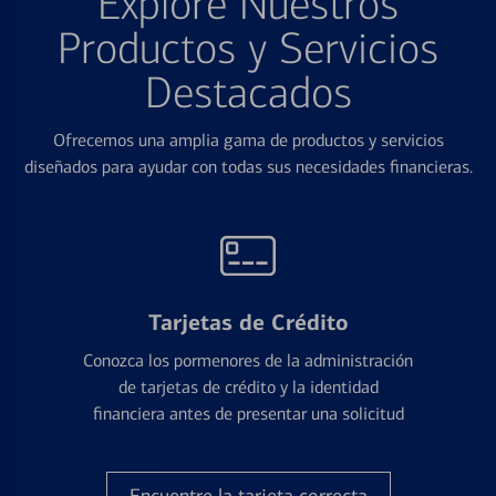
Explore Nuestros
Productos y Servicios
Destacados
Ofrecemos una amplia gama de productos y servicios
diseñados para ayudar con todas sus necesidades financieras.
Tarjetas de Crédito
Conozca los pormenores de la administración
de tarjetas de crédito y la identidad
financiera antes de presentar una solicitud