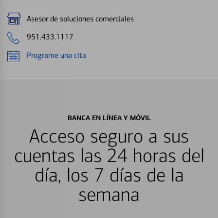
Asesor de soluciones comerciales
951.433.1117
Programe una cita
BANCA EN LÍNEA Y MÓVIL
Acceso seguro a sus
cuentas las 24 horas del
día, los 7 días de la
semana