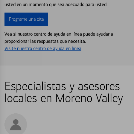
usted en un momento que sea adecuado para usted.
Programe una cita
Vea si nuestro centro de ayuda en línea puede ayudar a
proporcionar las respuestas que necesita.
Visite nuestro centro de ayuda en línea
Especialistas y asesores
locales en Moreno Valley