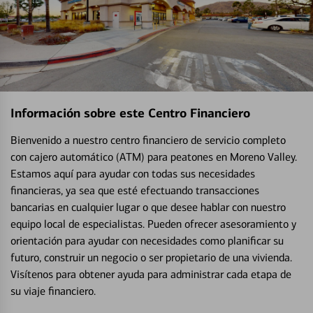
Información sobre este Centro Financiero
Bienvenido a nuestro centro financiero de servicio completo
con cajero automático (ATM) para peatones en Moreno Valley.
Estamos aquí para ayudar con todas sus necesidades
financieras, ya sea que esté efectuando transacciones
bancarias en cualquier lugar o que desee hablar con nuestro
equipo local de especialistas. Pueden ofrecer asesoramiento y
orientación para ayudar con necesidades como planificar su
futuro, construir un negocio o ser propietario de una vivienda.
Visítenos para obtener ayuda para administrar cada etapa de
su viaje financiero.