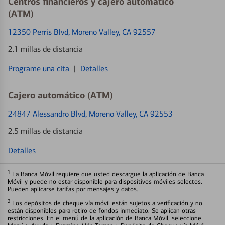
Centros financieros y cajero automático
(ATM)
12350 Perris Blvd
, Moreno Valley, CA 92557
2.1 millas de distancia
Programe una cita
|
Detalles
Cajero automático (ATM)
24847 Alessandro Blvd
, Moreno Valley, CA 92553
2.5 millas de distancia
Detalles
1
La Banca Móvil requiere que usted descargue la aplicación de Banca
Móvil y puede no estar disponible para dispositivos móviles selectos.
Pueden aplicarse tarifas por mensajes y datos.
2
Los depósitos de cheque vía móvil están sujetos a verificación y no
están disponibles para retiro de fondos inmediato. Se aplican otras
restricciones. En el menú de la aplicación de Banca Móvil, seleccione