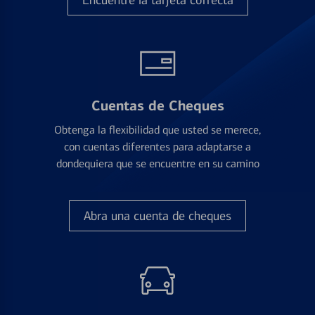
Encuentre la tarjeta correcta
Cuentas de Cheques
Obtenga la flexibilidad que usted se merece,
con cuentas diferentes para adaptarse a
dondequiera que se encuentre en su camino
Abra una cuenta de cheques