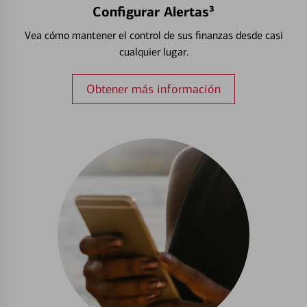
Configurar Alertas³
Vea cómo mantener el control de sus finanzas desde casi
cualquier lugar.
Obtener más información