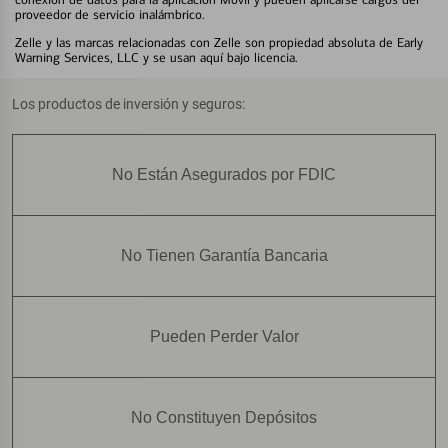
proveedor de servicio inalámbrico.
Zelle y las marcas relacionadas con Zelle son propiedad absoluta de Early
Warning Services, LLC y se usan aquí bajo licencia.
Los productos de inversión y seguros:
No Están Asegurados por FDIC
No Tienen Garantía Bancaria
Pueden Perder Valor
No Constituyen Depósitos