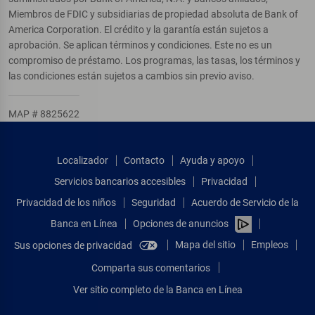
Miembros de FDIC y subsidiarias de propiedad absoluta de Bank of
America Corporation. El crédito y la garantía están sujetos a
aprobación. Se aplican términos y condiciones. Este no es un
compromiso de préstamo. Los programas, las tasas, los términos y
las condiciones están sujetos a cambios sin previo aviso.
MAP # 8825622
Localizador
Contacto
Ayuda y apoyo
Servicios bancarios accesibles
Privacidad
Privacidad de los niños
Seguridad
Acuerdo de Servicio de la
Banca en Línea
Opciones de anuncios
Mapa del sitio
Empleos
Sus opciones de privacidad
Comparta sus comentarios
Ver sitio completo de la Banca en Línea