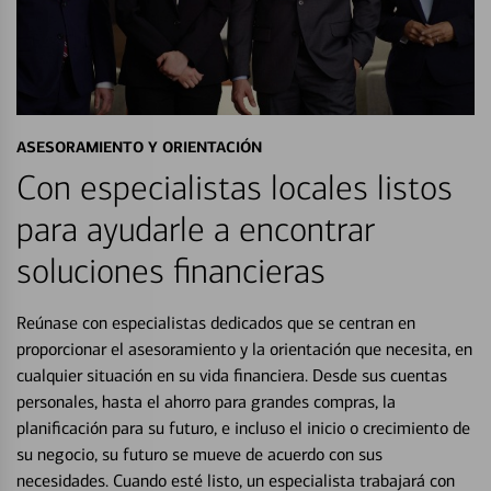
ASESORAMIENTO Y ORIENTACIÓN
Con especialistas locales listos
para ayudarle a encontrar
soluciones financieras
Reúnase con especialistas dedicados que se centran en
proporcionar el asesoramiento y la orientación que necesita, en
cualquier situación en su vida financiera. Desde sus cuentas
personales, hasta el ahorro para grandes compras, la
planificación para su futuro, e incluso el inicio o crecimiento de
su negocio, su futuro se mueve de acuerdo con sus
necesidades. Cuando esté listo, un especialista trabajará con