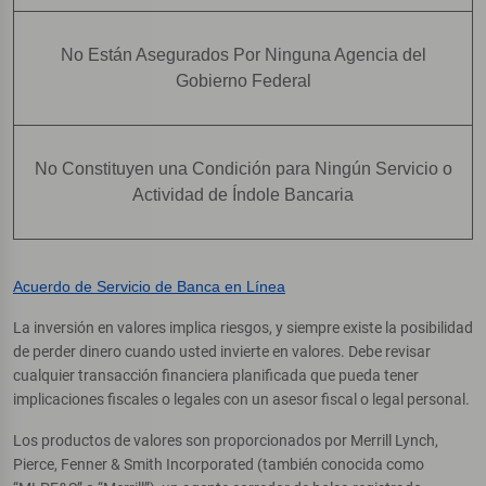
No Están Asegurados Por Ninguna Agencia del
Gobierno Federal
No Constituyen una Condición para Ningún Servicio o
Actividad de Índole Bancaria
Acuerdo de Servicio de Banca en Línea
La inversión en valores implica riesgos, y siempre existe la posibilidad
de perder dinero cuando usted invierte en valores. Debe revisar
cualquier transacción financiera planificada que pueda tener
implicaciones fiscales o legales con un asesor fiscal o legal personal.
Los productos de valores son proporcionados por Merrill Lynch,
Pierce, Fenner & Smith Incorporated (también conocida como