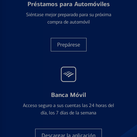
Préstamos para Automóviles
Siéntase mejor preparado para su próxima
compra de automóvil
Prepárese
Banca Móvil
Acceso seguro a sus cuentas las 24 horas del
día, los 7 días de la semana
Descargar la aplicación