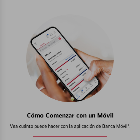
Cómo Comenzar con un Móvil
Vea cuánto puede hacer con la aplicación de Banca Móvil¹.