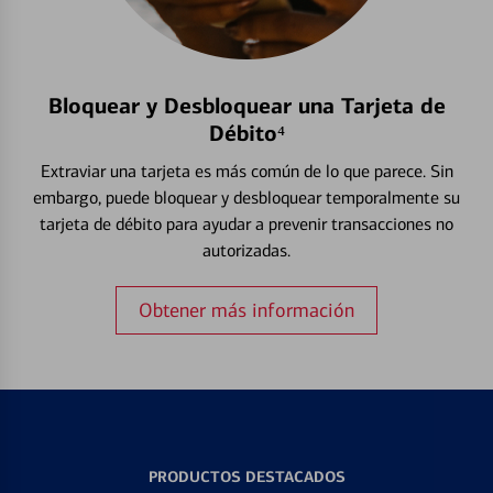
Bloquear y Desbloquear una Tarjeta de
Débito⁴
Extraviar una tarjeta es más común de lo que parece. Sin
embargo, puede bloquear y desbloquear temporalmente su
tarjeta de débito para ayudar a prevenir transacciones no
autorizadas.
Obtener más información
PRODUCTOS DESTACADOS