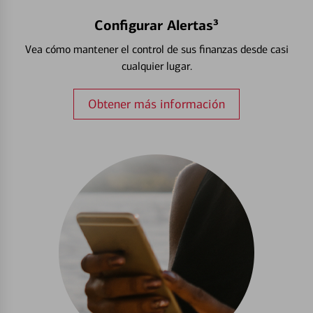
Configurar Alertas³
Vea cómo mantener el control de sus finanzas desde casi
cualquier lugar.
Obtener más información