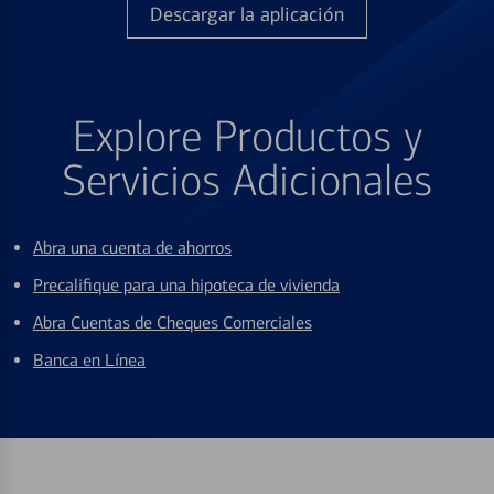
Descargar la aplicación
Explore Productos y
Servicios Adicionales
Abra una cuenta de ahorros
Precalifique para una hipoteca de vivienda
Abra Cuentas de Cheques Comerciales
Banca en Línea