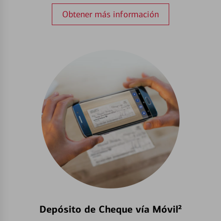
Obtener más información
Depósito de Cheque vía Móvil²