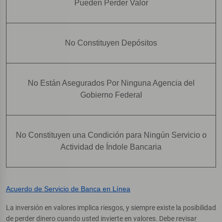
Pueden Perder Valor
No Constituyen Depósitos
No Están Asegurados Por Ninguna Agencia del
Gobierno Federal
No Constituyen una Condición para Ningún Servicio o
Actividad de Índole Bancaria
Acuerdo de Servicio de Banca en Línea
La inversión en valores implica riesgos, y siempre existe la posibilidad
de perder dinero cuando usted invierte en valores. Debe revisar