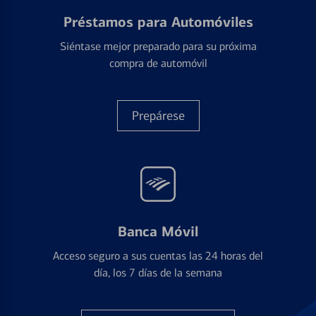
Préstamos para Automóviles
Siéntase mejor preparado para su próxima
compra de automóvil
Prepárese
Banca Móvil
Acceso seguro a sus cuentas las 24 horas del
día, los 7 días de la semana