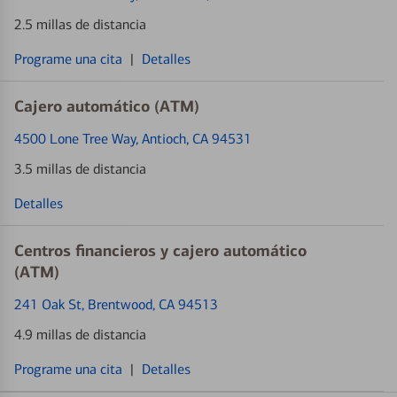
2.5 millas de distancia
Programe una cita
|
Detalles
Cajero automático (ATM)
4500 Lone Tree Way
, Antioch, CA 94531
3.5 millas de distancia
Detalles
Centros financieros y cajero automático
(ATM)
241 Oak St
, Brentwood, CA 94513
4.9 millas de distancia
Programe una cita
|
Detalles