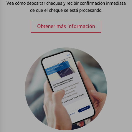
Vea cómo depositar cheques y recibir confirmación inmediata
de que el cheque se está procesando.
Obtener más información