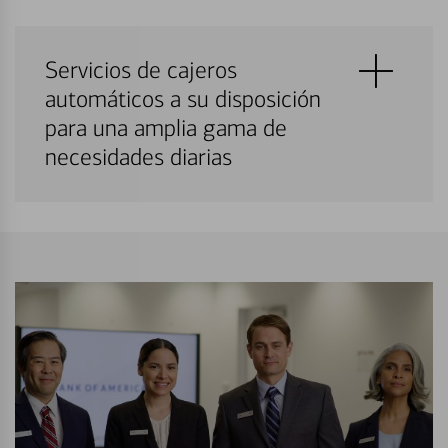
Servicios de cajeros
automáticos a su disposición
para una amplia gama de
necesidades diarias