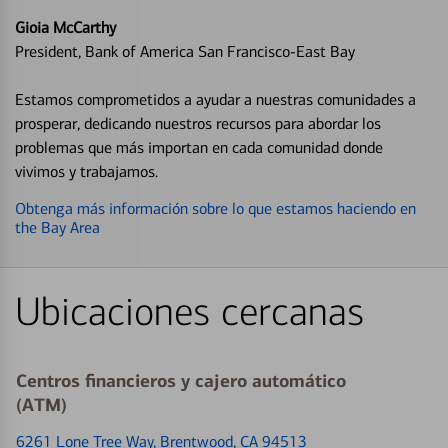
Gioia McCarthy
President, Bank of America San Francisco-East Bay
Estamos comprometidos a ayudar a nuestras comunidades a
prosperar, dedicando nuestros recursos para abordar los
problemas que más importan en cada comunidad donde
vivimos y trabajamos.
Obtenga más información sobre lo que estamos haciendo en
the Bay Area
Ubicaciones cercanas
Centros financieros y cajero automático
(ATM)
6261 Lone Tree Way
, Brentwood, CA 94513