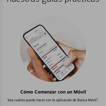
Cómo Comenzar con un Móvil
Vea cuánto puede hacer con la aplicación de Banca Móvil¹.