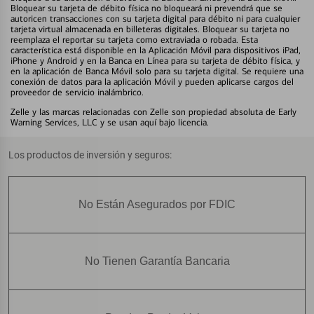
Bloquear su tarjeta de débito física no bloqueará ni prevendrá que se
autoricen transacciones con su tarjeta digital para débito ni para cualquier
tarjeta virtual almacenada en billeteras digitales. Bloquear su tarjeta no
reemplaza el reportar su tarjeta como extraviada o robada. Esta
característica está disponible en la Aplicación Móvil para dispositivos iPad,
iPhone y Android y en la Banca en Línea para su tarjeta de débito física, y
en la aplicación de Banca Móvil solo para su tarjeta digital. Se requiere una
conexión de datos para la aplicación Móvil y pueden aplicarse cargos del
proveedor de servicio inalámbrico.
Zelle y las marcas relacionadas con Zelle son propiedad absoluta de Early
Warning Services, LLC y se usan aquí bajo licencia.
Los productos de inversión y seguros:
No Están Asegurados por FDIC
No Tienen Garantía Bancaria