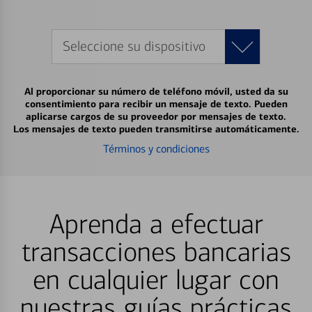
Seleccione su dispositivo
Al proporcionar su número de teléfono móvil, usted da su
consentimiento para recibir un mensaje de texto. Pueden
aplicarse cargos de su proveedor por mensajes de texto.
Los mensajes de texto pueden transmitirse automáticamente.
Términos y condiciones
Aprenda a efectuar
transacciones bancarias
en cualquier lugar con
nuestras guías prácticas