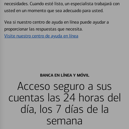
necesidades. Cuando esté listo, un especialista trabajará con
usted en un momento que sea adecuado para usted.
Vea si nuestro centro de ayuda en línea puede ayudar a
proporcionar las respuestas que necesita.
Visite nuestro centro de ayuda en línea
BANCA EN LÍNEA Y MÓVIL
Acceso seguro a sus
cuentas las 24 horas del
día, los 7 días de la
semana