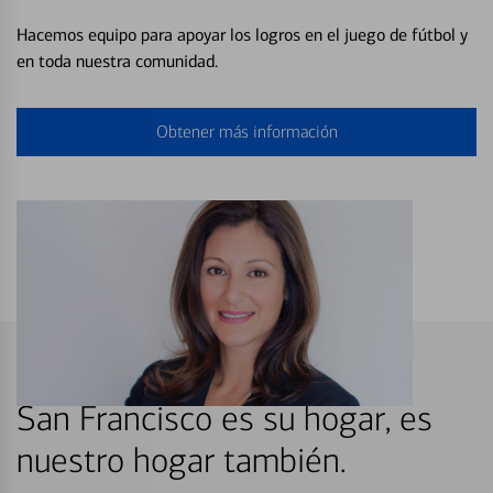
Hacemos equipo para apoyar los logros en el juego de fútbol y
en toda nuestra comunidad.
Obtener más información
San Francisco es su hogar, es
nuestro hogar también.