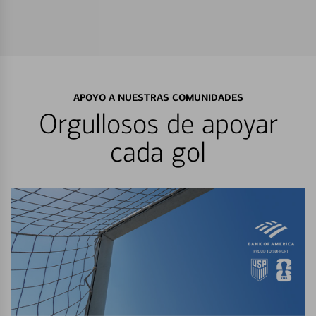
APOYO A NUESTRAS COMUNIDADES
Orgullosos de apoyar
cada gol