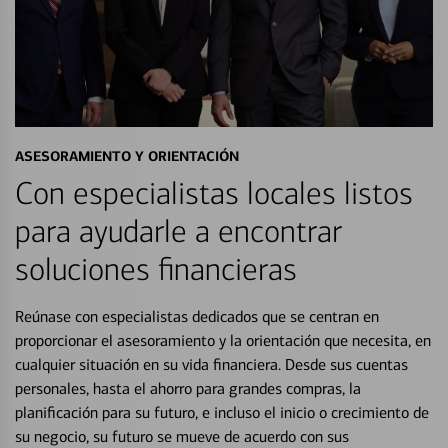
ASESORAMIENTO Y ORIENTACIÓN
Con especialistas locales listos
para ayudarle a encontrar
soluciones financieras
Reúnase con especialistas dedicados que se centran en
proporcionar el asesoramiento y la orientación que necesita, en
cualquier situación en su vida financiera. Desde sus cuentas
personales, hasta el ahorro para grandes compras, la
planificación para su futuro, e incluso el inicio o crecimiento de
su negocio, su futuro se mueve de acuerdo con sus