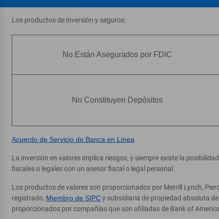
Los productos de inversión y seguros:
No Están Asegurados por FDIC
No Constituyen Depósitos
Acuerdo de Servicio de Banca en Línea
La inversión en valores implica riesgos, y siempre existe la posibilid
fiscales o legales con un asesor fiscal o legal personal.
Los productos de valores son proporcionados por Merrill Lynch, Pier
registrado,
Miembro de SIPC
y subsidiaria de propiedad absoluta d
proporcionados por compañías que son afiliadas de Bank of America