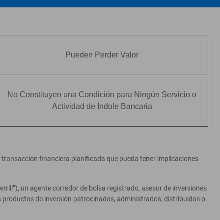
Pueden Perder Valor
No Constituyen una Condición para Ningún Servicio o
Actividad de Índole Bancaria
er transacción financiera planificada que pueda tener implicaciones
ill”), un agente corredor de bolsa registrado, asesor de inversiones
productos de inversión patrocinados, administrados, distribuidos o