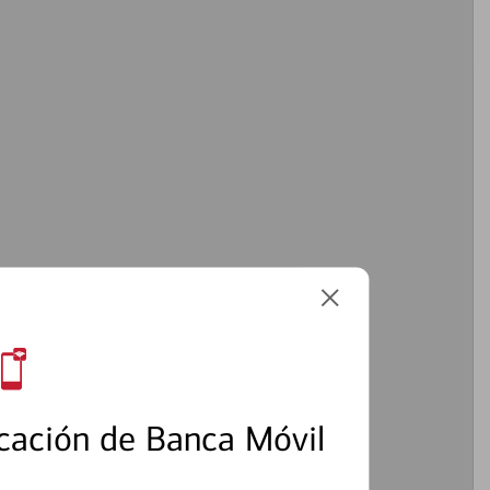
cación de Banca Móvil