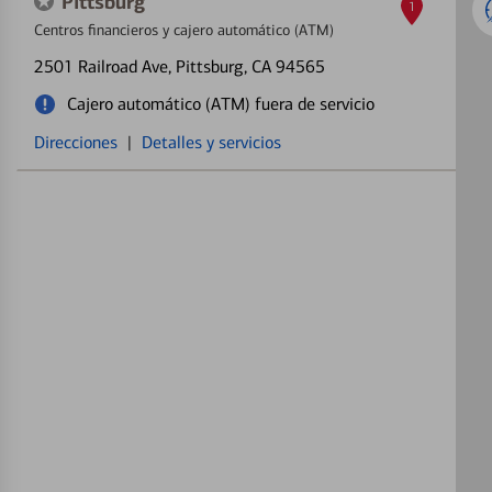
Pittsburg
1
Centros financieros y cajero automático (ATM)
2501 Railroad Ave
, Pittsburg, CA 94565
Cajero automático (ATM) fuera de servicio
Direcciones
|
Detalles y servicios