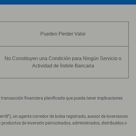
Pueden Perder Valor
No Constituyen una Condición para Ningún Servicio o
Actividad de Índole Bancaria
er transacción financiera planificada que pueda tener implicaciones
ill”), un agente corredor de bolsa registrado, asesor de inversiones
productos de inversión patrocinados, administrados, distribuidos o