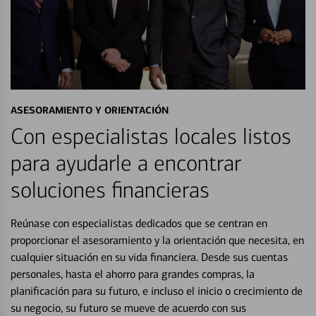
ASESORAMIENTO Y ORIENTACIÓN
Con especialistas locales listos
para ayudarle a encontrar
soluciones financieras
Reúnase con especialistas dedicados que se centran en
proporcionar el asesoramiento y la orientación que necesita, en
cualquier situación en su vida financiera. Desde sus cuentas
personales, hasta el ahorro para grandes compras, la
planificación para su futuro, e incluso el inicio o crecimiento de
su negocio, su futuro se mueve de acuerdo con sus