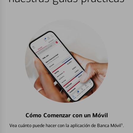
Cómo Comenzar con un Móvil
Vea cuánto puede hacer con la aplicación de Banca Móvil¹.