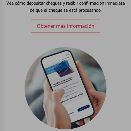
Vea cómo depositar cheques y recibir confirmación inmediata
de que el cheque se está procesando.
Obtener más información