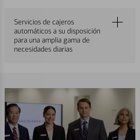
Servicios de cajeros
automáticos a su disposición
para una amplia gama de
necesidades diarias