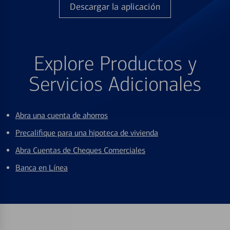
Descargar la aplicación
Explore Productos y
Servicios Adicionales
Abra una cuenta de ahorros
Precalifique para una hipoteca de vivienda
Abra Cuentas de Cheques Comerciales
Banca en Línea