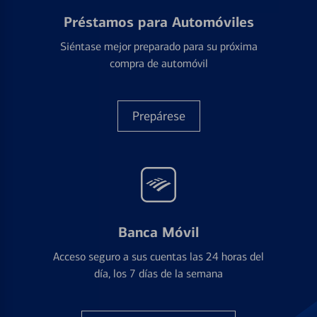
Préstamos para Automóviles
Siéntase mejor preparado para su próxima
compra de automóvil
Prepárese
Banca Móvil
Acceso seguro a sus cuentas las 24 horas del
día, los 7 días de la semana