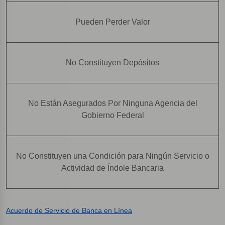
Pueden Perder Valor
No Constituyen Depósitos
No Están Asegurados Por Ninguna Agencia del
Gobierno Federal
No Constituyen una Condición para Ningún Servicio o
Actividad de Índole Bancaria
Acuerdo de Servicio de Banca en Línea