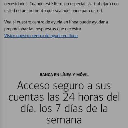
necesidades. Cuando esté listo, un especialista trabajará con
usted en un momento que sea adecuado para usted.
Vea si nuestro centro de ayuda en línea puede ayudar a
proporcionar las respuestas que necesita.
Visite nuestro centro de ayuda en línea
BANCA EN LÍNEA Y MÓVIL
Acceso seguro a sus
cuentas las 24 horas del
día, los 7 días de la
semana