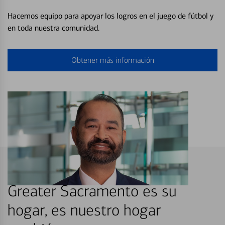
Hacemos equipo para apoyar los logros en el juego de fútbol y
en toda nuestra comunidad.
Obtener más información
Greater Sacramento es su
hogar, es nuestro hogar