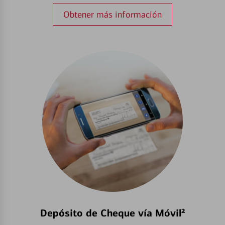
Obtener más información
Depósito de Cheque vía Móvil²