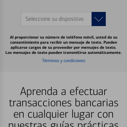
Seleccione su dispositivo
Al proporcionar su número de teléfono móvil, usted da su
consentimiento para recibir un mensaje de texto. Pueden
aplicarse cargos de su proveedor por mensajes de texto.
Los mensajes de texto pueden transmitirse automáticamente.
Términos y condiciones
Aprenda a efectuar
transacciones bancarias
en cualquier lugar con
nuestras guías prácticas