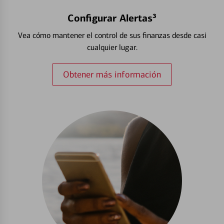
Configurar Alertas³
Vea cómo mantener el control de sus finanzas desde casi
cualquier lugar.
Obtener más información