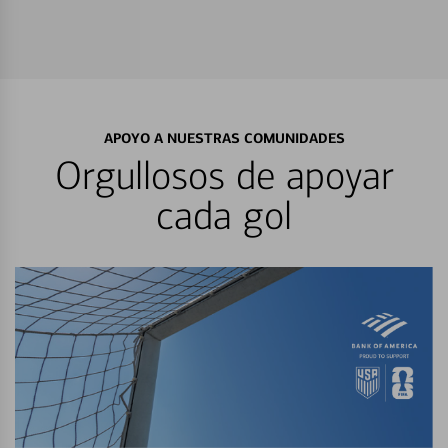
APOYO A NUESTRAS COMUNIDADES
Orgullosos de apoyar
cada gol