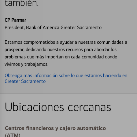
también.
CP Parmar
President, Bank of America Greater Sacramento
Estamos comprometidos a ayudar a nuestras comunidades a
prosperar, dedicando nuestros recursos para abordar los
problemas que más importan en cada comunidad donde
vivimos y trabajamos.
Obtenga más información sobre lo que estamos haciendo en
Greater Sacramento
Ubicaciones cercanas
Centros financieros y cajero automático
(ATM)