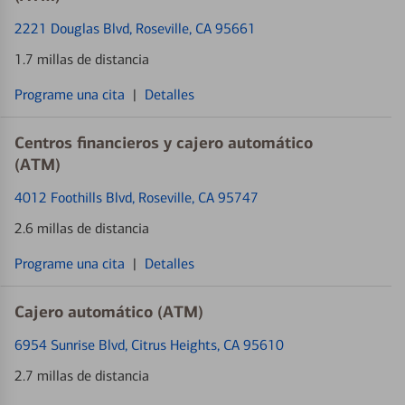
2221 Douglas Blvd
, Roseville, CA 95661
1.7 millas de distancia
Programe una cita
|
Detalles
Centros financieros y cajero automático
(ATM)
4012 Foothills Blvd
, Roseville, CA 95747
2.6 millas de distancia
Programe una cita
|
Detalles
Cajero automático (ATM)
6954 Sunrise Blvd
, Citrus Heights, CA 95610
2.7 millas de distancia