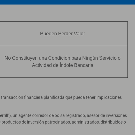
Pueden Perder Valor
No Constituyen una Condición para Ningún Servicio o
Actividad de Índole Bancaria
er transacción financiera planificada que pueda tener implicaciones
ill”), un agente corredor de bolsa registrado, asesor de inversiones
productos de inversión patrocinados, administrados, distribuidos o