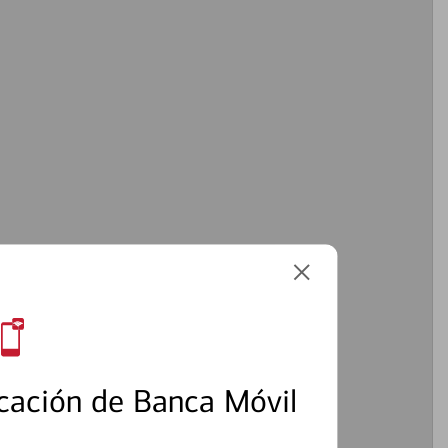
cación de Banca Móvil