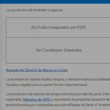
Los productos de inversión y seguros:
No Están Asegurados por FDIC
No Constituyen Depósitos
Acuerdo de Servicio de Banca en Línea
La inversión en valores implica riesgos, y siempre existe la posibilid
fiscales o legales con un asesor fiscal o legal personal.
Los productos de valores son proporcionados por Merrill Lynch, Pier
registrado,
Miembro de SIPC
y subsidiaria de propiedad absoluta d
proporcionados por compañías que son afiliadas de Bank of America