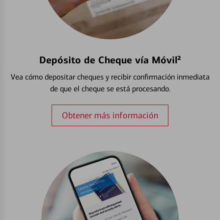
Depósito de Cheque vía Móvil²
Vea cómo depositar cheques y recibir confirmación inmediata
de que el cheque se está procesando.
Obtener más información