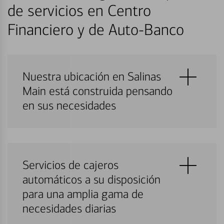
de servicios en Centro
Financiero y de Auto-Banco
Nuestra ubicación en Salinas
Main está construida pensando
en sus necesidades
Servicios de cajeros
automáticos a su disposición
para una amplia gama de
necesidades diarias