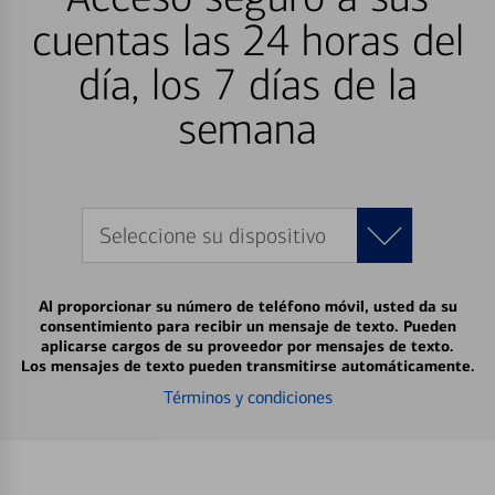
cuentas las 24 horas del
día, los 7 días de la
semana
Seleccione su dispositivo
Al proporcionar su número de teléfono móvil, usted da su
consentimiento para recibir un mensaje de texto. Pueden
aplicarse cargos de su proveedor por mensajes de texto.
Los mensajes de texto pueden transmitirse automáticamente.
Términos y condiciones