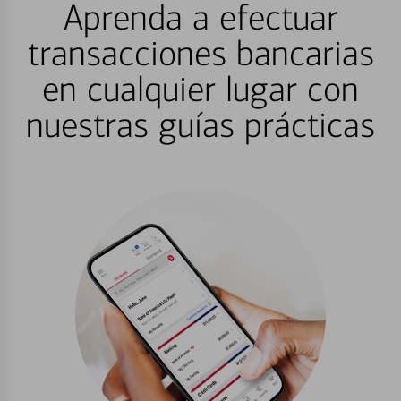
Aprenda a efectuar
transacciones bancarias
en cualquier lugar con
nuestras guías prácticas