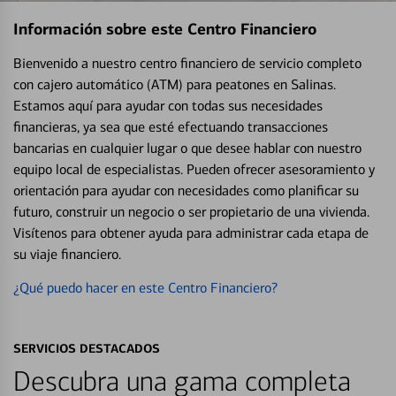
Información sobre este Centro Financiero
Bienvenido a nuestro centro financiero de servicio completo
con cajero automático (ATM) para peatones en Salinas.
Estamos aquí para ayudar con todas sus necesidades
financieras, ya sea que esté efectuando transacciones
bancarias en cualquier lugar o que desee hablar con nuestro
equipo local de especialistas. Pueden ofrecer asesoramiento y
orientación para ayudar con necesidades como planificar su
futuro, construir un negocio o ser propietario de una vivienda.
Visítenos para obtener ayuda para administrar cada etapa de
su viaje financiero.
¿Qué puedo hacer en este Centro Financiero?
SERVICIOS DESTACADOS
Descubra una gama completa