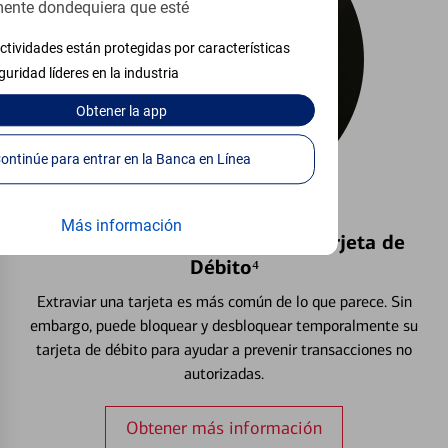
ente dondequiera que esté
ctividades están protegidas por características
guridad líderes en la industria
Obtener
la app
Continúe para entrar en la Banca en Línea
Más información
Bloquear y Desbloquear una Tarjeta de
Débito⁴
Extraviar una tarjeta es más común de lo que parece. Sin
embargo, puede bloquear y desbloquear temporalmente su
tarjeta de débito para ayudar a prevenir transacciones no
autorizadas.
Obtener más información