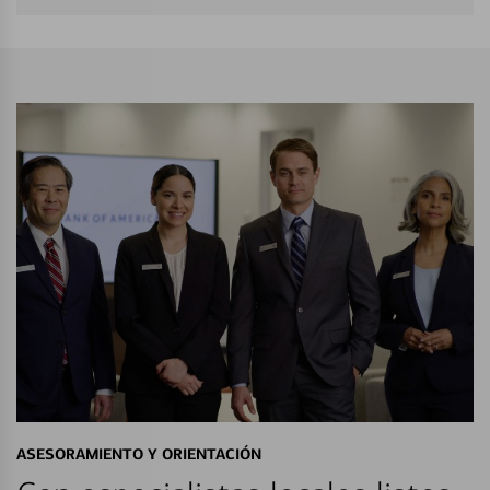
ASESORAMIENTO Y ORIENTACIÓN