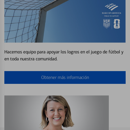
Hacemos equipo para apoyar los logros en el juego de fútbol y
en toda nuestra comunidad.
Obtener más información