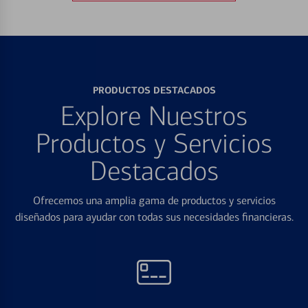
PRODUCTOS DESTACADOS
Explore Nuestros
Productos y Servicios
Destacados
Ofrecemos una amplia gama de productos y servicios
diseñados para ayudar con todas sus necesidades financieras.