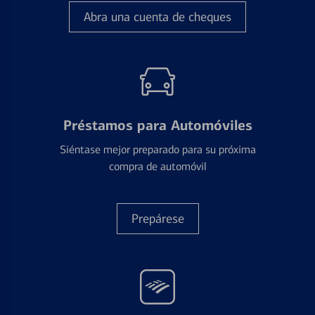
Abra una cuenta de cheques
Préstamos para Automóviles
Siéntase mejor preparado para su próxima
compra de automóvil
Prepárese