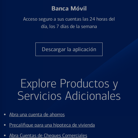
Banca Móvil
Acceso seguro a sus cuentas las 24 horas del
día, los 7 días de la semana
Descargar la aplicación
Explore Productos y
Servicios Adicionales
Abra una cuenta de ahorros
Precalifique para una hipoteca de vivienda
Abra Cuentas de Cheques Comerciales