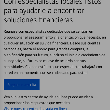
Con especialistas locales listos
para ayudarle a encontrar
soluciones financieras
Reúnase con especialistas dedicados que se centran en
proporcionar el asesoramiento y la orientación que necesita, en
cualquier situación en su vida financiera. Desde sus cuentas
personales, hasta el ahorro para grandes compras, la
planificación para su futuro, e incluso el inicio o crecimiento de
su negocio, su futuro se mueve de acuerdo con sus
necesidades. Cuando esté listo, un especialista trabajará con
usted en un momento que sea adecuado para usted.
Programe una cita
Vea si nuestro centro de ayuda en línea puede ayudar a
proporcionar las respuestas que necesita.
Visite nuestro centro de ayuda en línea