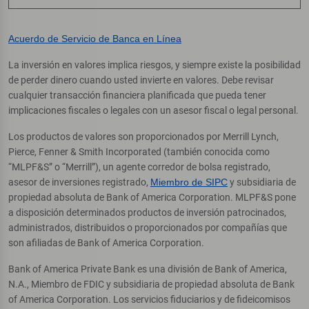
Acuerdo de Servicio de Banca en Línea
La inversión en valores implica riesgos, y siempre existe la posibilidad
de perder dinero cuando usted invierte en valores. Debe revisar
cualquier transacción financiera planificada que pueda tener
implicaciones fiscales o legales con un asesor fiscal o legal personal.
Los productos de valores son proporcionados por Merrill Lynch,
Pierce, Fenner & Smith Incorporated (también conocida como
“MLPF&S” o “Merrill”), un agente corredor de bolsa registrado,
asesor de inversiones registrado,
Miembro de SIPC
y subsidiaria de
propiedad absoluta de Bank of America Corporation. MLPF&S pone
a disposición determinados productos de inversión patrocinados,
administrados, distribuidos o proporcionados por compañías que
son afiliadas de Bank of America Corporation.
Bank of America Private Bank es una división de Bank of America,
N.A., Miembro de FDIC y subsidiaria de propiedad absoluta de Bank
of America Corporation. Los servicios fiduciarios y de fideicomisos