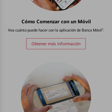
Cómo Comenzar con un Móvil
Vea cuánto puede hacer con la aplicación de Banca Móvil¹.
Obtener más información