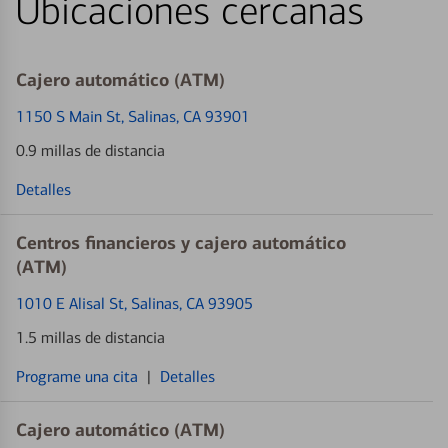
Ubicaciones cercanas
Cajero automático (ATM)
1150 S Main St
, Salinas, CA 93901
0.9 millas de distancia
Detalles
Centros financieros y cajero automático
(ATM)
1010 E Alisal St
, Salinas, CA 93905
1.5 millas de distancia
Programe una cita
|
Detalles
Cajero automático (ATM)