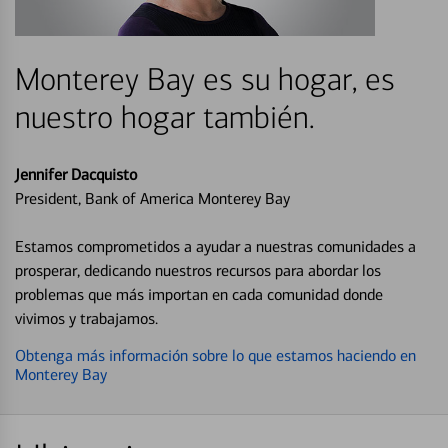
Monterey Bay es su hogar, es
nuestro hogar también.
Jennifer Dacquisto
President, Bank of America Monterey Bay
Estamos comprometidos a ayudar a nuestras comunidades a
prosperar, dedicando nuestros recursos para abordar los
problemas que más importan en cada comunidad donde
vivimos y trabajamos.
Obtenga más información sobre lo que estamos haciendo en
Monterey Bay