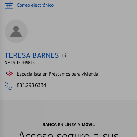
Correo electrónico
TERESA BARNES
NMLS ID: 449815
Especialista en Préstamos para vivienda
831.298.6334
BANCA EN LÍNEA Y MÓVIL
Acceso seguro a sus