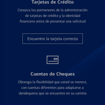
Tarjetas de Crédito
Conozca los pormenores de la administración
de tarjetas de crédito y la identidad
financiera antes de presentar una solicitud
Encuentre la tarjeta correcta
Cuentas de Cheques
Obtenga la flexibilidad que usted se merece,
con cuentas diferentes para adaptarse a
dondequiera que se encuentre en su camino