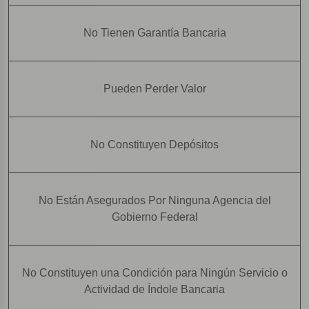
No Tienen Garantía Bancaria
Pueden Perder Valor
No Constituyen Depósitos
No Están Asegurados Por Ninguna Agencia del
Gobierno Federal
No Constituyen una Condición para Ningún Servicio o
Actividad de Índole Bancaria