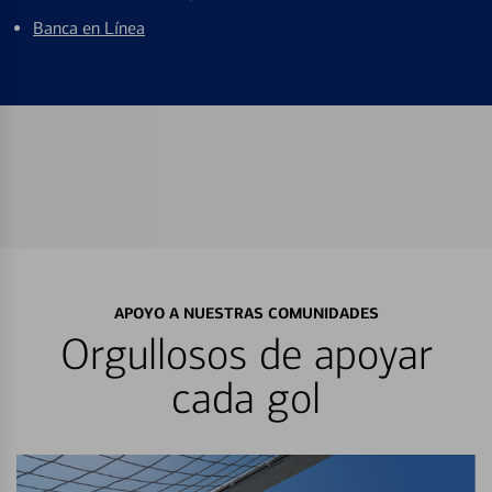
Banca en Línea
APOYO A NUESTRAS COMUNIDADES
Orgullosos de apoyar
cada gol