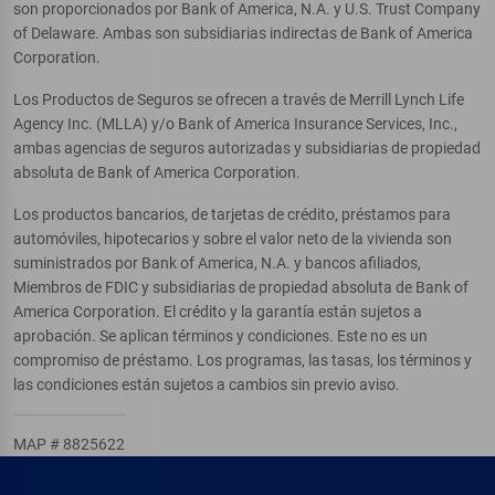
son proporcionados por Bank of America, N.A. y U.S. Trust Company
of Delaware. Ambas son subsidiarias indirectas de Bank of America
Corporation.
Los Productos de Seguros se ofrecen a través de Merrill Lynch Life
Agency Inc. (MLLA) y/o Bank of America Insurance Services, Inc.,
ambas agencias de seguros autorizadas y subsidiarias de propiedad
absoluta de Bank of America Corporation.
Los productos bancarios, de tarjetas de crédito, préstamos para
automóviles, hipotecarios y sobre el valor neto de la vivienda son
suministrados por Bank of America, N.A. y bancos afiliados,
Miembros de FDIC y subsidiarias de propiedad absoluta de Bank of
America Corporation. El crédito y la garantía están sujetos a
aprobación. Se aplican términos y condiciones. Este no es un
compromiso de préstamo. Los programas, las tasas, los términos y
las condiciones están sujetos a cambios sin previo aviso.
MAP # 8825622