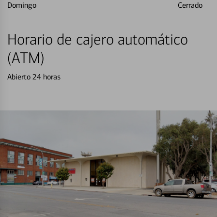
Domingo
Cerrado
Horario de cajero automático
(ATM)
Abierto 24 horas