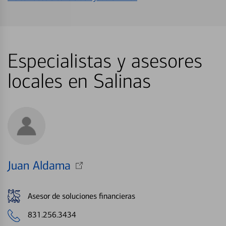
Especialistas y asesores
locales en Salinas
Juan Aldama
Asesor de soluciones financieras
831.256.3434