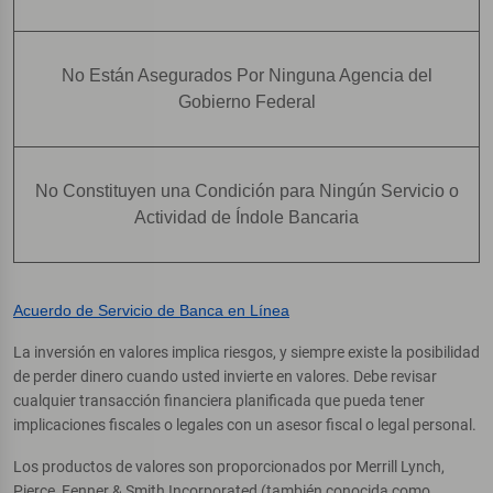
No Están Asegurados Por Ninguna Agencia del
Gobierno Federal
No Constituyen una Condición para Ningún Servicio o
Actividad de Índole Bancaria
Acuerdo de Servicio de Banca en Línea
La inversión en valores implica riesgos, y siempre existe la posibilidad
de perder dinero cuando usted invierte en valores. Debe revisar
cualquier transacción financiera planificada que pueda tener
implicaciones fiscales o legales con un asesor fiscal o legal personal.
Los productos de valores son proporcionados por Merrill Lynch,
Pierce, Fenner & Smith Incorporated (también conocida como