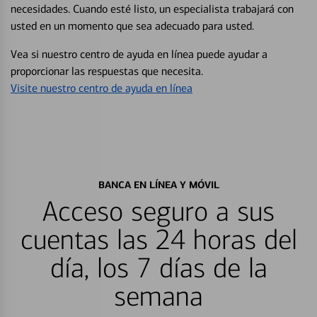
necesidades. Cuando esté listo, un especialista trabajará con
usted en un momento que sea adecuado para usted.
Vea si nuestro centro de ayuda en línea puede ayudar a
proporcionar las respuestas que necesita.
Visite nuestro centro de ayuda en línea
BANCA EN LÍNEA Y MÓVIL
Acceso seguro a sus
cuentas las 24 horas del
día, los 7 días de la
semana