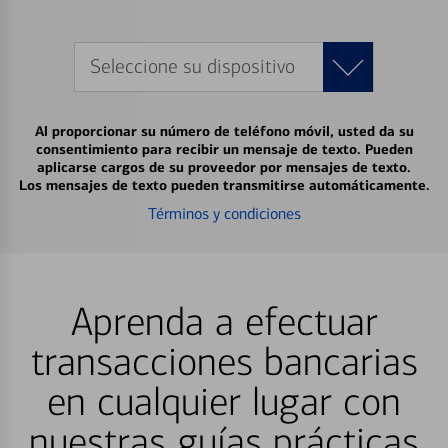
Seleccione su dispositivo
Al proporcionar su número de teléfono móvil, usted da su
consentimiento para recibir un mensaje de texto. Pueden
aplicarse cargos de su proveedor por mensajes de texto.
Los mensajes de texto pueden transmitirse automáticamente.
Términos y condiciones
Aprenda a efectuar
transacciones bancarias
en cualquier lugar con
nuestras guías prácticas