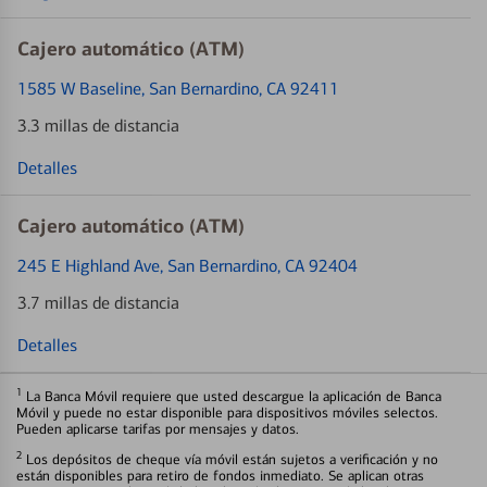
Cajero automático (ATM)
1585 W Baseline
, San Bernardino, CA 92411
3.3 millas de distancia
Detalles
Cajero automático (ATM)
245 E Highland Ave
, San Bernardino, CA 92404
3.7 millas de distancia
Detalles
1
La Banca Móvil requiere que usted descargue la aplicación de Banca
Móvil y puede no estar disponible para dispositivos móviles selectos.
Pueden aplicarse tarifas por mensajes y datos.
2
Los depósitos de cheque vía móvil están sujetos a verificación y no
están disponibles para retiro de fondos inmediato. Se aplican otras