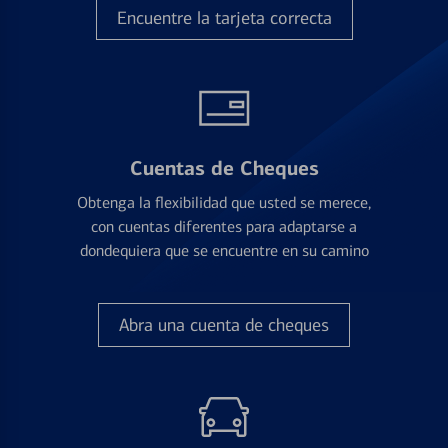
Encuentre la tarjeta correcta
Cuentas de Cheques
Obtenga la flexibilidad que usted se merece,
con cuentas diferentes para adaptarse a
dondequiera que se encuentre en su camino
Abra una cuenta de cheques