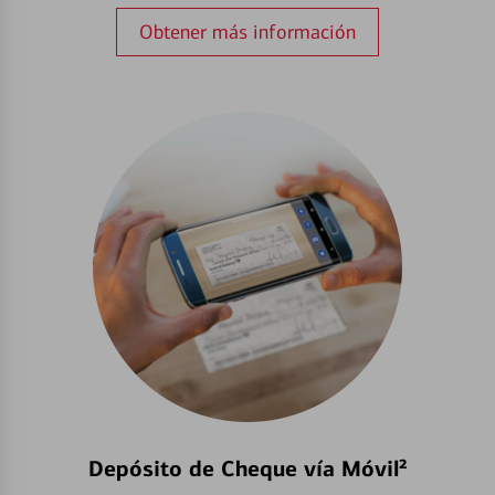
Obtener más información
Depósito de Cheque vía Móvil²