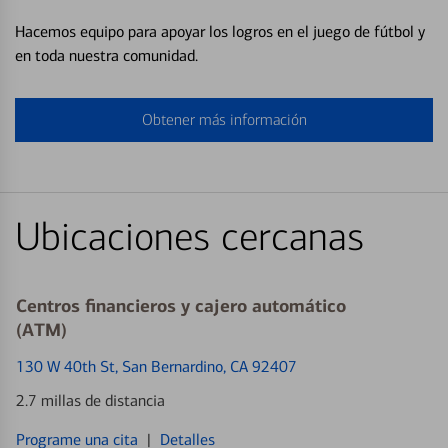
Hacemos equipo para apoyar los logros en el juego de fútbol y
en toda nuestra comunidad.
Obtener más información
Ubicaciones cercanas
Centros financieros y cajero automático
(ATM)
130 W 40th St
, San Bernardino, CA 92407
2.7 millas de distancia
Programe una cita
|
Detalles