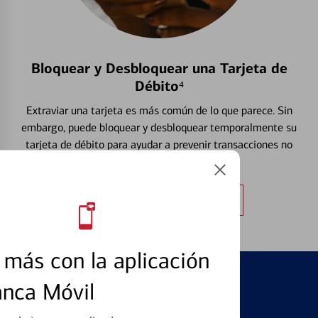
Bloquear y Desbloquear una Tarjeta de
Débito⁴
Extraviar una tarjeta es más común de lo que parece. Sin
embargo, puede bloquear y desbloquear temporalmente su
tarjeta de débito para ayudar a prevenir transacciones no
autorizadas.
Obtener más información
más con la aplicación
anca Móvil
PRODUCTOS DESTACADOS