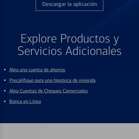
Descargar la aplicación
Explore Productos y
Servicios Adicionales
Abra una cuenta de ahorros
Precalifique para una hipoteca de vivienda
Abra Cuentas de Cheques Comerciales
Banca en Línea