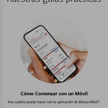
Cómo Comenzar con un Móvil
Vea cuánto puede hacer con la aplicación de Banca Móvil¹.