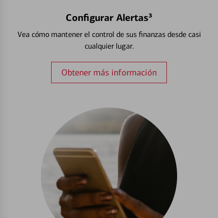
Configurar Alertas³
Vea cómo mantener el control de sus finanzas desde casi
cualquier lugar.
Obtener más información