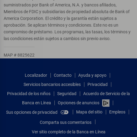
suministrados por Bank of America, N.A. y bancos afiliados,
Miembros de FDIC y subsidiarias de propiedad absoluta de Bank of
America Corporation. El crédito y la garantía están sujetos a
aprobación. Se aplican términos y condiciones. Este no es un
compromiso de préstamo. Los programas, las tasas, los términos y
las condiciones están sujetos a cambios sin previo aviso.
MAP # 8825622
Localizador
Contacto
Ayuda y apoyo
Servicios bancarios accesibles
Privacidad
Privacidad de los niños
Seguridad
Acuerdo de Servicio de la
Banca en Línea
Opciones de anuncios
Mapa del sitio
Empleos
Sus opciones de privacidad
Comparta sus comentarios
Ver sitio completo de la Banca en Línea