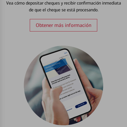
Vea cómo depositar cheques y recibir confirmación inmediata
de que el cheque se está procesando.
Obtener más información