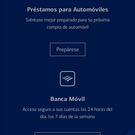
Préstamos para Automóviles
Siéntase mejor preparado para su próxima
compra de automóvil
Prepárese
Banca Móvil
Acceso seguro a sus cuentas las 24 horas del
día, los 7 días de la semana