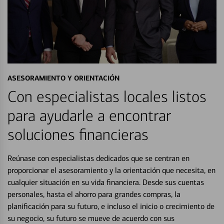
ASESORAMIENTO Y ORIENTACIÓN
Con especialistas locales listos
para ayudarle a encontrar
soluciones financieras
Reúnase con especialistas dedicados que se centran en
proporcionar el asesoramiento y la orientación que necesita, en
cualquier situación en su vida financiera. Desde sus cuentas
personales, hasta el ahorro para grandes compras, la
planificación para su futuro, e incluso el inicio o crecimiento de
su negocio, su futuro se mueve de acuerdo con sus