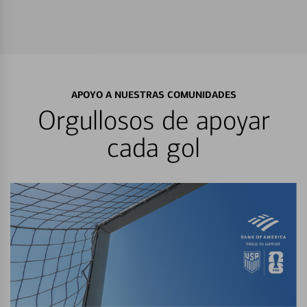
APOYO A NUESTRAS COMUNIDADES
Orgullosos de apoyar
cada gol