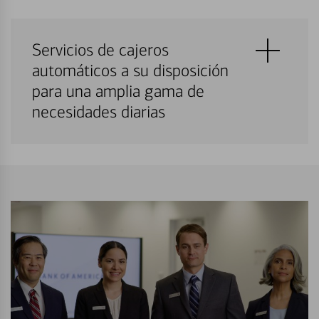
Servicios de cajeros
automáticos a su disposición
para una amplia gama de
necesidades diarias