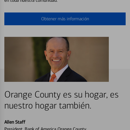
en toda nuestra comunidad.
Obtener más información
Orange County es su hogar, es
nuestro hogar también.
Allen Staff
President, Bank of America Orange County