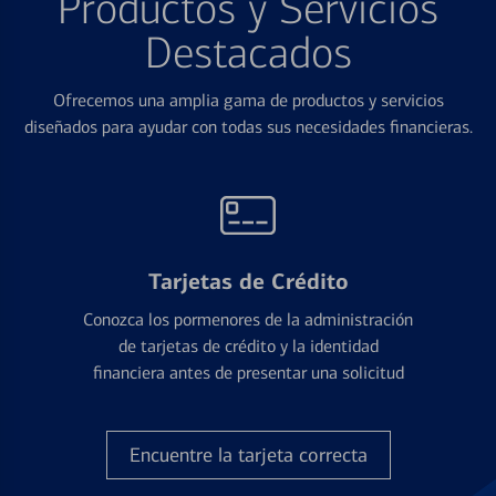
Productos y Servicios
Destacados
Ofrecemos una amplia gama de productos y servicios
diseñados para ayudar con todas sus necesidades financieras.
Tarjetas de Crédito
Conozca los pormenores de la administración
de tarjetas de crédito y la identidad
financiera antes de presentar una solicitud
Encuentre la tarjeta correcta