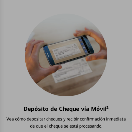
Depósito de Cheque vía Móvil²
Vea cómo depositar cheques y recibir confirmación inmediata
de que el cheque se está procesando.