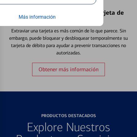
Bloquear y Desbloquear una Tarjeta de
Más información
Débito⁴
Extraviar una tarjeta es más común de lo que parece. Sin
embargo, puede bloquear y desbloquear temporalmente su
tarjeta de débito para ayudar a prevenir transacciones no
autorizadas.
Obtener más información
PRODUCTOS DESTACADOS
Explore Nuestros