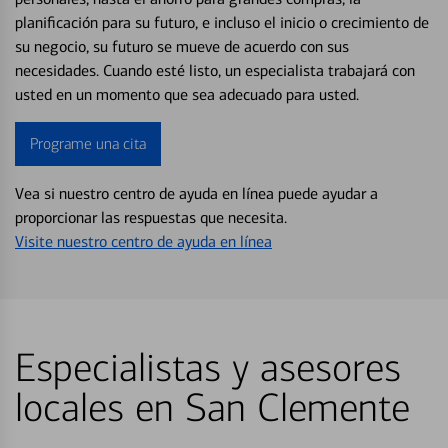
planificación para su futuro, e incluso el inicio o crecimiento de
su negocio, su futuro se mueve de acuerdo con sus
necesidades. Cuando esté listo, un especialista trabajará con
usted en un momento que sea adecuado para usted.
Programe una cita
Vea si nuestro centro de ayuda en línea puede ayudar a
proporcionar las respuestas que necesita.
Visite nuestro centro de ayuda en línea
Especialistas y asesores
locales en San Clemente