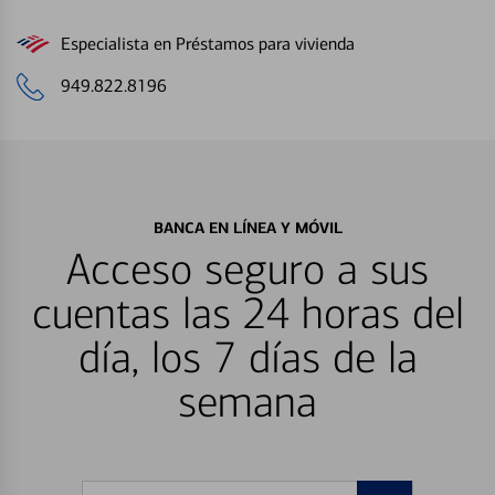
Especialista en Préstamos para vivienda
949.822.8196
BANCA EN LÍNEA Y MÓVIL
Acceso seguro a sus
cuentas las 24 horas del
día, los 7 días de la
semana