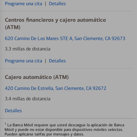
Programe una cita
|
Detalles
Centros financieros y cajero automático
(ATM)
620 Camino De Los Mares STE A
, San Clemente, CA 92673
3.3 millas de distancia
Programe una cita
|
Detalles
Cajero automático (ATM)
420 Camino De Estrella
, San Clemente, CA 92672
3.4 millas de distancia
Detalles
1
La Banca Móvil requiere que usted descargue la aplicación de Banca
Móvil y puede no estar disponible para dispositivos móviles selectos.
Pueden aplicarse tarifas por mensajes y datos.