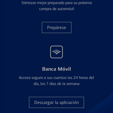
Siéntase mejor preparado para su próxima
compra de automóvil
Prepárese
Banca Móvil
Acceso seguro a sus cuentas las 24 horas del
día, los 7 días de la semana
Descargar la aplicación