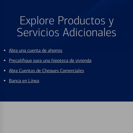
Explore Productos y
Servicios Adicionales
Abra una cuenta de ahorros
Precalifique para una hipoteca de vivienda
Abra Cuentas de Cheques Comerciales
Banca en Línea