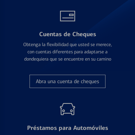
Cuentas de Cheques
Obtenga la flexibilidad que usted se merece,
con cuentas diferentes para adaptarse a
dondequiera que se encuentre en su camino
Abra una cuenta de cheques
Préstamos para Automóviles