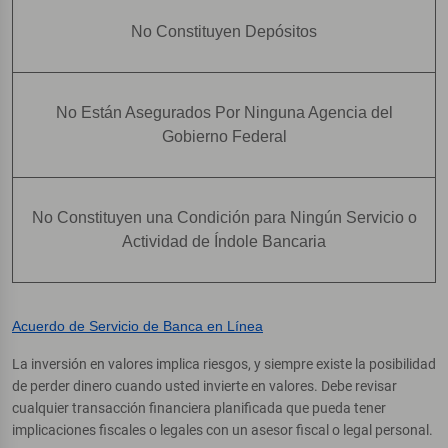
No Constituyen Depósitos
No Están Asegurados Por Ninguna Agencia del
Gobierno Federal
No Constituyen una Condición para Ningún Servicio o
Actividad de Índole Bancaria
Acuerdo de Servicio de Banca en Línea
La inversión en valores implica riesgos, y siempre existe la posibilidad
de perder dinero cuando usted invierte en valores. Debe revisar
cualquier transacción financiera planificada que pueda tener
implicaciones fiscales o legales con un asesor fiscal o legal personal.