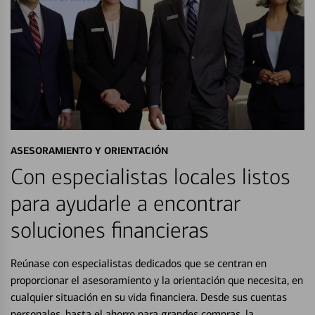
ASESORAMIENTO Y ORIENTACIÓN
Con especialistas locales listos
para ayudarle a encontrar
soluciones financieras
Reúnase con especialistas dedicados que se centran en
proporcionar el asesoramiento y la orientación que necesita, en
cualquier situación en su vida financiera. Desde sus cuentas
personales, hasta el ahorro para grandes compras, la