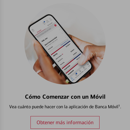
Cómo Comenzar con un Móvil
Vea cuánto puede hacer con la aplicación de Banca Móvil¹.
Obtener más información