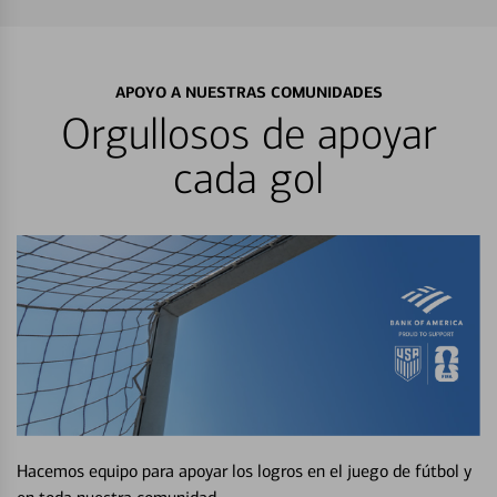
APOYO A NUESTRAS COMUNIDADES
Orgullosos de apoyar
cada gol
Hacemos equipo para apoyar los logros en el juego de fútbol y