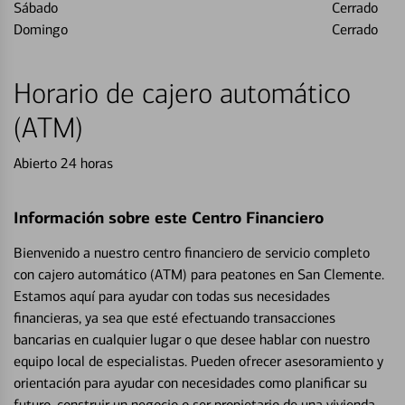
Sábado
Cerrado
Domingo
Cerrado
Horario de cajero automático
(ATM)
Abierto 24 horas
Información sobre este Centro Financiero
Bienvenido a nuestro centro financiero de servicio completo
con cajero automático (ATM) para peatones en San Clemente.
Estamos aquí para ayudar con todas sus necesidades
financieras, ya sea que esté efectuando transacciones
bancarias en cualquier lugar o que desee hablar con nuestro
equipo local de especialistas. Pueden ofrecer asesoramiento y
orientación para ayudar con necesidades como planificar su
futuro, construir un negocio o ser propietario de una vivienda.