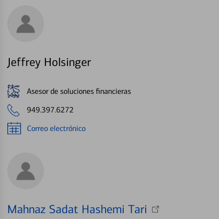
Jeffrey Holsinger
Asesor de soluciones financieras
949.397.6272
Correo electrónico
Mahnaz Sadat Hashemi Tari