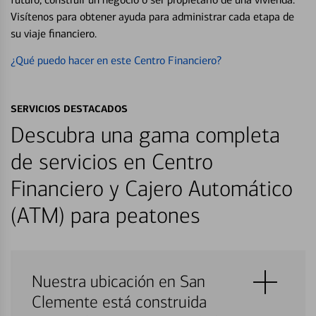
Visítenos para obtener ayuda para administrar cada etapa de
su viaje financiero.
¿Qué puedo hacer en este Centro Financiero?
SERVICIOS DESTACADOS
Descubra una gama completa
de servicios en Centro
Financiero y Cajero Automático
(ATM) para peatones
Nuestra ubicación en San
Clemente está construida