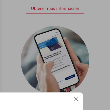
Obtener más información
Configurar Alertas³