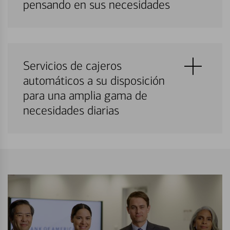
pensando en sus necesidades
Servicios de cajeros
automáticos a su disposición
para una amplia gama de
necesidades diarias