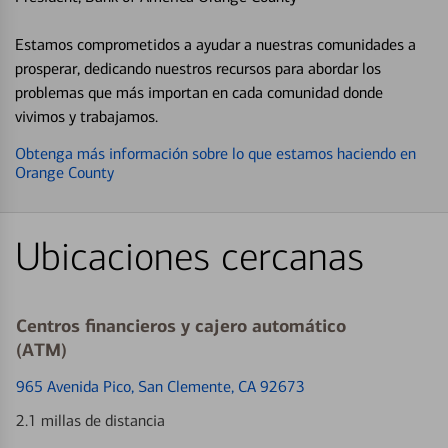
Estamos comprometidos a ayudar a nuestras comunidades a
prosperar, dedicando nuestros recursos para abordar los
problemas que más importan en cada comunidad donde
vivimos y trabajamos.
Obtenga más información sobre lo que estamos haciendo en
Orange County
Ubicaciones cercanas
Centros financieros y cajero automático
(ATM)
965 Avenida Pico
, San Clemente, CA 92673
2.1 millas de distancia