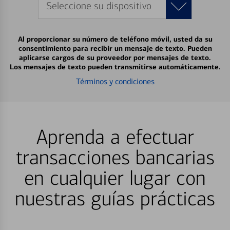
Seleccione su dispositivo
Al proporcionar su número de teléfono móvil, usted da su
consentimiento para recibir un mensaje de texto. Pueden
aplicarse cargos de su proveedor por mensajes de texto.
Los mensajes de texto pueden transmitirse automáticamente.
Términos y condiciones
Aprenda a efectuar
transacciones bancarias
en cualquier lugar con
nuestras guías prácticas