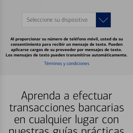
Seleccione su dispositivo
Al proporcionar su número de teléfono móvil, usted da su
consentimiento para recibir un mensaje de texto. Pueden
aplicarse cargos de su proveedor por mensajes de texto.
Los mensajes de texto pueden transmitirse automáticamente.
Términos y condiciones
Aprenda a efectuar
transacciones bancarias
en cualquier lugar con
nuestras guías prácticas