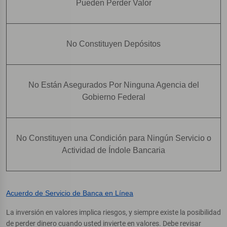
Pueden Perder Valor
No Constituyen Depósitos
No Están Asegurados Por Ninguna Agencia del
Gobierno Federal
No Constituyen una Condición para Ningún Servicio o
Actividad de Índole Bancaria
Acuerdo de Servicio de Banca en Línea
La inversión en valores implica riesgos, y siempre existe la posibilidad
de perder dinero cuando usted invierte en valores. Debe revisar