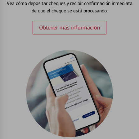
Vea cómo depositar cheques y recibir confirmación inmediata
de que el cheque se está procesando.
Obtener más información