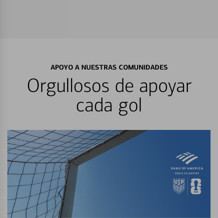
APOYO A NUESTRAS COMUNIDADES
Orgullosos de apoyar
cada gol