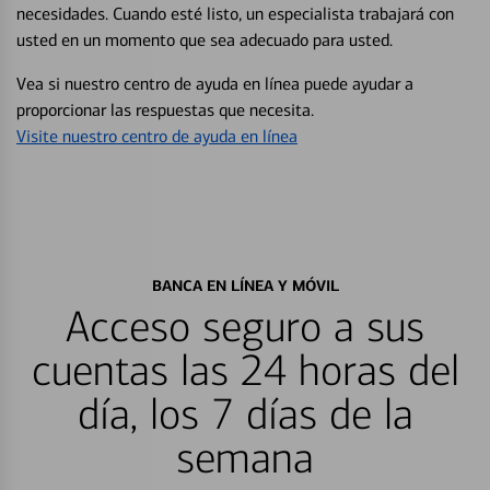
necesidades. Cuando esté listo, un especialista trabajará con
usted en un momento que sea adecuado para usted.
Vea si nuestro centro de ayuda en línea puede ayudar a
proporcionar las respuestas que necesita.
Visite nuestro centro de ayuda en línea
BANCA EN LÍNEA Y MÓVIL
Acceso seguro a sus
cuentas las 24 horas del
día, los 7 días de la
semana