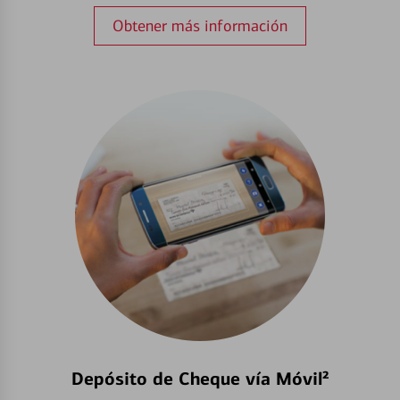
Obtener más información
Depósito de Cheque vía Móvil²