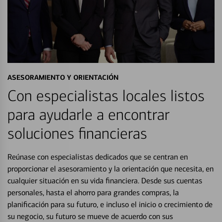
ASESORAMIENTO Y ORIENTACIÓN
Con especialistas locales listos
para ayudarle a encontrar
soluciones financieras
Reúnase con especialistas dedicados que se centran en
proporcionar el asesoramiento y la orientación que necesita, en
cualquier situación en su vida financiera. Desde sus cuentas
personales, hasta el ahorro para grandes compras, la
planificación para su futuro, e incluso el inicio o crecimiento de
su negocio, su futuro se mueve de acuerdo con sus