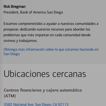
Rick Bregman
President, Bank of America San Diego
Estamos comprometidos a ayudar a nuestras comunidades a
prosperar, dedicando nuestros recursos para abordar los
problemas que más importan en cada comunidad donde
vivimos y trabajamos.
Obtenga más información sobre lo que estamos haciendo en
San Diego
Ubicaciones cercanas
Centros financieros y cajero automático
(ATM)
3582 National Ave
, San Diego, CA 92113