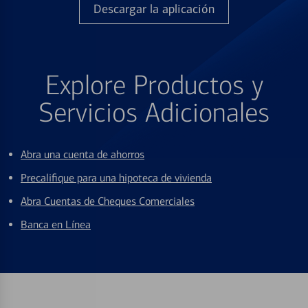
Descargar la aplicación
Explore Productos y
Servicios Adicionales
Abra una cuenta de ahorros
Precalifique para una hipoteca de vivienda
Abra Cuentas de Cheques Comerciales
Banca en Línea