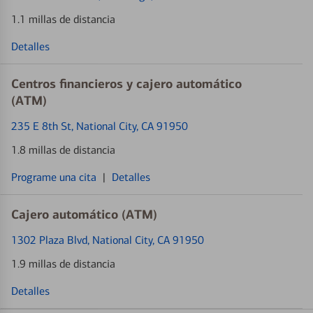
1.1 millas de distancia
Detalles
Centros financieros y cajero automático
(ATM)
235 E 8th St
, National City, CA 91950
1.8 millas de distancia
Programe una cita
|
Detalles
Cajero automático (ATM)
1302 Plaza Blvd
, National City, CA 91950
1.9 millas de distancia
Detalles