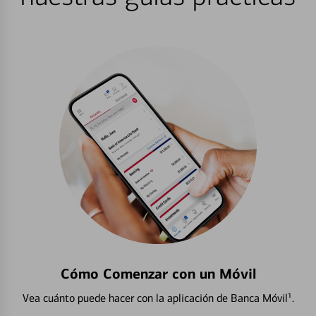
Cómo Comenzar con un Móvil
Vea cuánto puede hacer con la aplicación de Banca Móvil¹.