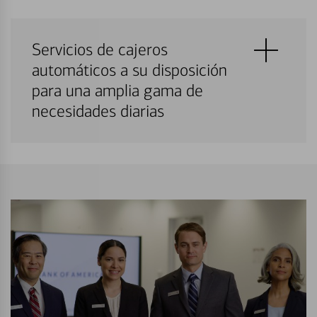
Servicios de cajeros
automáticos a su disposición
para una amplia gama de
necesidades diarias