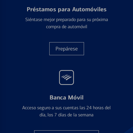
Préstamos para Automóviles
Siéntase mejor preparado para su próxima
compra de automóvil
Prepárese
Banca Móvil
Acceso seguro a sus cuentas las 24 horas del
día, los 7 días de la semana