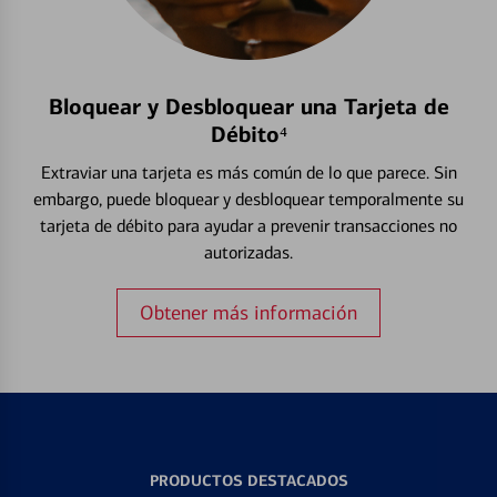
Bloquear y Desbloquear una Tarjeta de
Débito⁴
Extraviar una tarjeta es más común de lo que parece. Sin
embargo, puede bloquear y desbloquear temporalmente su
tarjeta de débito para ayudar a prevenir transacciones no
autorizadas.
Obtener más información
PRODUCTOS DESTACADOS