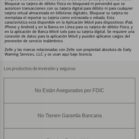
Bloquear su tarjeta de débito física no bloqueará ni prevendrá que se
autoricen transacciones con su tarjeta digital para débito ni para cualquier
tarjeta virtual almacenada en billeteras digitales. Bloquear su tarjeta no
reemplaza el reportar su tarjeta como extraviada o robada. Esta
característica está disponible en la Aplicación Móvil para dispositivos iPad,
iPhone y Android y en la Banca en Línea para su tarjeta de débito física, y
en la aplicación de Banca Móvil solo para su tarjeta digital. Se requiere una
conexión de datos para la aplicación Móvil y pueden aplicarse cargos del
proveedor de servicio inalámbrico.
Zelle y las marcas relacionadas con Zelle son propiedad absoluta de Early
Warning Services, LLC y se usan aquí bajo licencia.
Los productos de inversión y seguros:
No Están Asegurados por FDIC
No Tienen Garantía Bancaria