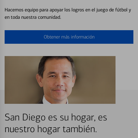
Hacemos equipo para apoyar los logros en el juego de fútbol y
en toda nuestra comunidad.
Obtener más información
San Diego es su hogar, es
nuestro hogar también.