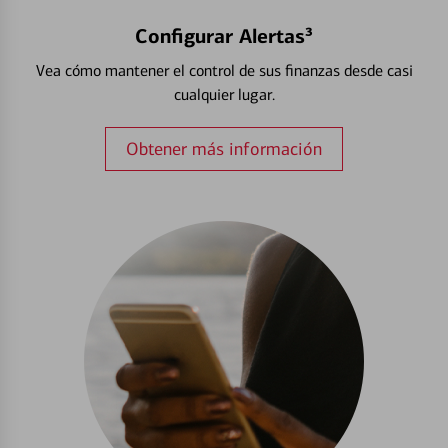
Configurar Alertas³
Vea cómo mantener el control de sus finanzas desde casi
cualquier lugar.
Obtener más información