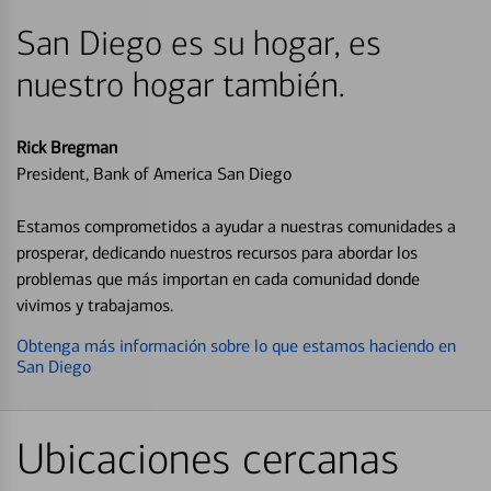
San Diego es su hogar, es
nuestro hogar también.
Rick Bregman
President, Bank of America San Diego
Estamos comprometidos a ayudar a nuestras comunidades a
prosperar, dedicando nuestros recursos para abordar los
problemas que más importan en cada comunidad donde
vivimos y trabajamos.
Obtenga más información sobre lo que estamos haciendo en
San Diego
Ubicaciones cercanas