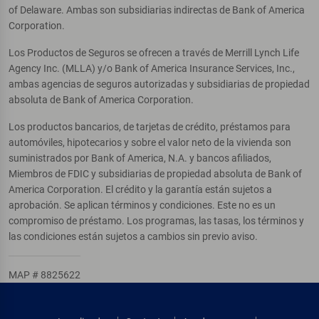
of Delaware. Ambas son subsidiarias indirectas de Bank of America
Corporation.
Los Productos de Seguros se ofrecen a través de Merrill Lynch Life
Agency Inc. (MLLA) y/o Bank of America Insurance Services, Inc.,
ambas agencias de seguros autorizadas y subsidiarias de propiedad
absoluta de Bank of America Corporation.
Los productos bancarios, de tarjetas de crédito, préstamos para
automóviles, hipotecarios y sobre el valor neto de la vivienda son
suministrados por Bank of America, N.A. y bancos afiliados,
Miembros de FDIC y subsidiarias de propiedad absoluta de Bank of
America Corporation. El crédito y la garantía están sujetos a
aprobación. Se aplican términos y condiciones. Este no es un
compromiso de préstamo. Los programas, las tasas, los términos y
las condiciones están sujetos a cambios sin previo aviso.
MAP # 8825622