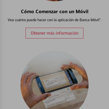
Cómo Comenzar con un Móvil
Vea cuánto puede hacer con la aplicación de Banca Móvil¹.
Obtener más información