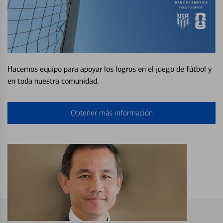
Hacemos equipo para apoyar los logros en el juego de fútbol y
en toda nuestra comunidad.
Obtener más información