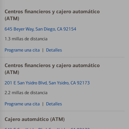
Centros financieros y cajero automático
(ATM)
645 Beyer Way
, San Diego, CA 92154
1.3 millas de distancia
Programe una cita
|
Detalles
Centros financieros y cajero automático
(ATM)
201 E San Ysidro Blvd
, San Ysidro, CA 92173
2.2 millas de distancia
Programe una cita
|
Detalles
Cajero automático (ATM)