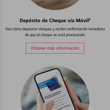
Depósito de Cheque vía Móvil²
Vea cómo depositar cheques y recibir confirmación inmediata
de que el cheque se está procesando.
Obtener más información