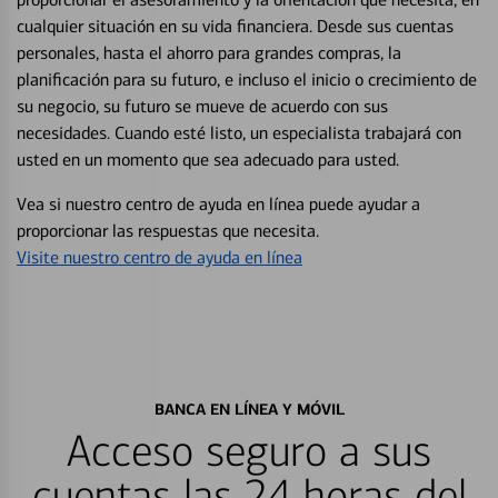
cualquier situación en su vida financiera. Desde sus cuentas
personales, hasta el ahorro para grandes compras, la
planificación para su futuro, e incluso el inicio o crecimiento de
su negocio, su futuro se mueve de acuerdo con sus
necesidades. Cuando esté listo, un especialista trabajará con
usted en un momento que sea adecuado para usted.
Vea si nuestro centro de ayuda en línea puede ayudar a
proporcionar las respuestas que necesita.
Visite nuestro centro de ayuda en línea
BANCA EN LÍNEA Y MÓVIL
Acceso seguro a sus
cuentas las 24 horas del