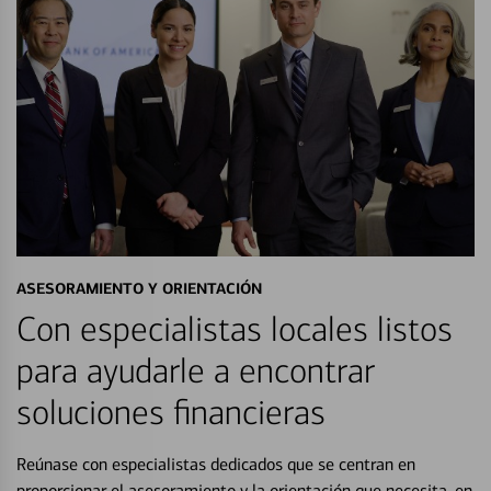
ASESORAMIENTO Y ORIENTACIÓN
Con especialistas locales listos
para ayudarle a encontrar
soluciones financieras
Reúnase con especialistas dedicados que se centran en
proporcionar el asesoramiento y la orientación que necesita, en