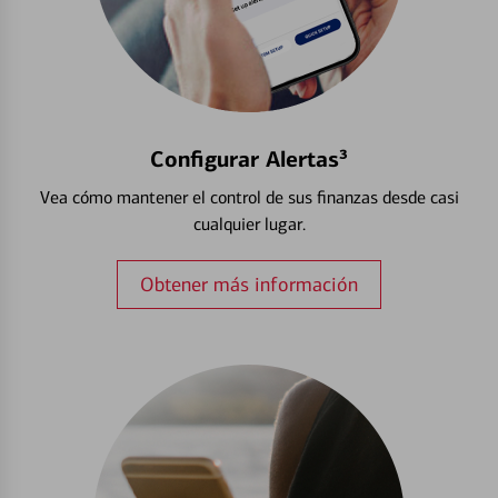
Configurar Alertas³
Vea cómo mantener el control de sus finanzas desde casi
cualquier lugar.
Obtener más información