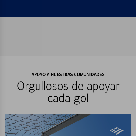
APOYO A NUESTRAS COMUNIDADES
Orgullosos de apoyar
cada gol