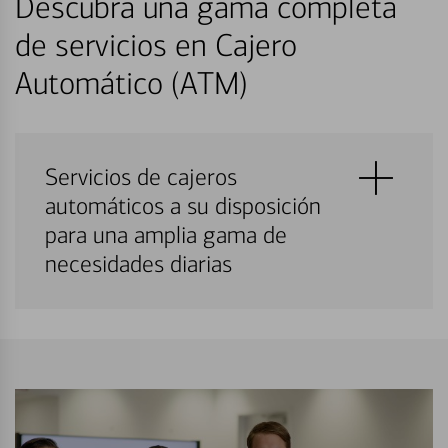
Descubra una gama completa
de servicios en Cajero
Automático (ATM)
Servicios de cajeros
automáticos a su disposición
para una amplia gama de
necesidades diarias