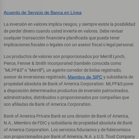
Acuerdo de Servicio de Banca en Línea
La inversión en valores implica riesgos, y siempre existe la posibilidad
de perder dinero cuando usted invierte en valores. Debe revisar
cualquier transacción financiera planificada que pueda tener
implicaciones fiscales o legales con un asesor fiscal o legal personal.
Los productos de valores son proporcionados por Merrill Lynch,
Pierce, Fenner & Smith Incorporated (también conocida como
“MLPF&S” o “Merrill”), un agente corredor de bolsa registrado,
asesor de inversiones registrado,
Miembro de SIPC
y subsidiaria de
propiedad absoluta de Bank of America Corporation. MLPF&S pone
a disposición determinados productos de inversión patrocinados,
administrados, distribuidos o proporcionados por compañías que
son afiliadas de Bank of America Corporation.
Bank of America Private Bank es una división de Bank of America,
N.A., Miembro de FDIC y subsidiaria de propiedad absoluta de Bank
of America Corporation. Los servicios fiduciarios y de fideicomisos
son proporcionados por Bank of America, N.A. y U.S. Trust Company