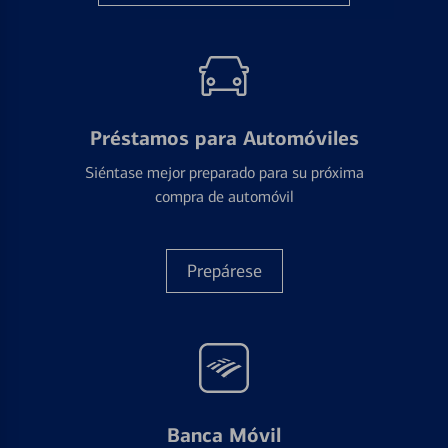
Préstamos para Automóviles
Siéntase mejor preparado para su próxima
compra de automóvil
Prepárese
Banca Móvil