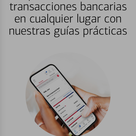
transacciones bancarias
en cualquier lugar con
nuestras guías prácticas