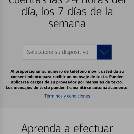
día, los 7 días de la
semana
Seleccione su dispositivo
Al proporcionar su número de teléfono móvil, usted da su
consentimiento para recibir un mensaje de texto. Pueden
aplicarse cargos de su proveedor por mensajes de texto.
Los mensajes de texto pueden transmitirse automáticamente.
Términos y condiciones
Aprenda a efectuar