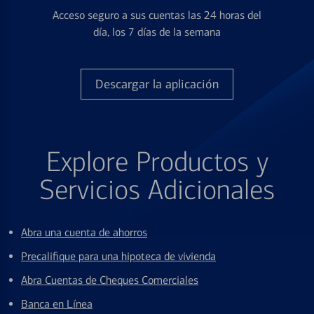
Acceso seguro a sus cuentas las 24 horas del
día, los 7 días de la semana
Descargar la aplicación
Explore Productos y
Servicios Adicionales
Abra una cuenta de ahorros
Precalifique para una hipoteca de vivienda
Abra Cuentas de Cheques Comerciales
Banca en Línea