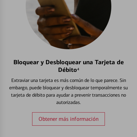
Bloquear y Desbloquear una Tarjeta de
Débito⁴
Extraviar una tarjeta es más común de lo que parece. Sin
embargo, puede bloquear y desbloquear temporalmente su
tarjeta de débito para ayudar a prevenir transacciones no
autorizadas.
Obtener más información