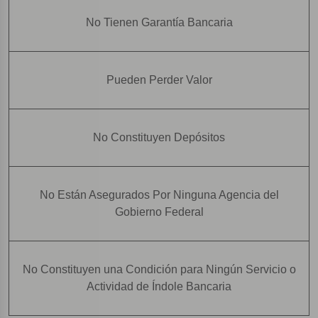
No Tienen Garantía Bancaria
Pueden Perder Valor
No Constituyen Depósitos
No Están Asegurados Por Ninguna Agencia del
Gobierno Federal
No Constituyen una Condición para Ningún Servicio o
Actividad de Índole Bancaria