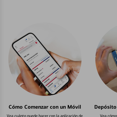
Cómo Comenzar con un Móvil
Depósito
Vea cuánto puede hacer con la aplicación de
Vea cómo 