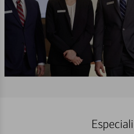
Especial