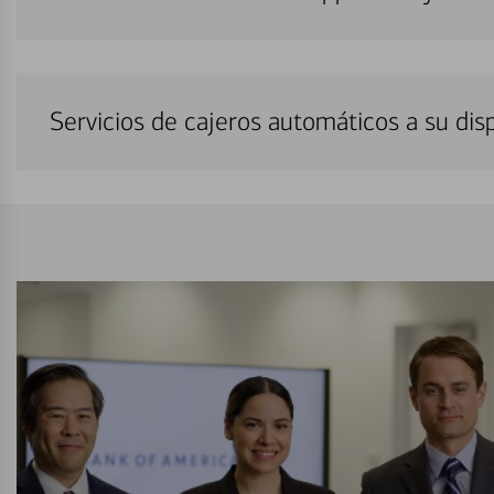
Servicios de cajeros automáticos a su di