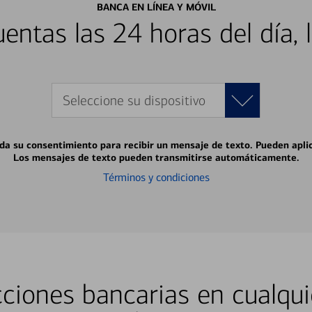
BANCA EN LÍNEA Y MÓVIL
entas las 24 horas del día, 
Seleccione su dispositivo
 da su consentimiento para recibir un mensaje de texto. Pueden apli
Los mensajes de texto pueden transmitirse automáticamente.
Términos y condiciones
ciones bancarias en cualqui