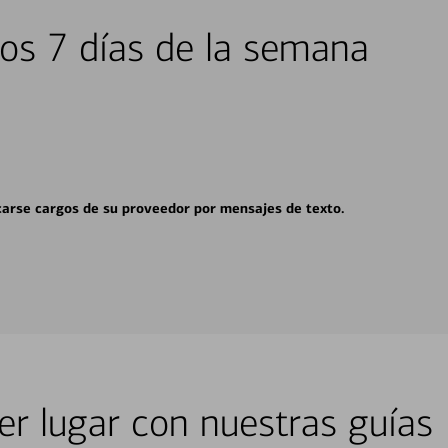
los 7 días de la semana
carse cargos de su proveedor por mensajes de texto.
er lugar con nuestras guías