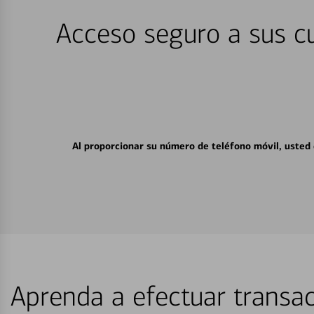
Acceso seguro a sus cu
Al proporcionar su número de teléfono móvil, usted
Aprenda a efectuar transac