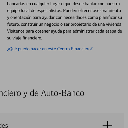
bancarias en cualquier lugar o que desee hablar con nuestro
equipo local de especialistas. Pueden ofrecer asesoramiento
y orientación para ayudar con necesidades como planificar su
futuro, construir un negocio o ser propietario de una vivienda.
Visítenos para obtener ayuda para administrar cada etapa de
su viaje financiero.
¿Qué puedo hacer en este Centro Financiero?
nciero y de Auto-Banco
des